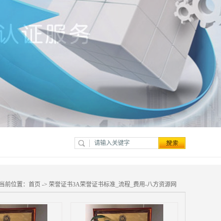
当前位置：
首页
->
荣誉证书3A荣誉证书标准_流程_费用-八方资源网