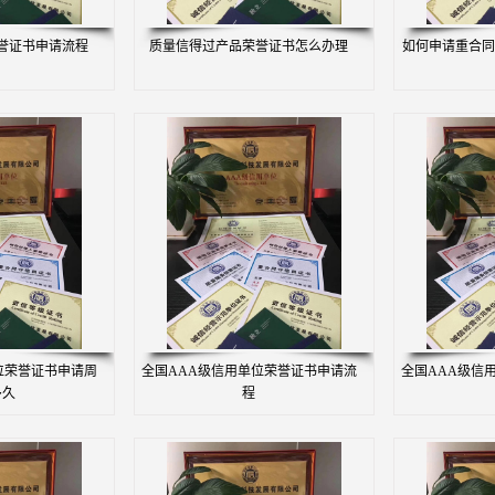
誉证书申请流程
质量信得过产品荣誉证书怎么办理
如何申请重合同
位荣誉证书申请周
全国AAA级信用单位荣誉证书申请流
全国AAA级信
多久
程