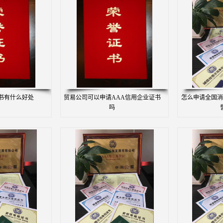
书有什么好处
贸易公司可以申请AAA信用企业证书
怎么申请全国消
吗