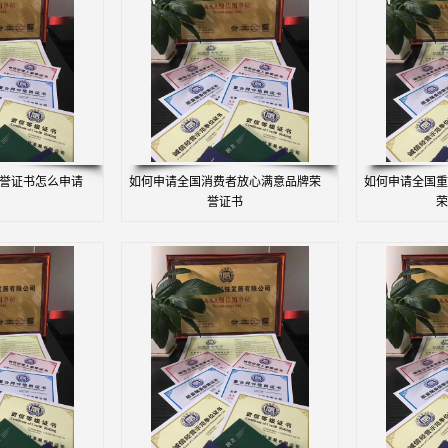
荣誉证书怎么申请
如何申请全国消费者放心满意品牌荣
如何申请全国重
誉证书
荣