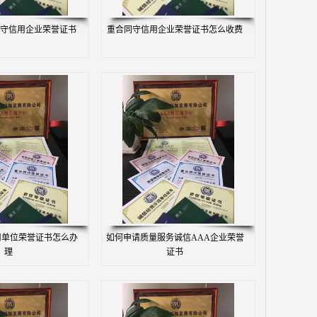
守信用企业荣誉证书
重合同守信用企业荣誉证书怎么收费
用单位荣誉证书怎么办
如何申请质量服务诚信AAA企业荣誉
理
证书