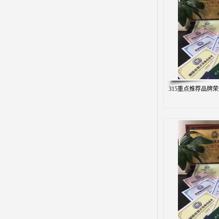
315重点推荐品牌