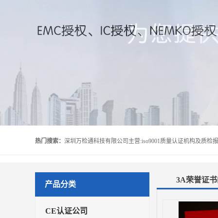
热门搜索：
3A荣誉证
产品分类
CE认证公司