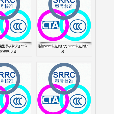
线电型号核准认证 什么
洛阳SRRC认证的好处 SRRC认证的好
做SRRC认证
处