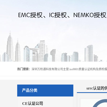
热门搜索：
srrc认证
产品分类
CE认证公司