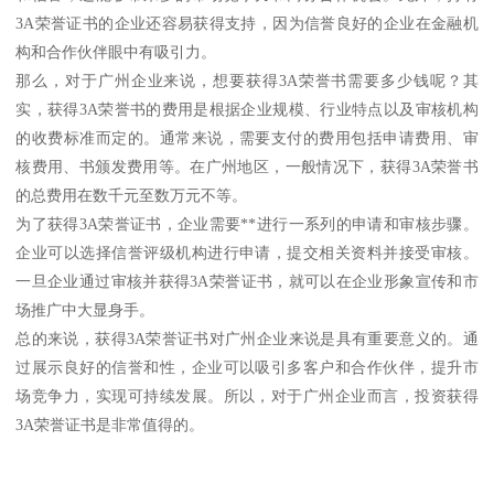
3A荣誉证书的企业还容易获得支持，因为信誉良好的企业在金融机
构和合作伙伴眼中有吸引力。
那么，对于广州企业来说，想要获得3A荣誉书需要多少钱呢？其
实，获得3A荣誉书的费用是根据企业规模、行业特点以及审核机构
的收费标准而定的。通常来说，需要支付的费用包括申请费用、审
核费用、书颁发费用等。在广州地区，一般情况下，获得3A荣誉书
的总费用在数千元至数万元不等。
为了获得3A荣誉证书，企业需要**进行一系列的申请和审核步骤。
企业可以选择信誉评级机构进行申请，提交相关资料并接受审核。
一旦企业通过审核并获得3A荣誉证书，就可以在企业形象宣传和市
场推广中大显身手。
总的来说，获得3A荣誉证书对广州企业来说是具有重要意义的。通
过展示良好的信誉和性，企业可以吸引多客户和合作伙伴，提升市
场竞争力，实现可持续发展。所以，对于广州企业而言，投资获得
3A荣誉证书是非常值得的。