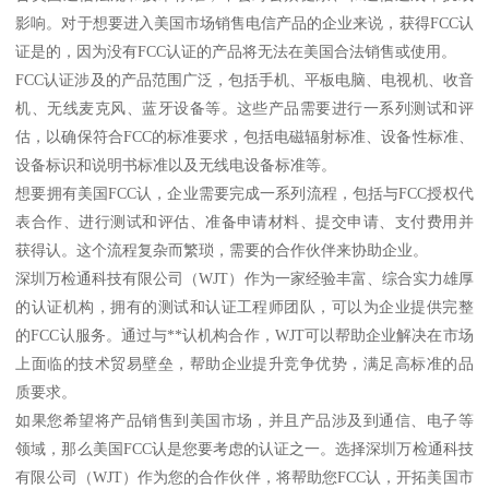
影响。对于想要进入美国市场销售电信产品的企业来说，获得FCC认
证是的，因为没有FCC认证的产品将无法在美国合法销售或使用。
FCC认证涉及的产品范围广泛，包括手机、平板电脑、电视机、收音
机、无线麦克风、蓝牙设备等。这些产品需要进行一系列测试和评
估，以确保符合FCC的标准要求，包括电磁辐射标准、设备性标准、
设备标识和说明书标准以及无线电设备标准等。
想要拥有美国FCC认，企业需要完成一系列流程，包括与FCC授权代
表合作、进行测试和评估、准备申请材料、提交申请、支付费用并
获得认。这个流程复杂而繁琐，需要的合作伙伴来协助企业。
深圳万检通科技有限公司（WJT）作为一家经验丰富、综合实力雄厚
的认证机构，拥有的测试和认证工程师团队，可以为企业提供完整
的FCC认服务。通过与**认机构合作，WJT可以帮助企业解决在市场
上面临的技术贸易壁垒，帮助企业提升竞争优势，满足高标准的品
质要求。
如果您希望将产品销售到美国市场，并且产品涉及到通信、电子等
领域，那么美国FCC认是您要考虑的认证之一。选择深圳万检通科技
有限公司（WJT）作为您的合作伙伴，将帮助您FCC认，开拓美国市