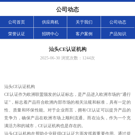
公司动态
公司首页
供应商机
关于我们
公司动态
荣誉认证
招聘中心
客户案例
产品知识
汕头CE认证机构
2025-06-30
浏览次数：
1244
次
汕头CE认证机构
CE认证作为欧洲联盟颁发的认证标志，是产品进入欧洲市场的“通行
证”，标志着产品符合欧洲内部市场的相关法规和标准，具有一定的
性、质量和环保性能。对于企业而言，拥有CE认证可以提升产品的
竞争力，确保产品在欧洲市场上顺利流通。而在汕头，作为一个充
满活力和的城市，CE认证机构也是存在的。
汕头CE认机构在帮助企业获得CE认证方面发挥着重要作用。通过提