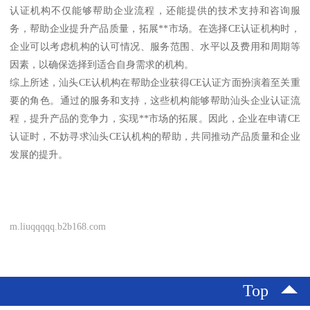
认证机构不仅能够帮助企业流程，还能提供的技术支持和咨询服
务，帮助企业提升产品质量，拓展**市场。在选择CE认证机构时，
企业可以考虑机构的认可情况、服务范围、水平以及费用和周期等
因素，以确保选择到适合自身需求的机构。
综上所述，汕头CE认机构在帮助企业获得CE认证方面扮演着至关重
要的角色。通过的服务和支持，这些机构能够帮助汕头企业认证流
程，提升产品的竞争力，实现**市场的拓展。因此，企业在申请CE
认证时，不妨寻求汕头CE认机构的帮助，共同推动产品质量和企业
发展的提升。
m.liuqqqqq.b2b168.com
Top