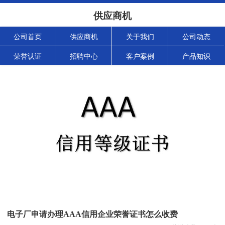
供应商机
公司首页
供应商机
关于我们
公司动态
荣誉认证
招聘中心
客户案例
产品知识
电子厂申请办理AAA信用企业荣誉证书怎么收费