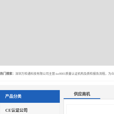
热门搜索：
供应商机
产品分类
CE认证公司