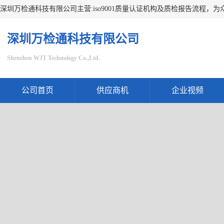
深圳万检通科技有限公司
Shenzhen WJT Technology Co.,Ltd.
公司首页
供应商机
企业视频