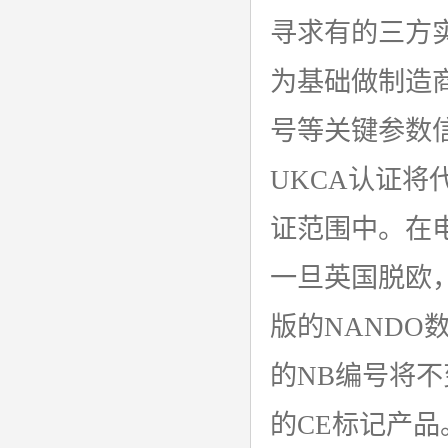
寻求有的三方
为基础做制造商
号等关键参数
UKCA认证将
证范围中。在
一旦英国脱欧，
版的NANDO数据库（
的NB编号将
的CE标记产品