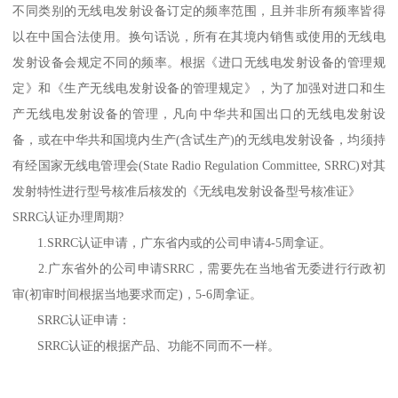
不同类别的无线电发射设备订定的频率范围，且并非所有频率皆得
以在中国合法使用。换句话说，所有在其境内销售或使用的无线电
发射设备会规定不同的频率。根据《进口无线电发射设备的管理规
定》和《生产无线电发射设备的管理规定》，为了加强对进口和生
产无线电发射设备的管理，凡向中华共和国出口的无线电发射设
备，或在中华共和国境内生产(含试生产)的无线电发射设备，均须持
有经国家无线电管理会(State Radio Regulation Committee, SRRC)对其
发射特性进行型号核准后核发的《无线电发射设备型号核准证》
SRRC认证办理周期?
1.SRRC认证申请，广东省内或的公司申请4-5周拿证。
2.广东省外的公司申请SRRC，需要先在当地省无委进行行政初
审(初审时间根据当地要求而定)，5-6周拿证。
SRRC认证申请：
SRRC认证的根据产品、功能不同而不一样。