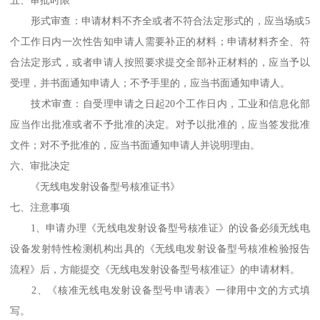
形式审查：申请材料不齐全或者不符合法定形式的，应当场或5
个工作日内一次性告知申请人需要补正的材料；申请材料齐全、符
合法定形式，或者申请人按照要求提交全部补正材料的，应当予以
受理，并书面通知申请人；不予手里的，应当书面通知申请人。
技术审查：自受理申请之日起20个工作日内，工业和信息化部
应当作出批准或者不予批准的决定。对予以批准的，应当签发批准
文件；对不予批准的，应当书面通知申请人并说明理由。
六、审批决定
《无线电发射设备型号核准证书》
七、注意事项
1、申请办理《无线电发射设备型号核准证》的设备必须无线电
设备发射特性检测机构出具的《无线电发射设备型号核准检验报告
流程》后，方能提交《无线电发射设备型号核准证》的申请材料。
2、《核准无线电发射设备型号申请表》一律用中文的方式填
写。