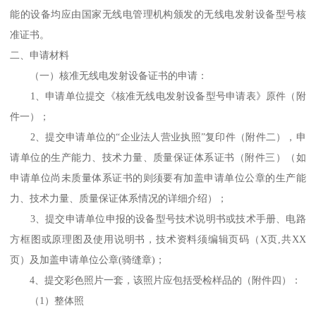
能的设备均应由国家无线电管理机构颁发的无线电发射设备型号核
准证书。
二、申请材料
（一）核准无线电发射设备证书的申请：
1、申请单位提交《核准无线电发射设备型号申请表》原件（附
件一）；
2、提交申请单位的“企业法人营业执照”复印件（附件二），申
请单位的生产能力、技术力量、质量保证体系证书（附件三）（如
申请单位尚未质量体系证书的则须要有加盖申请单位公章的生产能
力、技术力量、质量保证体系情况的详细介绍）；
3、提交申请单位申报的设备型号技术说明书或技术手册、电路
方框图或原理图及使用说明书，技术资料须编辑页码（X页,共XX
页）及加盖申请单位公章(骑缝章)；
4、提交彩色照片一套，该照片应包括受检样品的（附件四）：
（1）整体照