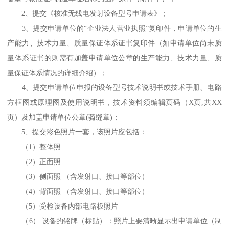
2、提交《核准无线电发射设备型号申请表》；
3、提交申请单位的“企业法人营业执照”复印件，申请单位的生
产能力、技术力量、质量保证体系证书复印件（如申请单位尚未质
量体系证书的则需有加盖申请单位公章的生产能力、技术力量、质
量保证体系情况的详细介绍）；
4、提交申请单位申报的设备型号技术说明书或技术手册、电路
方框图或原理图及使用说明书，技术资料须编辑页码（X页,共XX
页）及加盖申请单位公章(骑缝章)；
5、提交彩色照片一套，该照片应包括：
（1）整体照
（2）正面照
（3）侧面照 （含发射口、接口等部位）
（4）背面照 （含发射口、接口等部位）
（5）受检设备内部电路板照片
（6） 设备的铭牌（标贴）：照片上要清晰显示出申请单位（制