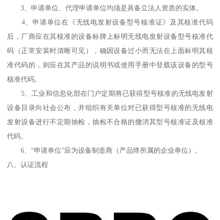
3、申请单位、代理申请单位均须是具备立法人资质的实体。
4、申请单位在《无线电发射设备型号核准证》及其核准代码
后，厂商应在其核准的设备标牌上标明无线电发射设备型号核准代
码（正常安装时清晰可见），确因设备过小而无法在上面标明其核
准代码的，则应在其产品的说明书或使用手册中登载该设备的型号
核准代码。
5、工业和信息化部在门户定期将已获得型号核准的无线电发射
设备目录向社会公布，并组织有关单位对已获得型号核准的无线电
发射设备进行不定期抽检，抽检不合格的撤消其型号核准证及核准
代码。
6、“申请单位”应为设备制造商（产品终所属的企业单位）。
八、认证流程