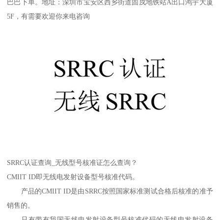
巴巴下单。地址：深圳市宝安区西乡街道固戍地铁站A出口鸿宇大厦
5F，有需要欢迎你来电咨询
SRRC认证查询_无线型号核准证怎么查询？
CMIIT ID即无线电发射设备型号核准代码。
产品的CMIIT ID是由SRRC按照国家标准测试合格后核准的准予
销售的。
只有带有我国无线电发射设备型号核准代码的无线电发射设备