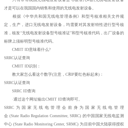
才是可以在我国国内销售和使用的无线电发射设备。
根据《中华共和国无线电管理条例》和型号核准相关文件规
定，生产，进口无线电发射设备，均需要对其发射特性进行型号核
准，核发“无线电发射设备型号核准证”和型号核准代码，出厂设备的
标牌上须标明型号核准代码。
CMIIT ID意味着什么?
SRRC认证查询
CMIIT ID识别：
教大家怎么看这个数字(注意，C和P要红色标起来)：
SRRC认证查询
SRRC ID查询
·通过这个网址输出CMIIT ID查询即可。
SRRC为国家无线电管理会前身为国家无线电管理
会 (State Radio Regulation Committee, SRRC) 的中国国家无线电监测
中心 (State Radio Monitoring Center, SRMC) 为目前中国大陆获得授权