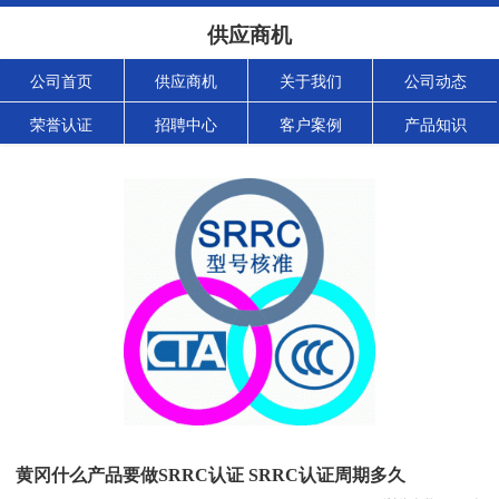
供应商机
公司首页
供应商机
关于我们
公司动态
荣誉认证
招聘中心
客户案例
产品知识
黄冈什么产品要做SRRC认证 SRRC认证周期多久