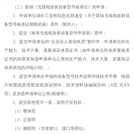
（二）延续《无线电发射设备型号核准证》的申请：
1、申请单位须向工业和信息化部递交《关于延续无线电发射设
备型号核准证期限的函》原件（附件八）；
2、提交《核准无线电发射设备型号申请表》原件；
3、提交申请单位的“企业法人营业执照”复印件，申请单位的生
产能力、技术力量、质量保证体系证书（如申请单位尚未质量体系
证书的则需有加盖申请单位公章的生产能力、技术力量、质量保证
体系情况的详细介绍）；
4、提交申请单位申报的设备型号技术说明书或技术手册、电路
方框图或原理图及使用说明书，技术资料须编辑页码（X页,共XX
页）及加盖申请单位公章(骑缝章)；
5、提交彩色照片一套，该照片应包括：
（1）整体照
（2）正面照
（3）侧面照 （含发射口、接口等部位）