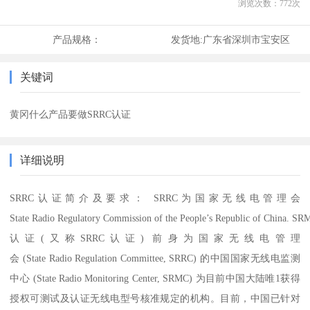
浏览次数：
772
次
产品规格：
发货地:
广东省深圳市宝安区
关键词
黄冈什么产品要做SRRC认证
详细说明
SRRC认证简介及要求： SRRC为国家无线电管理会
State Radio Regulatory Commission of the People’s Republic of China. S
认证(又称SRRC认证) 前身为国家无线电管理
会 (State Radio Regulation Committee, SRRC) 的中国国家无线电监测
中心 (State Radio Monitoring Center, SRMC) 为目前中国大陆唯1获得
授权可测试及认证无线电型号核准规定的机构。目前，中国已针对