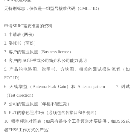
无特别标志，仅仅是一组型号核准代码（CMIIT ID）
申请SRRC需要准备的资料
1. 申请表 (两份)
2. 委托书（两份）
3. 客户的营业执照（Business license）
4. 客户的ISO证书或公司简介和公司能力说明
5. 产品的电路图、说明书、方块图、相关的测试报告流程（如
FCC ID）
6. 天线增益（Antenna Peak Gain）和 Antenna pattern 7. 测试
（Test direction）
8. 公司的营业执照（年检不能过期）
9. EUT的彩色照片3份（必须包含各接口和各侧面）
10. 频率频道对照表（如果有很多个工作频道才要提供，如DSSS或
者FHSS工作方式的产品）