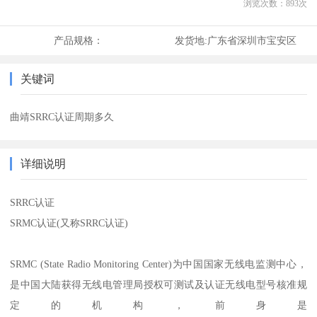
浏览次数：
893
次
产品规格：
发货地:
广东省深圳市宝安区
关键词
曲靖SRRC认证周期多久
详细说明
SRRC认证
SRMC认证(又称SRRC认证)
SRMC (State Radio Monitoring Center)为中国国家无线电监测中心，
是中国大陆获得无线电管理局授权可测试及认证无线电型号核准规
定的机构，前身是