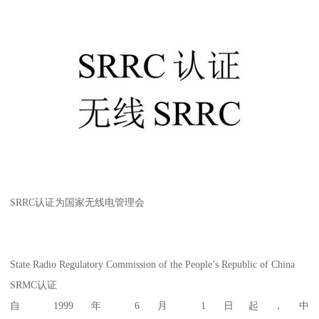
SRRC认证为国家无线电管理会
State Radio Regulatory Commission of the People’s Republic of China
SRMC认证
自 1999 年 6 月 1 日起，中