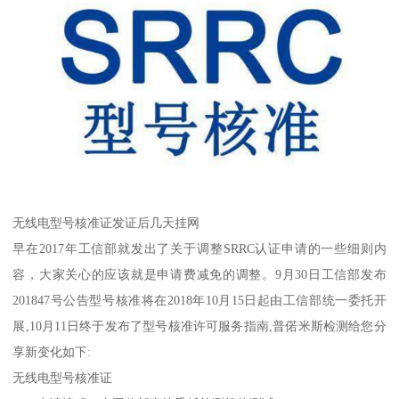
无线电型号核准证发证后几天挂网
早在2017年工信部就发出了关于调整SRRC认证申请的一些细则内
容，大家关心的应该就是申请费减免的调整。9月30日工信部发布
201847号公告型号核准将在2018年10月15日起由工信部统一委托开
展,10月11日终于发布了型号核准许可服务指南,普偌米斯检测给您分
享新变化如下:
无线电型号核准证