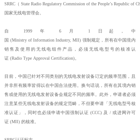
SRRC（ State Radio Regulatory Commission of the People’s Republic of 
国家无线电管理会。
自 1999 年 6 月 1 日起，中
国 (Ministry of Information Industry, MII) 强制规定，所有在中国境内
销售及使用的无线电组件产品，必须无线电型号的核准认
证 (Radio Type Approval Certification)。
目前，中国已针对不同类别的无线电发射设备订定的频率范围，且
并非所有频率皆得以在中国合法使用。换句话说，所有在其境内销
售或使用的无线电发射设备会规定不同的频率。此外，申请者必须
注意某些无线电发射设备的规定范畴，不但要申请「无线电型号核
准认证」，同时也必须申请中国强制认证 (CCC) 及 / 或进网许可
证 (MII) 的核准。
SRRC认证标志