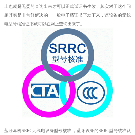
上也就是无委的查询出来才可以正式试证书生效，其实对于这个问
题其实是非常好解决的；一般电子档证书下发下来，该设备的无线
电型号核准证书就可以在网上查询出来了。
蓝牙耳机SRRC无线电设备型号核准 ，蓝牙设备的SRRC型号核准认