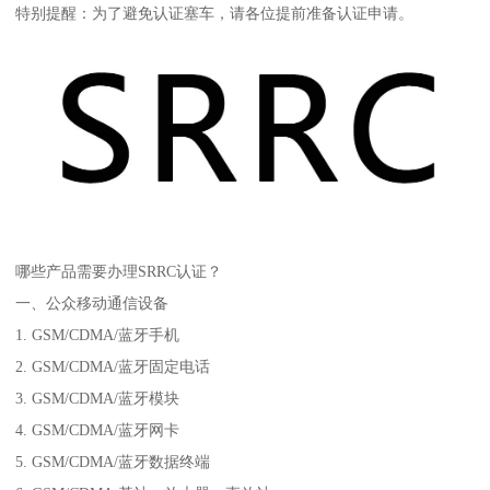
特别提醒：为了避免认证塞车，请各位提前准备认证申请。
哪些产品需要办理SRRC认证？
一、公众移动通信设备
1. GSM/CDMA/蓝牙手机
2. GSM/CDMA/蓝牙固定电话
3. GSM/CDMA/蓝牙模块
4. GSM/CDMA/蓝牙网卡
5. GSM/CDMA/蓝牙数据终端