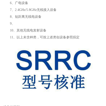
6、广电设备
7、2.4GHz/5.8GHz无线接入设备
8、短距离无线电设备
9、
10、其他无线电发射设备
11、以上未含种类，可按上述类似设备参照拟定