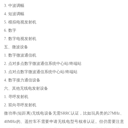
3. 中波调幅
4. 短波调幅
5. 模拟电视发射机
6. 数字
7. 数字电视发射机
五、微波设备
1. 数字微波通信机
2. 点对多点数字微波通信系统中心站/终端站
3. 点对点数字微波通信系统中心站/终端站
4. 数字接力通信设备
六、其他无线电发射设备
1. 寻呼发射机
2. 双向寻呼发射机
微功率(短距离)无线电设备无需SRRC认证，比如玩具类的27MHz、
40MHz的、遥控车不需要申请无线电型号核准认证。但仍需要注意