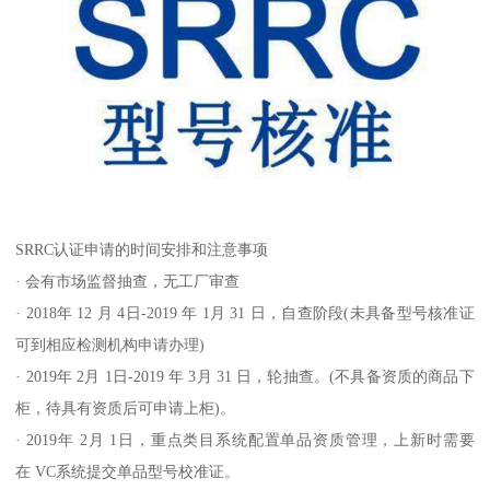
SRRC认证申请的时间安排和注意事项
· 会有市场监督抽查，无工厂审查
· 2018年 12 月 4日-2019 年 1月 31 日，自查阶段(未具备型号核准证
可到相应检测机构申请办理)
· 2019年 2月 1日-2019 年 3月 31 日，轮抽查。(不具备资质的商品下
柜，待具有资质后可申请上柜)。
· 2019年 2月 1日，重点类目系统配置单品资质管理，上新时需要
在 VC系统提交单品型号校准证。