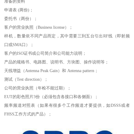
准备的资料
申请表 (两份)；
委托书（两份）；
客户的营业执照（Business license）；
样机，数量依不同产品而定，其中需要三到五台引出RF线（即射频
口或SMA口）；
客户的ISO证书或公司简介和公司能力说明；
产品的规格书、电路图、说明书、方块图、操作说明等；
天线增益（Antenna Peak Gain）和 Antenna pattern；
测试（Test direction）；
公司的营业执照（年检不能过期）；
EUT的彩色照片3份（必须包含各接口和各侧面）；
频率频道对照表（如果有很多个工作频道才要提供，如DSSS或者
FHSS工作方式的产品）；