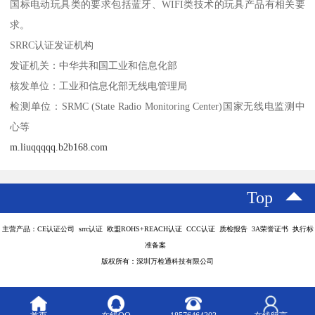
国标电动玩具类的要求包括蓝牙、WIFI类技术的玩具产品有相关要
求。
SRRC认证发证机构
发证机关：中华共和国工业和信息化部
核发单位：工业和信息化部无线电管理局
检测单位：SRMC (State Radio Monitoring Center)国家无线电监测中
心等
m.liuqqqqq.b2b168.com
Top
主营产品：CE认证公司 srrc认证 欧盟ROHS+REACH认证 CCC认证 质检报告 3A荣誉证书 执行标
准备案
版权所有：深圳万检通科技有限公司