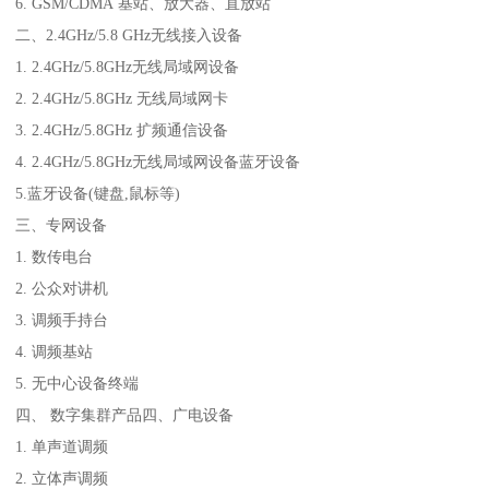
6. GSM/CDMA 基站、放大器、直放站
二、2.4GHz/5.8 GHz无线接入设备
1. 2.4GHz/5.8GHz无线局域网设备
2. 2.4GHz/5.8GHz 无线局域网卡
3. 2.4GHz/5.8GHz 扩频通信设备
4. 2.4GHz/5.8GHz无线局域网设备蓝牙设备
5.蓝牙设备(键盘,鼠标等)
三、专网设备
1. 数传电台
2. 公众对讲机
3. 调频手持台
4. 调频基站
5. 无中心设备终端
四、 数字集群产品四、广电设备
1. 单声道调频
2. 立体声调频