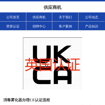
供应商机
公司首页
供应商机
关于我们
公司动态
荣誉认证
招聘中心
客户案例
产品知识
消毒雾化器办理CE认证流程