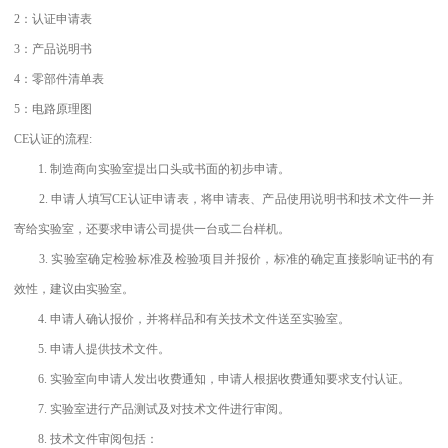
2：认证申请表
3：产品说明书
4：零部件清单表
5：电路原理图
CE认证的流程:
1. 制造商向实验室提出口头或书面的初步申请。
2. 申请人填写CE认证申请表，将申请表、产品使用说明书和技术文件一并
寄给实验室，还要求申请公司提供一台或二台样机。
3. 实验室确定检验标准及检验项目并报价，标准的确定直接影响证书的有
效性，建议由实验室。
4. 申请人确认报价，并将样品和有关技术文件送至实验室。
5. 申请人提供技术文件。
6. 实验室向申请人发出收费通知，申请人根据收费通知要求支付认证。
7. 实验室进行产品测试及对技术文件进行审阅。
8. 技术文件审阅包括：