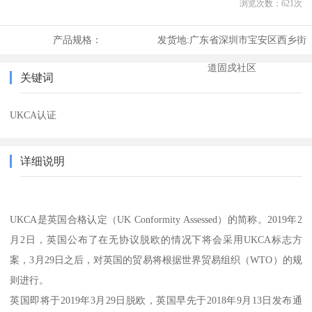
浏览次数：
621
次
产品规格：
发货地:
广东省深圳市宝安区西乡街
道固戍社区
关键词
UKCA认证
详细说明
UKCA是英国合格认定（UK Conformity Assessed）的简称。2019年2
月2日，英国公布了在无协议脱欧的情况下将会采用UKCA标志方
案，3月29日之后，对英国的贸易将根据世界贸易组织（WTO）的规
则进行。
英国即将于2019年3月29日脱欧，英国早先于2018年9月13日发布通