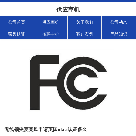
供应商机
公司首页
供应商机
关于我们
公司动态
荣誉认证
招聘中心
客户案例
产品知识
无线领夹麦克风申请英国ukca认证多久