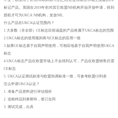
标记产品。英国在2019年初对其它欧盟NB机构开始开放申请，得到
授权才可为UKCA NB机构，发放NB。
什么产品在UKCA认证范围内？
1.大多数（非全部）CE标志目前涵盖的产品将属于UKCA标志的范围
2.UKCA标志的使用规则将与CE标志的应用一致
3.如果CE标志基于自我声明使用，可相应地基于自我声明使用UKCA
标志
4.UKCA标志产品在欧盟市场上不会得到认可，产品在欧盟销售仍需
CE标志
5. UKCA认证测试标准与欧盟协调标准一致，可参考欧盟OJ列表
怎么申请UKCA认证？
1. 准备产品资料进行评估报价
2. 送检样品到泰斯特，签订合同
3. 测试完成，出具