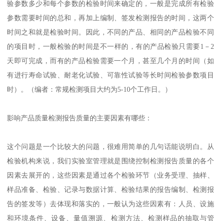
验参数多少和每个参数的检验时间来确定的，一般是完成所有检验
参数需要时间的总和，再加上编制、签发检测报告的时间，这两个
时间之和就是检验时间。因此，不同的产品、相同的产品检验不同
的项目时，一般检验的时间是不一样的，有的产品检验只需要1－2
天即可完成，而有的产品检验需要一个月，甚至几个月的时间（如
有进行寿命试验、耐老化试验、可靠性试验等长时间检验参数项目
时）。（编者：常规检测项目大约为5-10个工作日。）
影响产品质量检测报告质量的主要因素有哪些：
这个问题是一个比较大的问题，很难用简单的几句话能说明白。从
检验机构来说，我们实验室管理就是围绕控制检测报告质量的各个
因素去展开的，这些因素是通过各个检验环节（业务受理、抽样、
样品准备、检验、记录与数据计算、检验结果的报告编制、检测报
告的签发等）去体现和落实的，一般认为这些因素有：人员、设施
和环境条件、设备、量值溯源、检测方法、检测样品的抽取与管