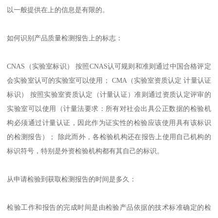
以一般提供在上的信息是有限的。
如何识别产品质量检测报告上的标志：
CNAS（实验室标识） 按照CNAS认可规则和准则通过中国合格评定
会实验室认可的实验室可以使用； CMA（实验室资质认定 计量认证
标识） 按照实验室资质认定（计量认证）准则通过资质认定评审的
实验室可以使用（计量法要求：所有对社会出具公正数据的检验机
构必须通过计量认证，因此作为证实性的检验应该使用具有该标识
的检测报告）； 除此而外，各检验机构还在报告上使用自己机构的
标识符号，特别是外资检验机构都有其自己的标识。
从申请检验到获取检测报告的时间是多久：
检验工作和报告的完成时间是由检验产品依据的技术标准确定的检