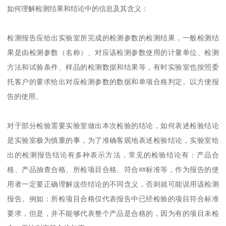
如何理解检测结果和结论中的信息及其含义：
检测报告应给出实验室所完成的检测参数的检测结果，一般检测结
果是由检测参数（名称）、对应该检测参数使用的计量单位、检测
方法和试验条件、样品的检测数据和结果等，有时实验室也按照委
托客户的要求给出对应检测参数的数据和单项合格判定。以方便报
告的使用。
对于部分检验需要实验室做出本次检验的结论，如何表述检验结论
是实验室极为慎重的事，为了准确客观地表述检验结论，实验室给
出的检测报告结论有多种表示方法，常见的检验结论有：产品合
格、产品抽查合格、所检项目合格、符合##标准等，作为报告的使
用者一定要正确理解这些结论的不同含义，否则就可能误用该检测
报告。例如：所检项目合格仅代表报告中已经检验的项目符合标准
要求，但是，并不能够代表整个产品是合格的，因为有的项目未检