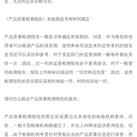
全，无法判定其合格与否。
《产品质量检测报告》有效期是否有时间规定：
产品质量检测报告一般是没有确定有效期的。但是，作为报告的使
用者可以根据产品的保质期、使用寿命等信息来判定所拿到的报告
是否还可以采信和参考。对于质监部门的监督抽查一般每年都会安
排一次，因此，过一年的监督检测报告好不要再采信。对于一般委
托检测报告，报告上均有标识或说明：“仅对样品负责”，因此，这类
检测报告的采信度应该相对地低一些，时间也应短一些。
请问怎么验证产品质量检测报告的真伪：
产品质量检测报告的查证应该通过出具报告的检验机构查询。目
前，一般大型检验机构都建立了，并在上向网友提供查询信息。但
是，由于检验机构有责任对受检企业的产品质量信息进行保密，所