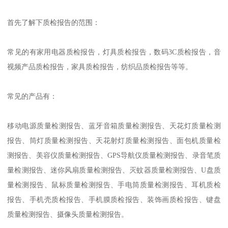
首先了解下质检报告的范围：
常见的有家用电器质检报告，灯具质检报告，数码3C质检报告，音
视频产品质检报告，家具质检报告，纺织品质检报告等等。
常见的产品有：
移动电源质量检测报告、蓝牙音箱质量检测报告、天花灯质量检测
报告、筒灯质量检测报告、天花射灯质量检测报告、面包机质量检
测报告、美容仪质量检测报告、GPS导航仪质量检测报告、录音笔质
量检测报告、迷你风扇质量检测报告、灭蚊器质量检测报告、U盘质
量检测报告、鼠标质量检测报告、手电筒质量检测报告、耳机质检
报告、手机壳质检报告、手机膜质检报告、装饰画质检报告、键盘
质量检测报告、摄像头质量检测报告。