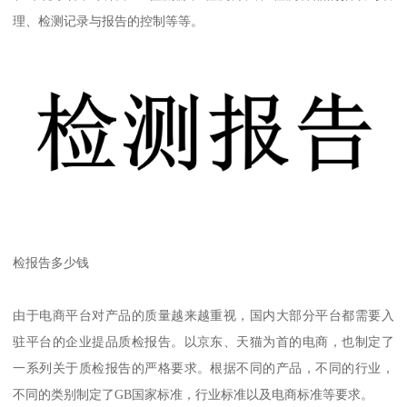
理、检测记录与报告的控制等等。
检报告多少钱
由于电商平台对产品的质量越来越重视，国内大部分平台都需要入
驻平台的企业提品质检报告。以京东、天猫为首的电商，也制定了
一系列关于质检报告的严格要求。根据不同的产品，不同的行业，
不同的类别制定了GB国家标准，行业标准以及电商标准等要求。