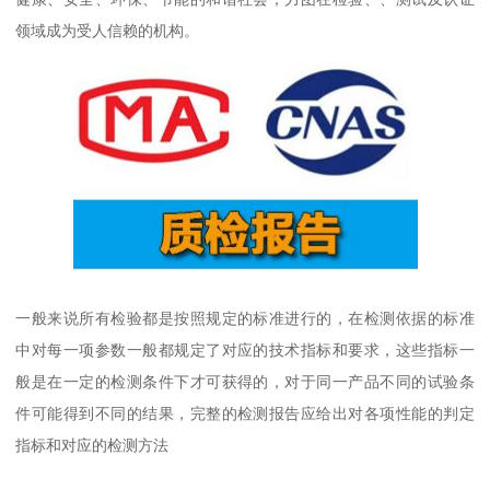
领域成为受人信赖的机构。
一般来说所有检验都是按照规定的标准进行的，在检测依据的标准
中对每一项参数一般都规定了对应的技术指标和要求，这些指标一
般是在一定的检测条件下才可获得的，对于同一产品不同的试验条
件可能得到不同的结果，完整的检测报告应给出对各项性能的判定
指标和对应的检测方法