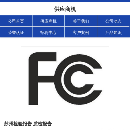
供应商机
公司首页
供应商机
关于我们
公司动态
荣誉认证
招聘中心
客户案例
产品知识
苏州检验报告 质检报告