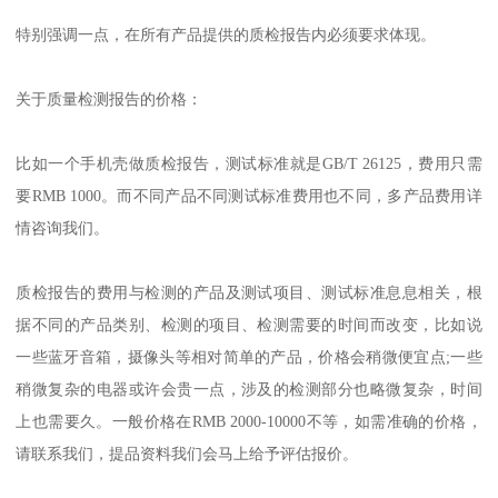
特别强调一点，在所有产品提供的质检报告内必须要求体现。
关于质量检测报告的价格：
比如一个手机壳做质检报告，测试标准就是GB/T 26125，费用只需
要RMB 1000。而不同产品不同测试标准费用也不同，多产品费用详
情咨询我们。
质检报告的费用与检测的产品及测试项目、测试标准息息相关，根
据不同的产品类别、检测的项目、检测需要的时间而改变，比如说
一些蓝牙音箱，摄像头等相对简单的产品，价格会稍微便宜点;一些
稍微复杂的电器或许会贵一点，涉及的检测部分也略微复杂，时间
上也需要久。一般价格在RMB 2000-10000不等，如需准确的价格，
请联系我们，提品资料我们会马上给予评估报价。