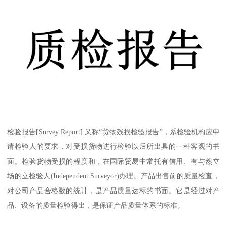
检验报告[Survey Report] 又称“货物残损检验报告”，系检验机构应申
请检验人的要求，对受损货物进行检验以后所出具的一种客观的书
面。检验货物受损的程度和，在国际贸易中常托有信用、有与然立
场的立检验人(Independent Surveyor)办理。产品出售前的质量检查，
对公司产品合格数的统计，是产品质量达标的书面。它是经过对产
品、设备的质量检验得出，是保证产品质量体系的标准。