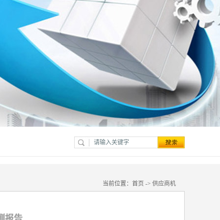
当前位置：
首页
->
供应商机
测报告