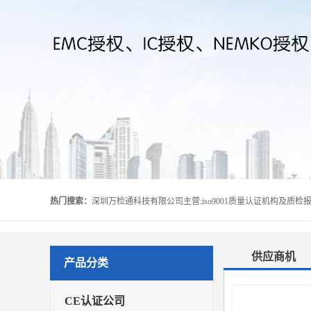
热门搜索：
供应商机
产品分类
CE认证公司