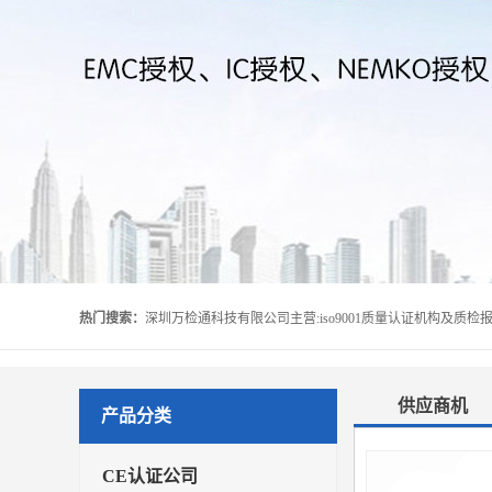
热门搜索：
供应商机
产品分类
CE认证公司