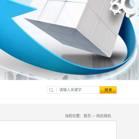
当前位置：
首页
->
供应商机