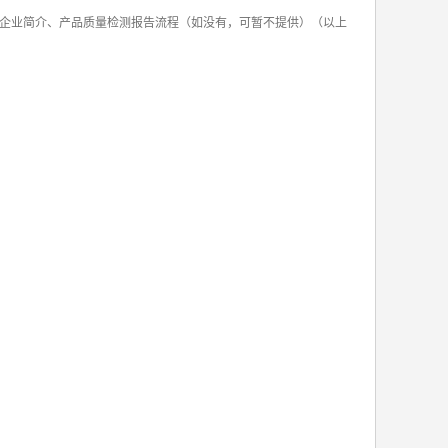
，企业简介、产品质量检测报告流程（如没有，可暂不提供）（以上