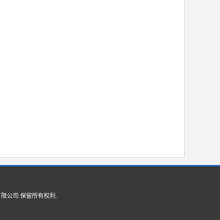
有限公司
保留所有权利.