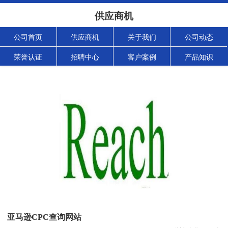
供应商机
公司首页
供应商机
关于我们
公司动态
荣誉认证
招聘中心
客户案例
产品知识
亚马逊CPC查询网站