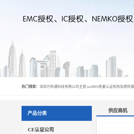
热门搜索：
供应商机
产品分类
CE认证公司