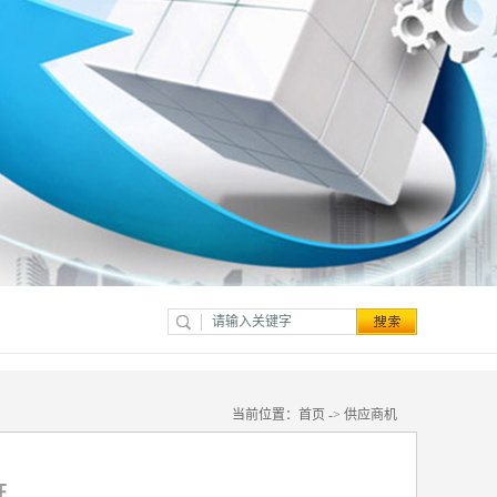
当前位置：
首页
->
供应商机
证