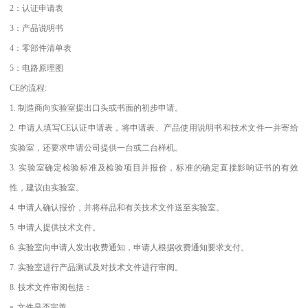
2：认证申请表
3：产品说明书
4：零部件清单表
5：电路原理图
CE的流程:
1. 制造商向实验室提出口头或书面的初步申请。
2. 申请人填写CE认证申请表，将申请表、产品使用说明书和技术文件一并寄给
实验室，还要求申请公司提供一台或二台样机。
3. 实验室确定检验标准及检验项目并报价，标准的确定直接影响证书的有效
性，建议由实验室。
4. 申请人确认报价，并将样品和有关技术文件送至实验室。
5. 申请人提供技术文件。
6. 实验室向申请人发出收费通知，申请人根据收费通知要求支付。
7. 实验室进行产品测试及对技术文件进行审阅。
8. 技术文件审阅包括：
a. 文件是否完善。