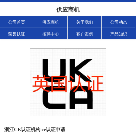
供应商机
公司首页
供应商机
关于我们
公司动态
荣誉认证
招聘中心
客户案例
产品知识
浙江CE认证机构 ce认证申请