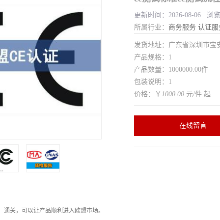
更新时间：2026-08-06 浏
所属行业：
商务服务
认证服
发货地址：广东省深圳市宝
产品规格：1
产品数量：1000000.00件
包装说明：1
价格：￥
1000.00
元/件 起
在线留言
，通关，可以让产品顺利进入欧盟市场。