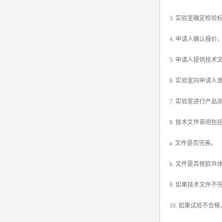
3. 实验室确定检
4. 申请人确认报
5. 申请人提供技术
6. 实验室向申请
7. 实验室进行产
8. 技术文件审阅包
a. 文件是否完善。
b. 文件是否按欧
9. 如果技术文件
10. 如果试验不