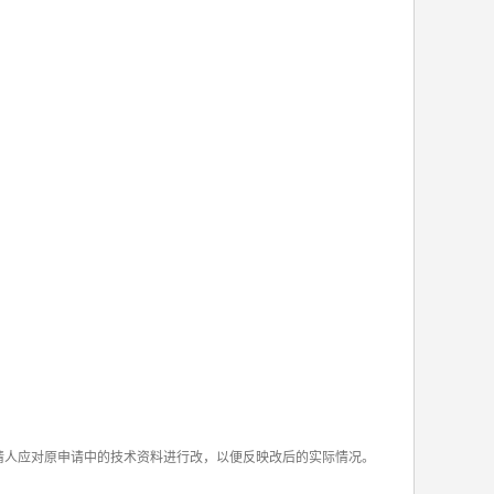
申请人应对原申请中的技术资料进行改，以便反映改后的实际情况。