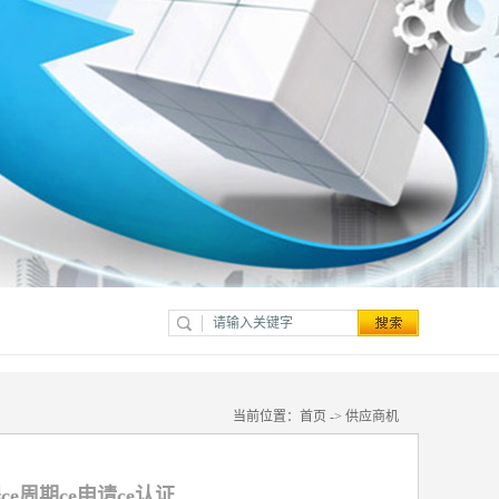
当前位置：
首页
->
供应商机
ce周期ce申请ce认证