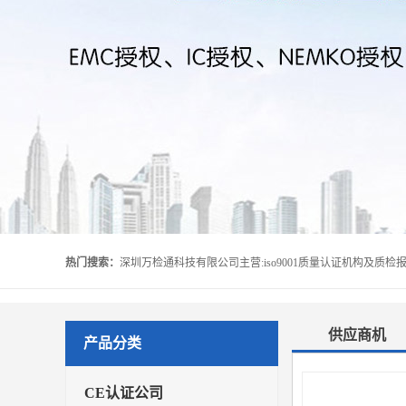
热门搜索：
供应商机
产品分类
CE认证公司