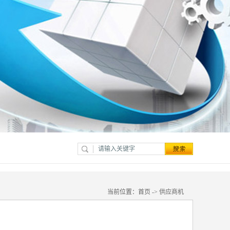
当前位置：
首页
->
供应商机