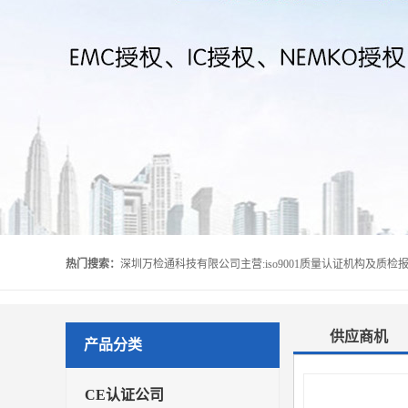
热门搜索：
供应商机
产品分类
CE认证公司