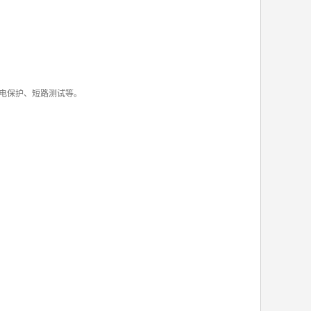
电保护、短路测试等。