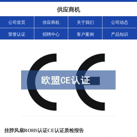
供应商机
公司首页
供应商机
关于我们
公司动态
荣誉认证
招聘中心
客户案例
产品知识
挂脖风扇ROHS认证CE认证质检报告