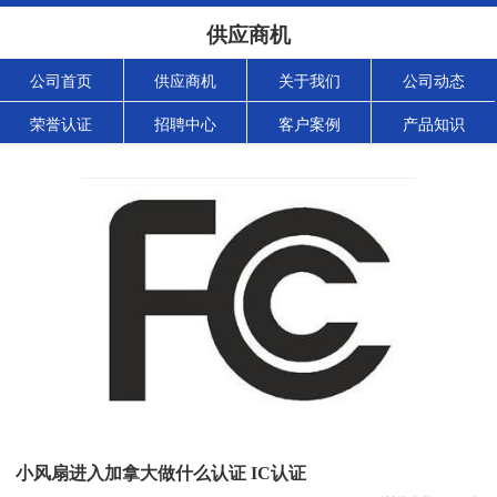
供应商机
公司首页
供应商机
关于我们
公司动态
荣誉认证
招聘中心
客户案例
产品知识
小风扇进入加拿大做什么认证 IC认证