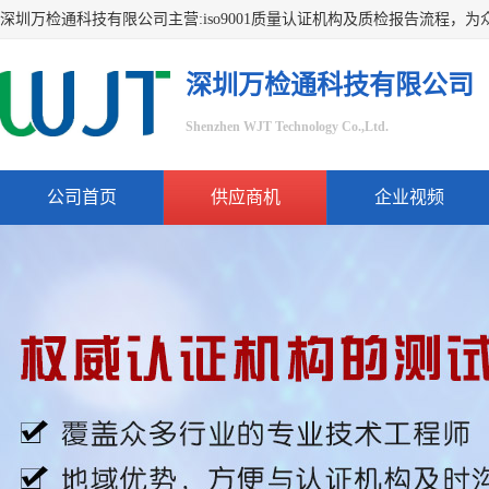
深圳万检通科技有限公司
Shenzhen WJT Technology Co.,Ltd.
公司首页
供应商机
企业视频