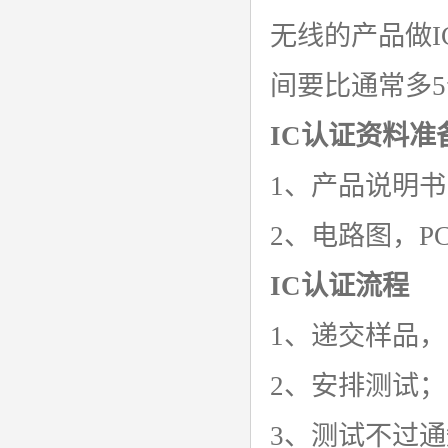
无线的产品做I
间要比通常多
IC认证资料准
1、产品说明书
2、电路图，P
IC认证流程
1、递交样品
2、安排测试；
3、测试不过