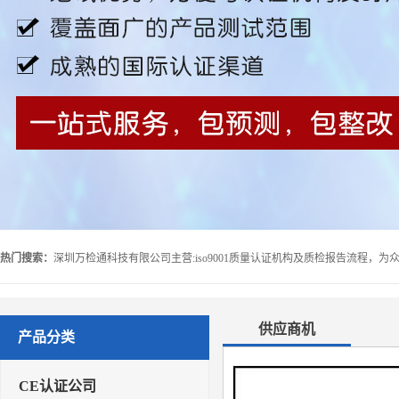
热门搜索：
供应商机
产品分类
CE认证公司