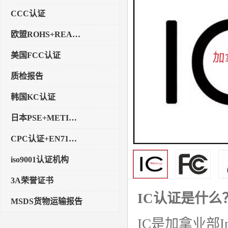
CCC认证
欧盟ROHS+REACH认证
美国FCC认证
质检报告
韩国KC认证
日本PSE+METI备案
CPC认证+EN71玩具认证
iso9001认证机构
3A荣誉证书
IC认证是什么
MSDS货物运输报告
IC是加拿业部I
执行标准备案