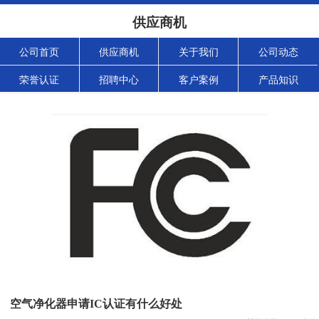
供应商机
公司首页
供应商机
关于我们
公司动态
荣誉认证
招聘中心
客户案例
产品知识
空气净化器申请IC认证有什么好处