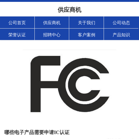
供应商机
公司首页
供应商机
关于我们
公司动态
荣誉认证
招聘中心
客户案例
产品知识
哪些电子产品需要申请IC认证