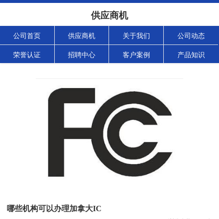
供应商机
公司首页
供应商机
关于我们
公司动态
荣誉认证
招聘中心
客户案例
产品知识
哪些机构可以办理加拿大IC