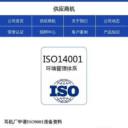
供应商机
公司首页
供应商机
关于我们
公司动态
荣誉认证
招聘中心
客户案例
产品知识
耳机厂申请ISO9001准备资料