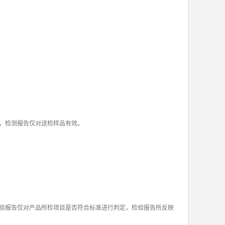
，检测报告仅对送检样品有效。
验报告仅对产品所检项目是否符合标准进行判定，检验报告所反映