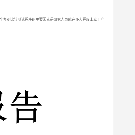
个客观比较测试程序的主要因素是研究人员能在多大程度上立于产