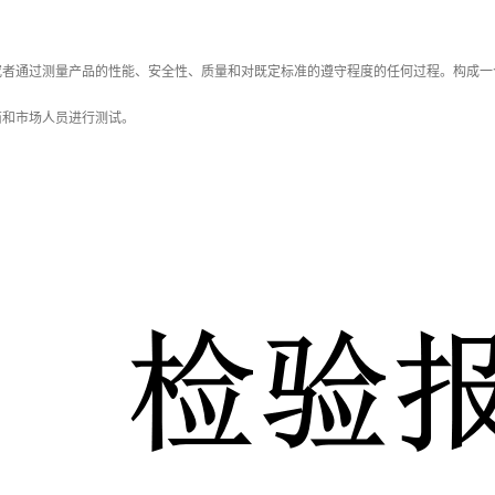
通过测量产品的性能、安全性、质量和对既定标准的遵守程度的任何过程。构成一
商和市场人员进行测试。