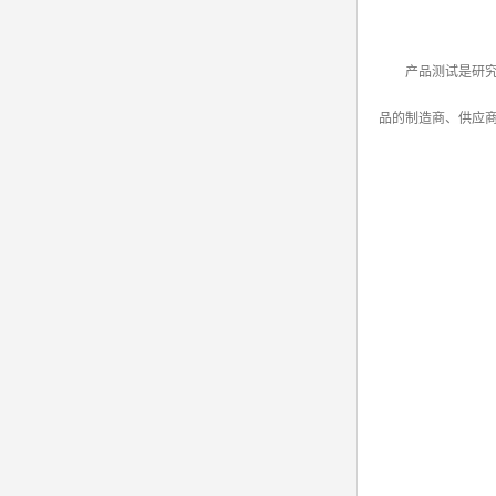
产品测试是研究者
品的制造商、供应