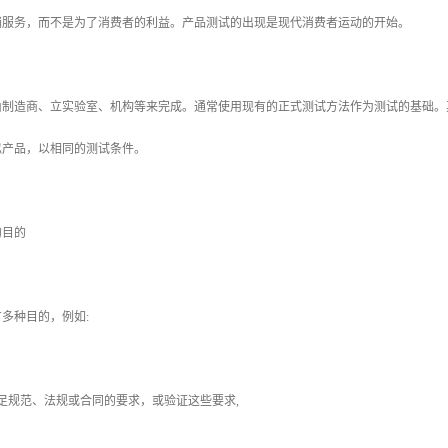
销服务，而不是为了消费者的利益。产品测试的出现是现代消费者运动的开始。
造商、立实验室、机构等来完成。通常使用现有的正式测试方法作为测试的基础。
似产品，以相同的测试条件。
目的
种目的，例如:
规范、法规或合同的要求，或验证这些要求,