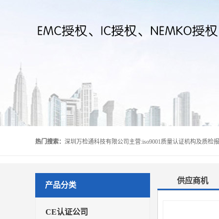
热门搜索：
供应商机
产品分类
CE认证公司