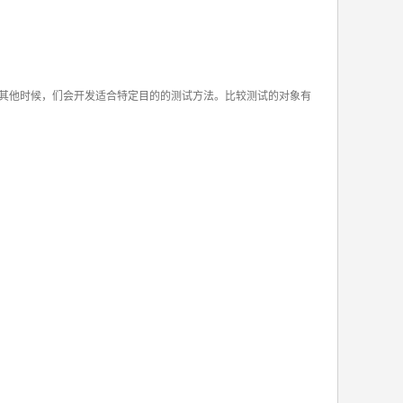
其他时候，们会开发适合特定目的的测试方法。比较测试的对象有