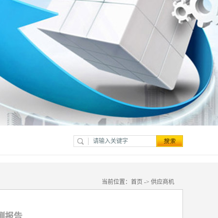
当前位置：
首页
->
供应商机
测报告