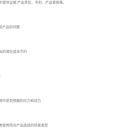
提供证据:产品责任、专利、产品索赔等。
前产品的问题
的潜在成本节约
:
中受到预期的压力和动力
使用而对产品造成的损害类型