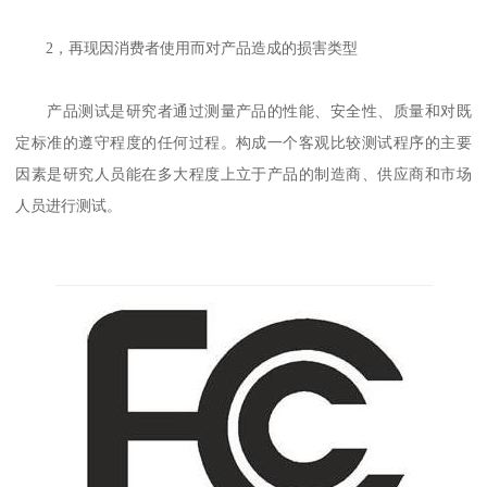
2，再现因消费者使用而对产品造成的损害类型
产品测试是研究者通过测量产品的性能、安全性、质量和对既
定标准的遵守程度的任何过程。构成一个客观比较测试程序的主要
因素是研究人员能在多大程度上立于产品的制造商、供应商和市场
人员进行测试。