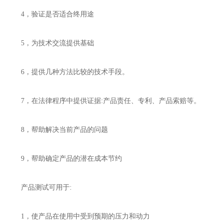
4，验证是否适合终用途
5，为技术交流提供基础
6，提供几种方法比较的技术手段。
7，在法律程序中提供证据:产品责任、专利、产品索赔等。
8，帮助解决当前产品的问题
9，帮助确定产品的潜在成本节约
产品测试可用于:
1，使产品在使用中受到预期的压力和动力