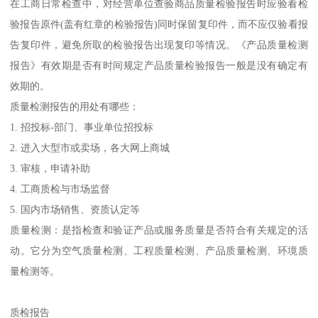
在工商日常检查中，对经营单位查验商品质量检验报告时应验看检
验报告原件(盖有红章的检验报告)同时保留复印件，而不应仅验看报
告复印件，避免所取的检验报告出现复印等情况。《产品质量检测
报告》有效期是否有时间规定产品质量检验报告一般是没有确定有
效期的。
质量检测报告的用处有哪些：
1. 招投标-部门、事业单位招投标
2. 进入大型市或卖场，各大网上商城
3. 审核，申请补助
4. 工商质检与市场监督
5. 国内市场销售、资质认定等
质量检测：是指检查和验证产品或服务质量是否符合有关规定的活
动。它分为空气质量检测、工程质量检测、产品质量检测、环境质
量检测等。
质检报告