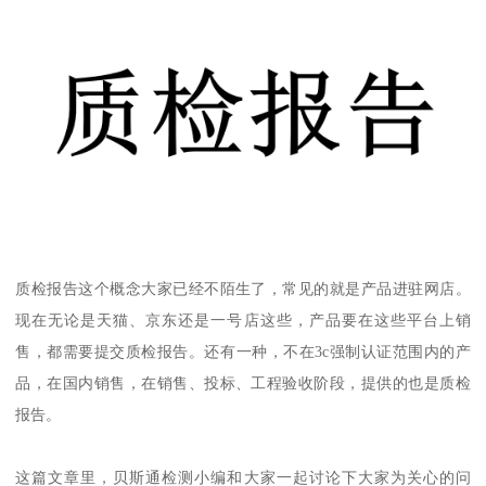
质检报告这个概念大家已经不陌生了，常见的就是产品进驻网店。
现在无论是天猫、京东还是一号店这些，产品要在这些平台上销
售，都需要提交质检报告。还有一种，不在3c强制认证范围内的产
品，在国内销售，在销售、投标、工程验收阶段，提供的也是质检
报告。
这篇文章里，贝斯通检测小编和大家一起讨论下大家为关心的问