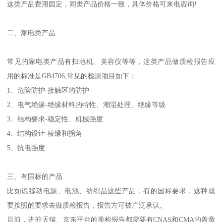
这类产品费用固定，同类产品价格一致，具体价格可来电咨询!
二、家电类产品
常见的家电类产品有扫地机、美容仪等等，这类产品做质检报告应
用的标准是GB4706,常见的检测项目如下：
1、危险防护-接触区的防护
2、电气绝缘-绝缘材料的特性、潮湿处理、绝缘等级
3、结构要求-稳定性、机械强度
4、结构设计-棱缘和拐角
5、抗电强度
三、有国标的产品
比如说移动电源、电池、纺织品这些产品，有的国标要求，这种就
要按照的要求去做质检报告，报告方可被广泛承认。
目前，进驻天猫、京东平台的质检报告都需要有CNAS和CMA的盖章