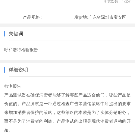
浏览次数：
473
次
产品规格：
发货地:
广东省深圳市宝安区
关键词
呼和浩特检验报告
详细说明
检测报告
产品测试旨在确保消费者能够了解哪些产品适合他们，哪些产品是
价值的。产品测试是一种通过检查广告等营销策略中所提出的要求
来增加消费者保护的策略，这些策略的本质是为了实体分销服务，
而不是为了消费者的利益。产品测试的出现是现代消费者运动的开
始。