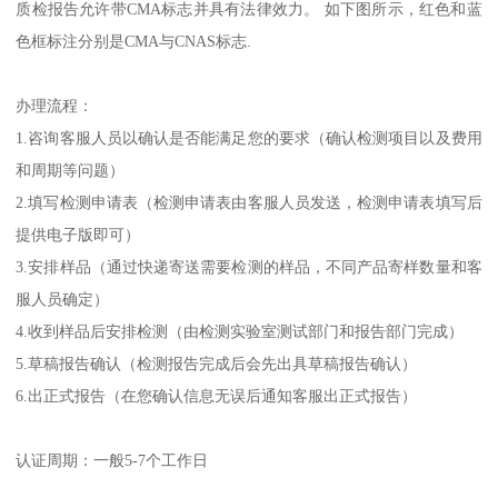
质检报告允许带CMA标志并具有法律效力。 如下图所示，红色和蓝
色框标注分别是CMA与CNAS标志.
办理流程：
1.咨询客服人员以确认是否能满足您的要求（确认检测项目以及费用
和周期等问题）
2.填写检测申请表（检测申请表由客服人员发送，检测申请表填写后
提供电子版即可）
3.安排样品（通过快递寄送需要检测的样品，不同产品寄样数量和客
服人员确定）
4.收到样品后安排检测（由检测实验室测试部门和报告部门完成）
5.草稿报告确认（检测报告完成后会先出具草稿报告确认）
6.出正式报告（在您确认信息无误后通知客服出正式报告）
认证周期：一般5-7个工作日