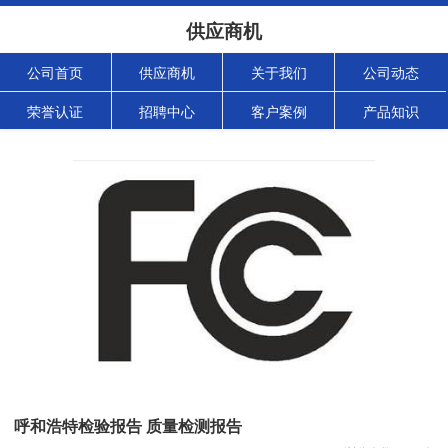
供应商机
公司首页
供应商机
关于我们
公司动态
荣誉认证
招聘中心
客户案例
产品知识
呼和浩特检验报告 质量检测报告