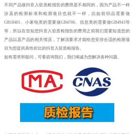
不同产品做抖音入驻质检报告的费用是不相同的，因为产品不一样
涉及的检测标准和检测项目也就不一样，比如纺织品需要做
GB18401、小家电类的需要做GB4706、信息类的需要做GB4943等
等，所以在告知您抖音入驻质检报告的费用之前我们需要知道您的
产品以及产品的相关情况，了解清要求才能给您安排合适的检测项
目为您提供具性价比的抖音入驻质检报告。
如有需求和疑问，可看咨询我们，我们竭诚为您解决各种问题。