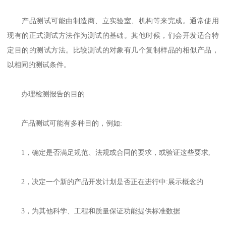
产品测试可能由制造商、立实验室、机构等来完成。通常使用
现有的正式测试方法作为测试的基础。其他时候，们会开发适合特
定目的的测试方法。比较测试的对象有几个复制样品的相似产品，
以相同的测试条件。
办理检测报告的目的
产品测试可能有多种目的，例如:
1，确定是否满足规范、法规或合同的要求，或验证这些要求,
2，决定一个新的产品开发计划是否正在进行中:展示概念的
3，为其他科学、工程和质量保证功能提供标准数据