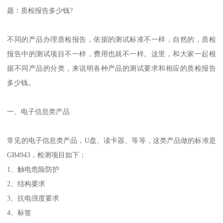
题：质检报告多少钱?
不同的产品办理质检报告，依据的测试标准不一样，自然的，质检
报告中的测试项目不一样，费用也就不一样。这里，和大家一起根
据不同产品的分类，来说明各种产品的测试要求和相应的质检报告
多少钱。
一、电子信息类产品
常见的电子信息类产品，U盘、读卡器、等等，这类产品做的标准是
GB4943，检测项目如下：
1、触电危险防护
2、结构要求
3、抗电强度要求
4、标签