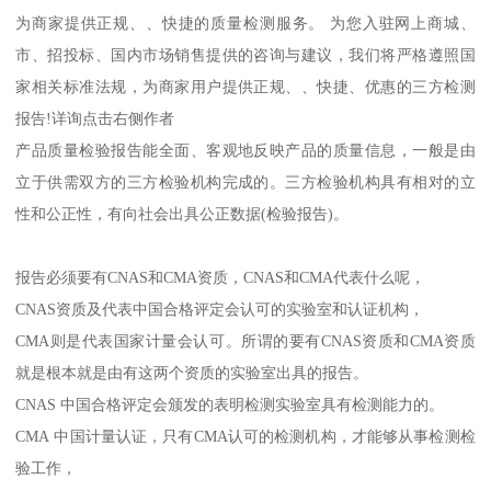
为商家提供正规、、快捷的质量检测服务。 为您入驻网上商城、
市、招投标、国内市场销售提供的咨询与建议，我们将严格遵照国
家相关标准法规，为商家用户提供正规、、快捷、优惠的三方检测
报告!详询点击右侧作者
产品质量检验报告能全面、客观地反映产品的质量信息，一般是由
立于供需双方的三方检验机构完成的。三方检验机构具有相对的立
性和公正性，有向社会出具公正数据(检验报告)。
报告必须要有CNAS和CMA资质，CNAS和CMA代表什么呢，
CNAS资质及代表中国合格评定会认可的实验室和认证机构，
CMA则是代表国家计量会认可。所谓的要有CNAS资质和CMA资质
就是根本就是由有这两个资质的实验室出具的报告。
CNAS 中国合格评定会颁发的表明检测实验室具有检测能力的。
CMA 中国计量认证，只有CMA认可的检测机构，才能够从事检测检
验工作，