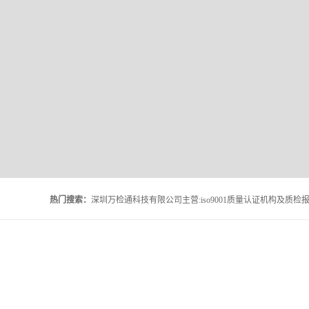
热门搜索：