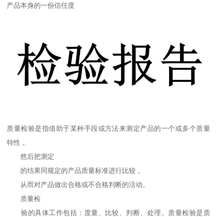
产品本身的一份信任度
质量检验是指借助于某种手段或方法来测定产品的一个或多个质量
特性，
然后把测定
的结果同规定的产品质量标准进行比较，
从而对产品做出合格或不合格判断的活动。
质量检
验的具体工作包括：度量、比较、判断、处理。质量检验是质