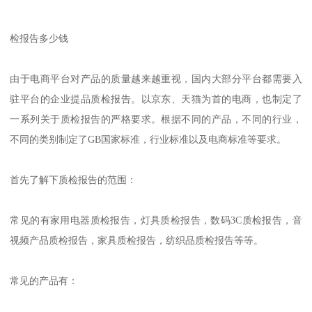
检报告多少钱
由于电商平台对产品的质量越来越重视，国内大部分平台都需要入
驻平台的企业提品质检报告。以京东、天猫为首的电商，也制定了
一系列关于质检报告的严格要求。根据不同的产品，不同的行业，
不同的类别制定了GB国家标准，行业标准以及电商标准等要求。
首先了解下质检报告的范围：
常见的有家用电器质检报告，灯具质检报告，数码3C质检报告，音
视频产品质检报告，家具质检报告，纺织品质检报告等等。
常见的产品有：