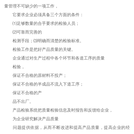
量管理不可缺少的一项工作，
它要求企业必须具备三个方面的条件：
⑴足够数量的合乎要求的检验人员；
⑵可靠而完善的
检测手段；⑶明确而清楚的检验标准。
检验工作是把好产品质量的关键。
企业通过对生产过程中各个环节和各道工序的质量
检验，
保证不合格的原材料不投产；
保证不合格的半成品不流入下道工序；
保证不合格的产
品不出厂。
产品检验系统把质量检验信息及时报告和反馈给企业，
为企业研究解决产品质量
问题提供依据，从而不断改进和提高产品质量，提高企业的经