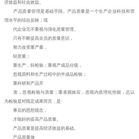
济效益和社会效益。
产品质量管理是基础手段。产品质量是一个生产企业科技和管
理水平的综合反映；现
代企业无不重视与强化质量管理。
只有不断提高全员的质量意识，
努力改变重产量，
轻质量；
重生产，轻检验；重视产成品分级，
忽视原料和生产过程中的半成品检验；
重科研和产品开
发，忽视检验与质量；重表观效应，忽视内质理化性能，总认
为检验是对既定成果而言，是
事后的思想观念，
才能好的提高产品质量。
产品质量是提高经济效益的基础。
产品质量做