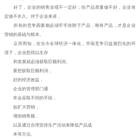
好了，企业的销售业绩不一定好；但产品质量做不好，企业肯
定做不长久。对于企业来讲，
所有的竞争因素都必须牢牢依附于产品，唯有产品，才是企业
营销的基础与根本。
众所周知，在当今全球经济一体化，市场竞争日益激烈化的环
境下，企业想得以生存
和发展就必须获取巨额利润。
要想获取巨额利润，
好的经济效益，
企业的管理部门通
常会采取不同的手段，
如扩大营销，
增加销售额，
以及通过合理安排生产活动来降低产品成
本等方法。