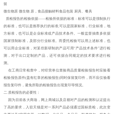
留
微生物原 微生物 原，食品接触材料食品包装 厨具、餐具
质检报告的检验依据——检验所依据的标准：标准可以是强制执行
的标准，也可以是推荐执行的标准;可以是国家标准，行业标准，地
方标准，也可以是企业标准或产品技术条件。一般监督抽查多依据
国家强制标准，及部分行业标准。而委托检验可以用上述标准，也
可以用企业标准，对某些新研制的产品可用“产品技术条件”进行检
测，对于出口定制的产品，还可依据合同规定的技术要求进行检
测。
在工商日常检查中，对经营单位查验商品质量检验报告时应验看
检验报告原件(盖有红章的检验报告)同时保留复印件，而不应仅验看
报告复印件，避免所取的检验报告出现复印等情况。
二.质检报告的必要性：
因为目前各大商场，网上商城以及店都对产品的检测和认证提出
了高的要求，入驻天猫是对一系列产品必须通过国标质检，此次变