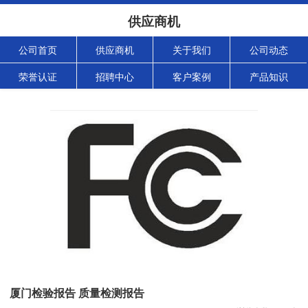
供应商机
公司首页
供应商机
关于我们
公司动态
荣誉认证
招聘中心
客户案例
产品知识
厦门检验报告 质量检测报告