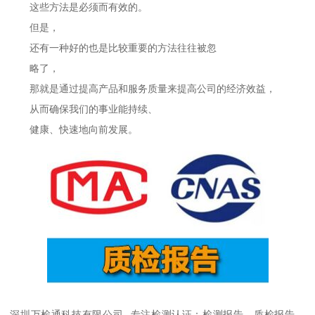
这些方法是必须而有效的。
但是，
还有一种好的也是比较重要的方法往往被忽
略了，
那就是通过提高产品和服务质量来提高公司的经济效益，
从而确保我们的事业能持续、
健康、快速地向前发展。
深圳万检通科技有限公司--专注检测认证：检测报告，质检报告，