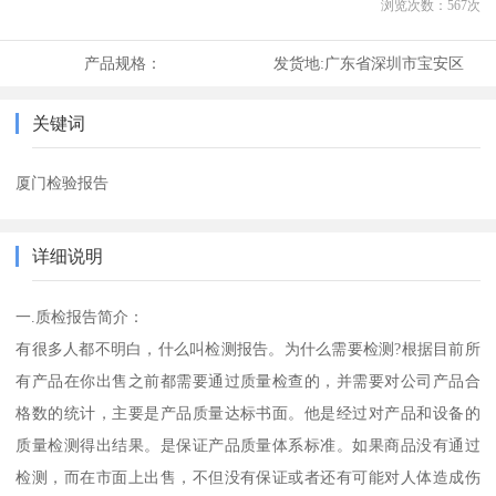
浏览次数：
567
次
产品规格：
发货地:
广东省深圳市宝安区
关键词
厦门检验报告
详细说明
一.质检报告简介：
有很多人都不明白，什么叫检测报告。为什么需要检测?根据目前所
有产品在你出售之前都需要通过质量检查的，并需要对公司产品合
格数的统计，主要是产品质量达标书面。他是经过对产品和设备的
质量检测得出结果。是保证产品质量体系标准。如果商品没有通过
检测，而在市面上出售，不但没有保证或者还有可能对人体造成伤