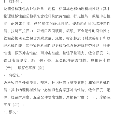
1、拉杆箱：
硬箱必检项包含外观质量、规格、标识标志和物理机械性能；其中
物理机械性能必检项包含拉杆抗疲劳性能、行走性能、振荡冲击性
能、耐冲击性能、硬箱箱体耐静压性能、硬箱箱面耐落球冲击性
能、拉链平拉强力、箱铝口表面硬度、箱锁、五金配件耐腐蚀性；
软箱必检项包含包含外观质量、规格、标识标志（材质鉴别）和物
理机械性能；其中物理机械性能必检项包含拉杆抗疲劳性能、行走
性能、振荡冲击性能、耐冲击性能、拉链平拉强力、缝合强度、箱
铝口表面硬度、箱（包）锁、五金配件耐腐蚀性、摩擦色牢度
（干）、摩擦色牢度（湿）；
2、背提包：
必检项包含外观质量、规格、标识标志（材质鉴别）和物理机械性
能；其中物理机械性能中必检项包含振荡冲击性能、缝合强度、配
件、拉链耐用度、五金配件耐腐蚀性、摩擦色牢度（干）、摩擦色
牢度（湿）；
3、票夹：