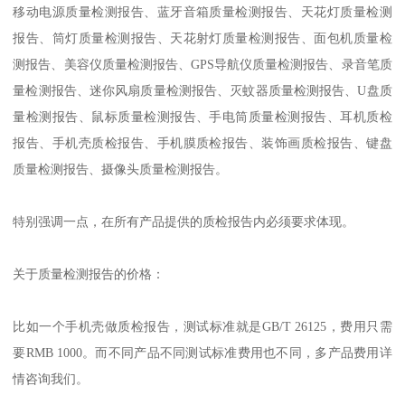
移动电源质量检测报告、蓝牙音箱质量检测报告、天花灯质量检测
报告、筒灯质量检测报告、天花射灯质量检测报告、面包机质量检
测报告、美容仪质量检测报告、GPS导航仪质量检测报告、录音笔质
量检测报告、迷你风扇质量检测报告、灭蚊器质量检测报告、U盘质
量检测报告、鼠标质量检测报告、手电筒质量检测报告、耳机质检
报告、手机壳质检报告、手机膜质检报告、装饰画质检报告、键盘
质量检测报告、摄像头质量检测报告。
特别强调一点，在所有产品提供的质检报告内必须要求体现。
关于质量检测报告的价格：
比如一个手机壳做质检报告，测试标准就是GB/T 26125，费用只需
要RMB 1000。而不同产品不同测试标准费用也不同，多产品费用详
情咨询我们。