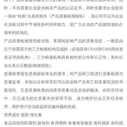
时，不但需要企业提供相关产品的认证证书，同时也要求企业提供
一份由“机构”出具的相关《产品质量检测报告》，我公司可以为企业
在送检过程中节省很多时间和精力，使广大企业的产品能快速的占
领有利的地位。
产品质量检验报告能全面、客观地反映产品的质量信息，一般是由
立于供需双方的三方检验机构完成的（必须具有CNAS和CMA两份资
质证书的机构）。三方检验机构具有相对的立性和公正性，有向社
会出具公正数据(检验报告)。
质量检查报告是根据标准化的要求，对产品和工程进行质量检测与
质量监督，并加以分析研究后写出的反映产品和工程质量情况的书
面报告。它是质量检查的结果和质量信息反馈的载体。在经济活动
中，它已成为把住质量关的管理手段，成为维护社会正常经济秩
序，维护用户合法权益和实施仲裁的依据。
营养成分 脂肪 维生素
食品添加剂防腐剂 甜味剂 食用香料 有毒有害物质 兽药残留 农药残