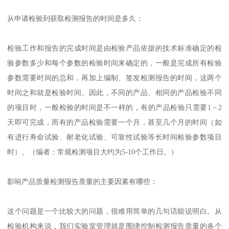
从申请检验到获取检测报告的时间是多久：
检验工作和报告的完成时间是由检验产品依据的技术标准确定的检
验参数多少和每个参数的检验时间来确定的，一般是完成所有检验
参数需要时间的总和，再加上编制、签发检测报告的时间，这两个
时间之和就是检验时间。因此，不同的产品、相同的产品检验不同
的项目时，一般检验的时间是不一样的，有的产品检验只需要1－2
天即可完成，而有的产品检验需要一个月，甚至几个月的时间（如
有进行寿命试验、耐老化试验、可靠性试验等长时间检验参数项目
时）。（编者：常规检测项目大约为5-10个工作日。）
影响产品质量检测报告质量的主要因素有哪些：
这个问题是一个比较大的问题，很难用简单的几句话能说明白。从
检验机构来说，我们实验室管理就是围绕控制检测报告质量的各个