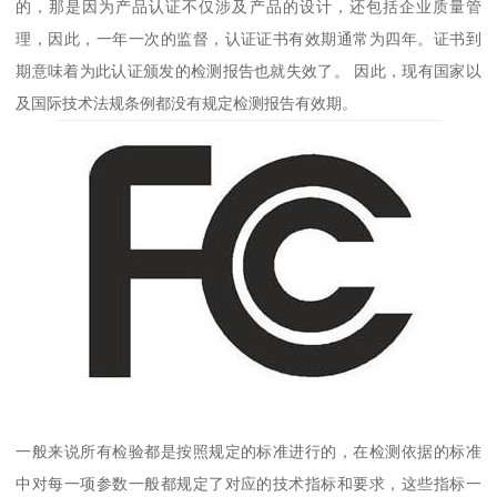
的，那是因为产品认证不仅涉及产品的设计，还包括企业质量管
理，因此，一年一次的监督，认证证书有效期通常为四年。证书到
期意味着为此认证颁发的检测报告也就失效了。 因此，现有国家以
及国际技术法规条例都没有规定检测报告有效期。
一般来说所有检验都是按照规定的标准进行的，在检测依据的标准
中对每一项参数一般都规定了对应的技术指标和要求，这些指标一