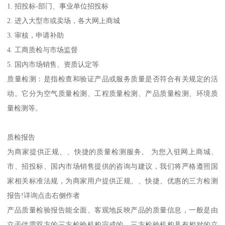
1. 招投标-部门、事业单位招投标
2. 进入大型市或卖场，各大网上商城
3. 审核，申请补助
4. 工商质检与市场监督
5. 国内市场销售、资质认定等
质量检测：是指检查和验证产品或服务质量是否符合有关规定的活
动。它分为空气质量检测、工程质量检测、产品质量检测、环境质
量检测等。
质检报告
为商家提供正规、、快捷的质量检测服务。 为您入驻网上商城、
市、招投标、国内市场销售提供的咨询与建议，我们将严格遵照国
家相关标准法规，为商家用户提供正规、、快捷、优惠的三方检测
报告!详询点击右侧作者
产品质量检验报告能全面、客观地反映产品的质量信息，一般是由
立于供需双方的三方检验机构完成的。三方检验机构具有相对的立