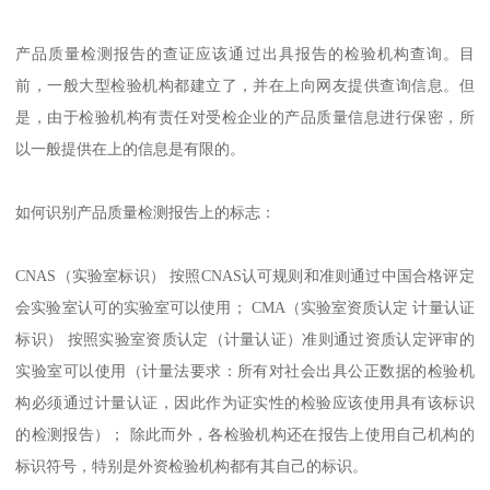
产品质量检测报告的查证应该通过出具报告的检验机构查询。目
前，一般大型检验机构都建立了，并在上向网友提供查询信息。但
是，由于检验机构有责任对受检企业的产品质量信息进行保密，所
以一般提供在上的信息是有限的。
如何识别产品质量检测报告上的标志：
CNAS（实验室标识） 按照CNAS认可规则和准则通过中国合格评定
会实验室认可的实验室可以使用； CMA（实验室资质认定 计量认证
标识） 按照实验室资质认定（计量认证）准则通过资质认定评审的
实验室可以使用（计量法要求：所有对社会出具公正数据的检验机
构必须通过计量认证，因此作为证实性的检验应该使用具有该标识
的检测报告）； 除此而外，各检验机构还在报告上使用自己机构的
标识符号，特别是外资检验机构都有其自己的标识。