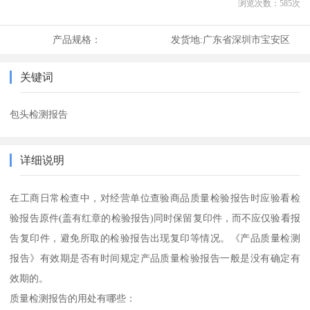
浏览次数：
585
次
产品规格：
发货地:
广东省深圳市宝安区
关键词
包头检测报告
详细说明
在工商日常检查中，对经营单位查验商品质量检验报告时应验看检
验报告原件(盖有红章的检验报告)同时保留复印件，而不应仅验看报
告复印件，避免所取的检验报告出现复印等情况。《产品质量检测
报告》有效期是否有时间规定产品质量检验报告一般是没有确定有
效期的。
质量检测报告的用处有哪些：