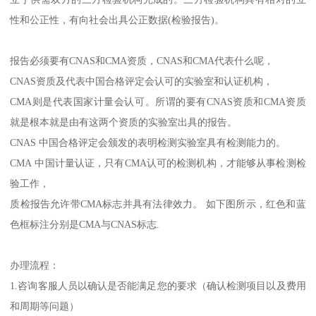
性和公正性，有向社会出具公正数据(检验报告)。
报告必须要有CNAS和CMA资质，CNAS和CMA代表什么呢，
CNAS资质及代表中国合格评定会认可的实验室和认证机构，
CMA则是代表国家计量会认可。所谓的要有CNAS资质和CMA资质
就是根本就是由有这两个资质的实验室出具的报告。
CNAS 中国合格评定会颁发的表明检测实验室具有检测能力的。
CMA 中国计量认证，只有CMA认可的检测机构，才能够从事检测检
验工作，
质检报告允许带CMA标志并具有法律效力。 如下图所示，红色和蓝
色框标注分别是CMA与CNAS标志.
办理流程：
1.咨询客服人员以确认是否能满足您的要求（确认检测项目以及费用
和周期等问题）