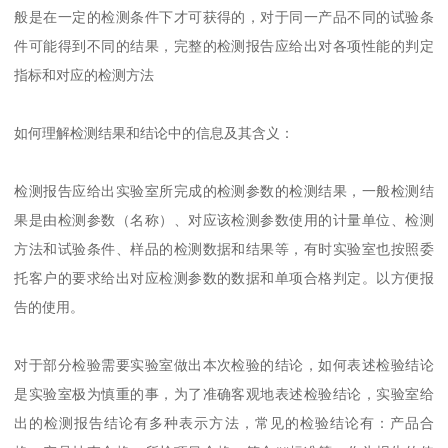
般是在一定的检测条件下才可获得的，对于同一产品不同的试验条
件可能得到不同的结果，完整的检测报告应给出对各项性能的判定
指标和对应的检测方法
如何理解检测结果和结论中的信息及其含义：
检测报告应给出实验室所完成的检测参数的检测结果，一般检测结
果是由检测参数（名称）、对应该检测参数使用的计量单位、检测
方法和试验条件、样品的检测数据和结果等，有时实验室也按照委
托客户的要求给出对应检测参数的数据和单项合格判定。以方便报
告的使用。
对于部分检验需要实验室做出本次检验的结论，如何表述检验结论
是实验室极为慎重的事，为了准确客观地表述检验结论，实验室给
出的检测报告结论有多种表示方法，常见的检验结论有：产品合