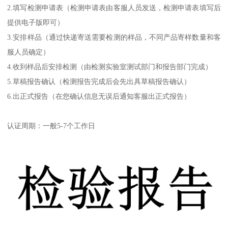
2.填写检测申请表（检测申请表由客服人员发送，检测申请表填写后
提供电子版即可）
3.安排样品（通过快递寄送需要检测的样品，不同产品寄样数量和客
服人员确定）
4.收到样品后安排检测（由检测实验室测试部门和报告部门完成）
5.草稿报告确认（检测报告完成后会先出具草稿报告确认）
6.出正式报告（在您确认信息无误后通知客服出正式报告）
认证周期：一般5-7个工作日