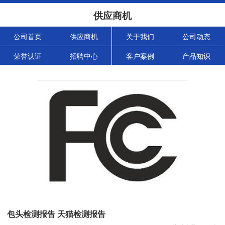
供应商机
公司首页
供应商机
关于我们
公司动态
荣誉认证
招聘中心
客户案例
产品知识
包头检测报告 天猫检测报告