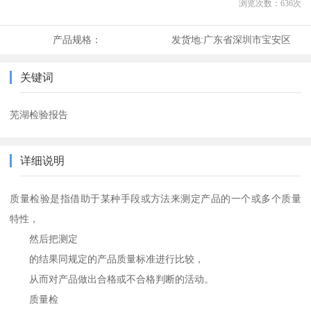
浏览次数：
636
次
产品规格：
发货地:
广东省深圳市宝安区
关键词
芜湖检验报告
详细说明
质量检验是指借助于某种手段或方法来测定产品的一个或多个质量
特性，
然后把测定
的结果同规定的产品质量标准进行比较，
从而对产品做出合格或不合格判断的活动。
质量检