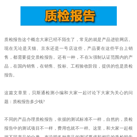
质检报告这个概念大家已经不陌生了，常见的就是产品进驻网店。
现在无论是天猫、京东还是一号店这些，产品要在这些平台上销
售，都需要提交质检报告。还有一种，不在3c强制认证范围内的产
品，在国内销售，在销售、投标、工程验收阶段，提供的也是质检
报告。
这篇文章里，贝斯通检测小编和大家一起讨论下大家为关心的问
题：质检报告多少钱?
不同的产品办理质检报告，依据的测试标准不一样，自然的，质检
报告中的测试项目不一样，费用也就不一样。这里，和大家一起根
据不同产品的分类，来说明各种产品的测试要求和相应的质检报告