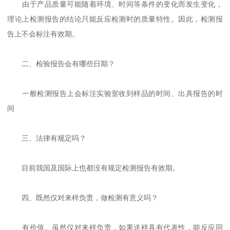
由于产品质量可能随着环境、时间等条件的变化而发生变化，
理论上检测报告的结论只能反应检测时的质量特性。因此，检测报
告上不会标注有效期。
二、检验报告会有哪些日期？
一般检测报告上会标注实验室收到样品的时间、出具报告的时
间
三、法律有规定吗？
目前我国及国际上也都没有规定检测报告有效期。
四、既然仅对来样负责，做检测有意义吗？
有价值。虽然仅对来样负责，如果送样具有代表性，能反应同