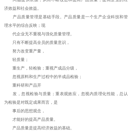
济效益和社会效益。
产品质量管理是基础手段。产品质量是一个生产企业科技和管
理水平的综合反映；现
代企业无不重视与强化质量管理。
只有不断提高全员的质量意识，
努力改变重产量，
轻质量；
重生产，轻检验；重视产成品分级，
忽视原料和生产过程中的半成品检验；
重科研和产品开
发，忽视检验与质量；重表观效应，忽视内质理化性能，总认
为检验是对既定成果而言，是
事后的思想观念，
才能好的提高产品质量。
产品质量是提高经济效益的基础。