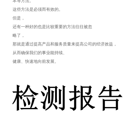
本等方法。
这些方法是必须而有效的。
但是，
还有一种好的也是比较重要的方法往往被忽
略了，
那就是通过提高产品和服务质量来提高公司的经济效益，
从而确保我们的事业能持续、
健康、快速地向前发展。