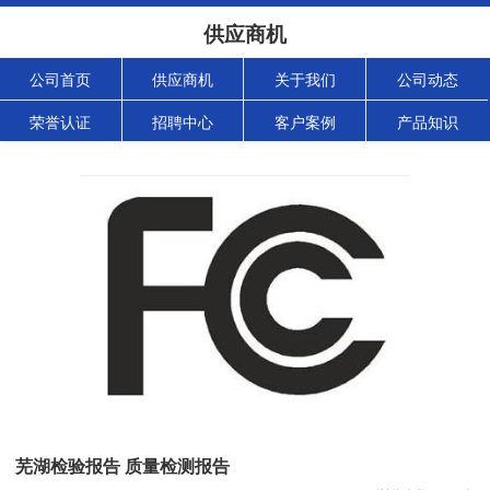
供应商机
公司首页
供应商机
关于我们
公司动态
荣誉认证
招聘中心
客户案例
产品知识
芜湖检验报告 质量检测报告