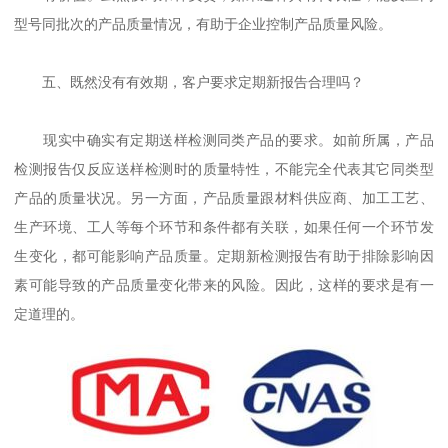
型号同批次的产品质量情况，有助于企业控制产品质量风险。
五、既然没有有效期，客户要求定期新报告合理吗？
现实中确实有定期送样检测同类产品的要求。如前所属，产品
检测报告仅反应送样检测时的质量特性，不能完全代表其它同类型
产品的质量状况。另一方面，产品质量跟材料供应商、加工工艺、
生产环境、工人等每个环节和条件都有关联，如果任何一个环节发
生变化，都可能影响产品质量。定期新检测报告有助于排除影响因
素可能导致的产品质量变化带来的风险。因此，这样的要求是有一
定道理的。