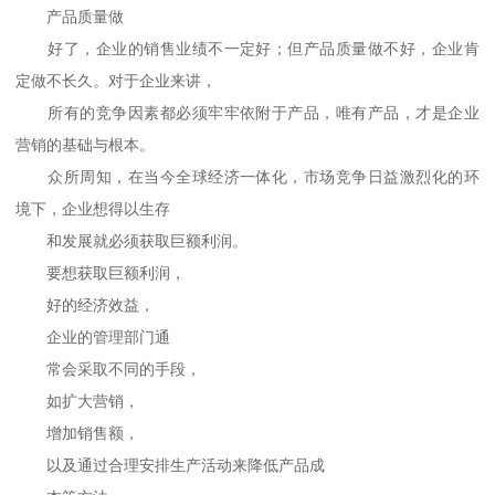
产品质量做
好了，企业的销售业绩不一定好；但产品质量做不好，企业肯
定做不长久。对于企业来讲，
所有的竞争因素都必须牢牢依附于产品，唯有产品，才是企业
营销的基础与根本。
众所周知，在当今全球经济一体化，市场竞争日益激烈化的环
境下，企业想得以生存
和发展就必须获取巨额利润。
要想获取巨额利润，
好的经济效益，
企业的管理部门通
常会采取不同的手段，
如扩大营销，
增加销售额，
以及通过合理安排生产活动来降低产品成