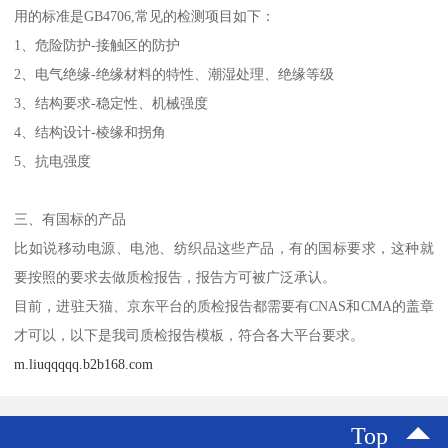
用的标准是GB4706,常见的检测项目如下：
1、危险防护-接触区的防护
2、电气绝缘-绝缘材料的特性、潮湿处理、绝缘等级
3、结构要求-稳定性、机械强度
4、结构设计-棱缘和拐角
5、抗电强度
三、有国标的产品
比如说移动电源、电池、纺织品这些产品，有的国标要求，这种就
要按照的要求去做质检报告，报告方可被广泛承认。
目前，进驻天猫、京东平台的质检报告都需要有CNAS和CMA的盖章
才可以，以下是我司质检报告模板，符合各大平台要求。
m.liuqqqqq.b2b168.com
Top