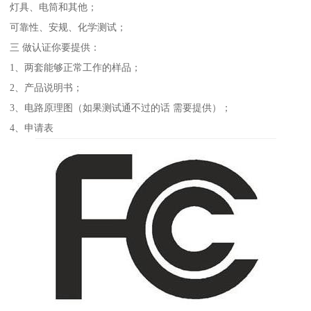
灯具、电筒和其他；
可靠性、安规、化学测试；
三 做认证你要提供：
1、两套能够正常工作的样品；
2、产品说明书；
3、电路原理图（如果测试通不过的话 需要提供）；
4、申请表