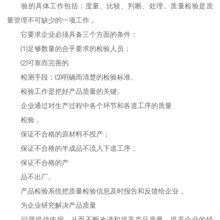
验的具体工作包括：度量、比较、判断、处理。质量检验是质
量管理不可缺少的一项工作，
它要求企业必须具备三个方面的条件：
⑴足够数量的合乎要求的检验人员；
⑵可靠而完善的
检测手段；⑶明确而清楚的检验标准。
检验工作是把好产品质量的关键。
企业通过对生产过程中各个环节和各道工序的质量
检验，
保证不合格的原材料不投产；
保证不合格的半成品不流入下道工序；
保证不合格的产
品不出厂。
产品检验系统把质量检验信息及时报告和反馈给企业，
为企业研究解决产品质量
问题提供依据，从而不断改进和提高产品质量，提高企业的经