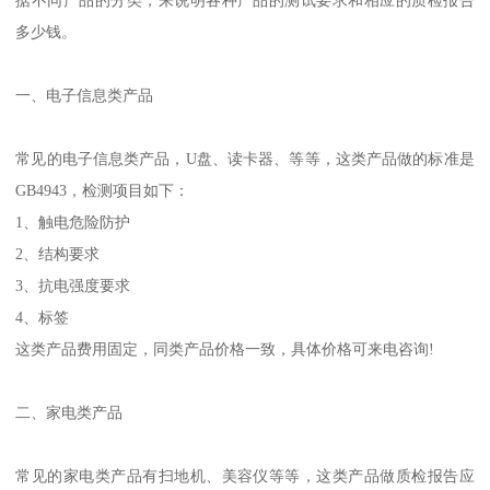
多少钱。
一、电子信息类产品
常见的电子信息类产品，U盘、读卡器、等等，这类产品做的标准是
GB4943，检测项目如下：
1、触电危险防护
2、结构要求
3、抗电强度要求
4、标签
这类产品费用固定，同类产品价格一致，具体价格可来电咨询!
二、家电类产品
常见的家电类产品有扫地机、美容仪等等，这类产品做质检报告应