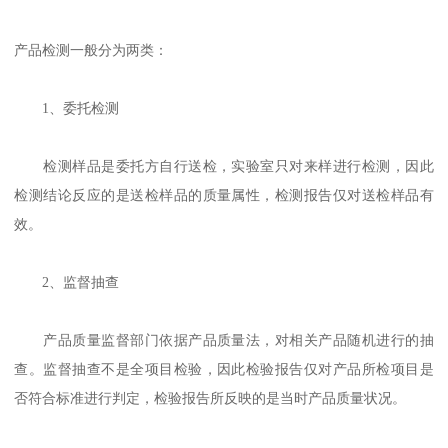
产品检测一般分为两类：
1、委托检测
检测样品是委托方自行送检，实验室只对来样进行检测，因此
检测结论反应的是送检样品的质量属性，检测报告仅对送检样品有
效。
2、监督抽查
产品质量监督部门依据产品质量法，对相关产品随机进行的抽
查。监督抽查不是全项目检验，因此检验报告仅对产品所检项目是
否符合标准进行判定，检验报告所反映的是当时产品质量状况。