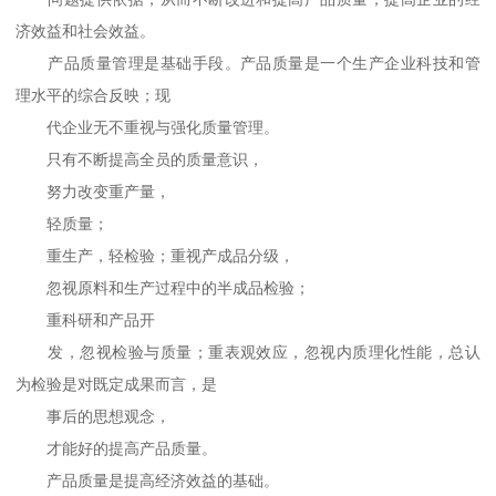
济效益和社会效益。
产品质量管理是基础手段。产品质量是一个生产企业科技和管
理水平的综合反映；现
代企业无不重视与强化质量管理。
只有不断提高全员的质量意识，
努力改变重产量，
轻质量；
重生产，轻检验；重视产成品分级，
忽视原料和生产过程中的半成品检验；
重科研和产品开
发，忽视检验与质量；重表观效应，忽视内质理化性能，总认
为检验是对既定成果而言，是
事后的思想观念，
才能好的提高产品质量。
产品质量是提高经济效益的基础。