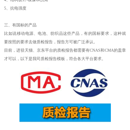
5、抗电强度
三、有国标的产品
比如说移动电源、电池、纺织品这些产品，有的国标要求，这种就
要按照的要求去做质检报告，报告方可被广泛承认。
目前，进驻天猫、京东平台的质检报告都需要有CNAS和CMA的盖章
才可以，以下是我司质检报告模板，符合各大平台要求。