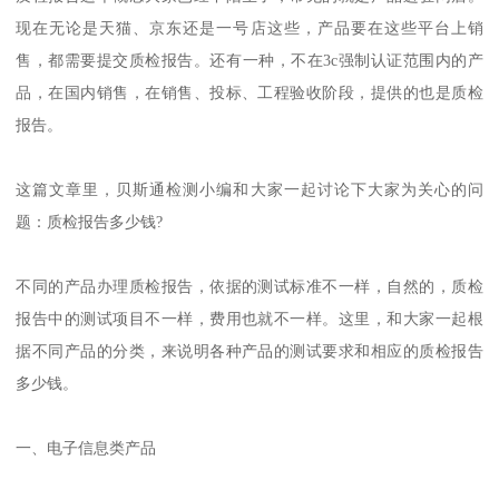
现在无论是天猫、京东还是一号店这些，产品要在这些平台上销
售，都需要提交质检报告。还有一种，不在3c强制认证范围内的产
品，在国内销售，在销售、投标、工程验收阶段，提供的也是质检
报告。
这篇文章里，贝斯通检测小编和大家一起讨论下大家为关心的问
题：质检报告多少钱?
不同的产品办理质检报告，依据的测试标准不一样，自然的，质检
报告中的测试项目不一样，费用也就不一样。这里，和大家一起根
据不同产品的分类，来说明各种产品的测试要求和相应的质检报告
多少钱。
一、电子信息类产品