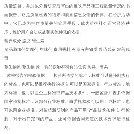
质量监督，并加以分析研究后写出的反映产品和工程质量情况的书
面报告。它是质量检查的结果和质量信息反馈的载体。在经济活动
中，它已成为把住质量关的管理手段，成为维护社会正常经济秩
序，维护用户合法权益和实施仲裁的依据。
营养成分 脂肪 维生素
食品添加剂防腐剂 甜味剂 食用香料 有毒有害物质 兽药残留 农药残
留
微生物原 微生物 原，食品接触材料食品包装 厨具、餐具
质检报告的检验依据——检验所依据的标准：标准可以是强制执行
的标准，也可以是推荐执行的标准;可以是国家标准，行业标准，地
方标准，也可以是企业标准或产品技术条件。一般监督抽查多依据
国家强制标准，及部分行业标准。而委托检验可以用上述标准，也
可以用企业标准，对某些新研制的产品可用“产品技术条件”进行检
测，对于出口定制的产品，还可依据合同规定的技术要求进行检
测。