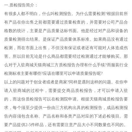
一.质检报告简介：
有很多人都不明白，什么叫检测报告。为什么需要检测?根据目前所
有产品在你出售之前都需要通过质量检查的，并需要对公司产品合
格数的统计，主要是产品质量达标书面。他是经过对产品和设备的
质量检测得出结果。是保证产品质量体系标准。如果商品没有通过
检测，而在市面上出售，不但没有保证或者还有可能对人体造成伤
害。所以目前无论是什么商品都需要经过检测通过才能够购买。那
么对于入驻商城天猫商城三方质检报告办理有什么手续?而服装行业
检测标准主要有哪些?应该在哪里可以申请质量报告呢?
以上的问题对于创业者或者是商家?同样是遇到这样的问题。在你申
请入驻商城的过程中，需要提交商品质检报告，才可以申请入驻
的，而这份质检报告可以在检测院申请。根据天猫商城质检报告要
求，每个须至少提供一份由三方机构出具的检测报告，成品检测报
告内容须包含名称、产品名称和各类产品对应的下述必检项目。需
要产品提供2-5件样品，还有需要注意产品大小不同数量也不同的。