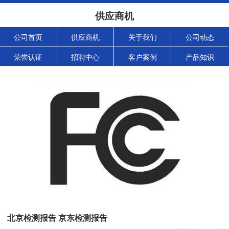
供应商机
公司首页
供应商机
关于我们
公司动态
荣誉认证
招聘中心
客户案例
产品知识
北京检测报告 京东检测报告