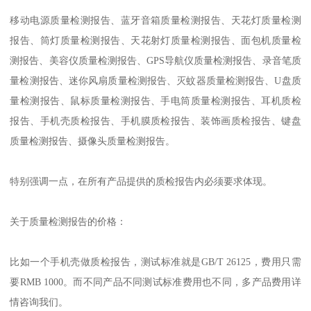
移动电源质量检测报告、蓝牙音箱质量检测报告、天花灯质量检测
报告、筒灯质量检测报告、天花射灯质量检测报告、面包机质量检
测报告、美容仪质量检测报告、GPS导航仪质量检测报告、录音笔质
量检测报告、迷你风扇质量检测报告、灭蚊器质量检测报告、U盘质
量检测报告、鼠标质量检测报告、手电筒质量检测报告、耳机质检
报告、手机壳质检报告、手机膜质检报告、装饰画质检报告、键盘
质量检测报告、摄像头质量检测报告。
特别强调一点，在所有产品提供的质检报告内必须要求体现。
关于质量检测报告的价格：
比如一个手机壳做质检报告，测试标准就是GB/T 26125，费用只需
要RMB 1000。而不同产品不同测试标准费用也不同，多产品费用详
情咨询我们。