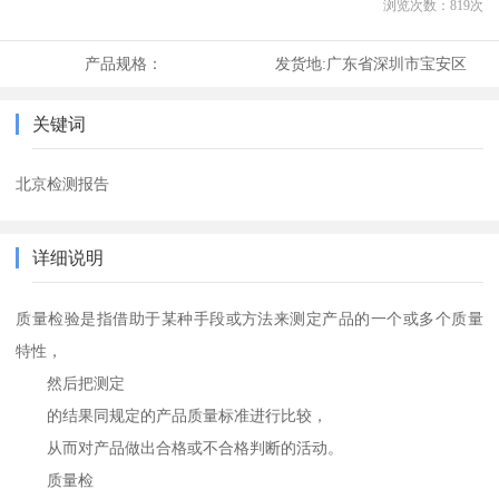
浏览次数：
819
次
产品规格：
发货地:
广东省深圳市宝安区
关键词
北京检测报告
详细说明
质量检验是指借助于某种手段或方法来测定产品的一个或多个质量
特性，
然后把测定
的结果同规定的产品质量标准进行比较，
从而对产品做出合格或不合格判断的活动。
质量检