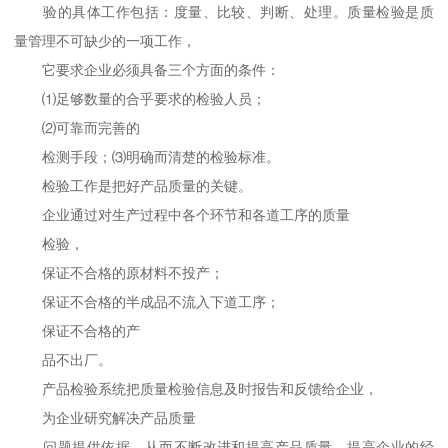
验的具体工作包括：度量、比较、判断、处理。质量检验是质
量管理不可缺少的一项工作，
它要求企业必须具备三个方面的条件：
⑴足够数量的合乎要求的检验人员；
⑵可靠而完善的
检测手段；⑶明确而清楚的检验标准。
检验工作是把好产品质量的关键。
企业通过对生产过程中各个环节和各道工序的质量
检验，
保证不合格的原材料不投产；
保证不合格的半成品不流入下道工序；
保证不合格的产
品不出厂。
产品检验系统把质量检验信息及时报告和反馈给企业，
为企业研究解决产品质量
问题提供依据，从而不断改进和提高产品质量，提高企业的经