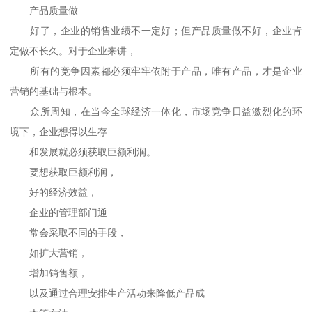
产品质量做
好了，企业的销售业绩不一定好；但产品质量做不好，企业肯
定做不长久。对于企业来讲，
所有的竞争因素都必须牢牢依附于产品，唯有产品，才是企业
营销的基础与根本。
众所周知，在当今全球经济一体化，市场竞争日益激烈化的环
境下，企业想得以生存
和发展就必须获取巨额利润。
要想获取巨额利润，
好的经济效益，
企业的管理部门通
常会采取不同的手段，
如扩大营销，
增加销售额，
以及通过合理安排生产活动来降低产品成