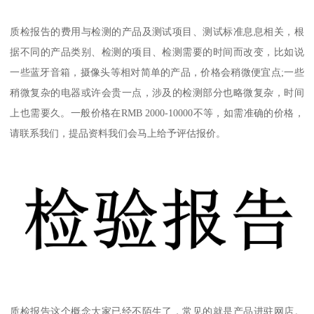
质检报告的费用与检测的产品及测试项目、测试标准息息相关，根
据不同的产品类别、检测的项目、检测需要的时间而改变，比如说
一些蓝牙音箱，摄像头等相对简单的产品，价格会稍微便宜点;一些
稍微复杂的电器或许会贵一点，涉及的检测部分也略微复杂，时间
上也需要久。一般价格在RMB 2000-10000不等，如需准确的价格，
请联系我们，提品资料我们会马上给予评估报价。
质检报告这个概念大家已经不陌生了，常见的就是产品进驻网店。