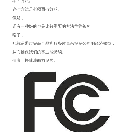
本等方法。
这些方法是必须而有效的。
但是，
还有一种好的也是比较重要的方法往往被忽
略了，
那就是通过提高产品和服务质量来提高公司的经济效益，
从而确保我们的事业能持续、
健康、快速地向前发展。