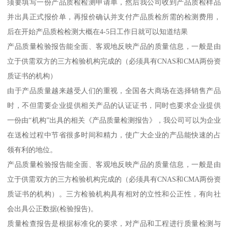
须要填写一份产品质检检测申请单，然后我公司收到产品质检样品
并出具正式报价单，再报价确认并支付产品质检所需的检测费用，
后在开始产品质检检测大概在4-5日工作日就可以知道结果
产品质量检验报告能全面、客观地反映产品的质量信息，一般是由
立于供需双方的三方检验机构完成的（必须具有CNAS和CMA两份资
质证书的机构）
由于产品质量越来越受人们的重视，全国各大商场在选择销售产品
时，不但需要企业提供相关产品的认证证书，同时也要求企业提供
一份由“机构”出具的相关《产品质量检测报告》，我公司可以为企业
在送检过程中节省很多时间和精力，使广大企业的产品能快速的占
领有利的地位。
产品质量检验报告能全面、客观地反映产品的质量信息，一般是由
立于供需双方的三方检验机构完成的（必须具有CNAS和CMA两份资
质证书的机构）。三方检验机构具有相对的立性和公正性，有向社
会出具公正数据(检验报告)。
质量检查报告是根据标准化的要求，对产品和工程进行质量检测与