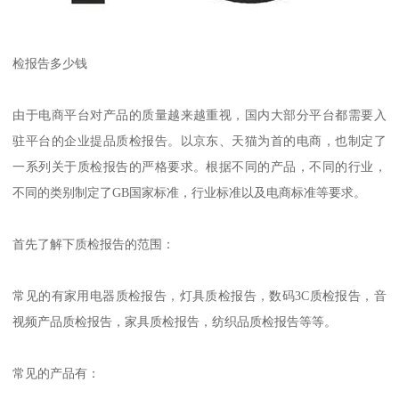
检报告多少钱
由于电商平台对产品的质量越来越重视，国内大部分平台都需要入
驻平台的企业提品质检报告。以京东、天猫为首的电商，也制定了
一系列关于质检报告的严格要求。根据不同的产品，不同的行业，
不同的类别制定了GB国家标准，行业标准以及电商标准等要求。
首先了解下质检报告的范围：
常见的有家用电器质检报告，灯具质检报告，数码3C质检报告，音
视频产品质检报告，家具质检报告，纺织品质检报告等等。
常见的产品有：