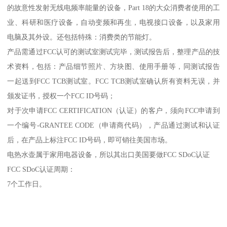
的故意性发射无线电频率能量的设备，Part 18的大众消费者使用的工
业、科研和医疗设备，自动变频和再生，电视接口设备，以及家用
电脑及其外设。还包括特殊：消费类的节能灯。
产品需通过FCC认可的测试室测试完毕，测试报告后，整理产品的技
术资料，包括：产品细节照片、方块图、使用手册等，同测试报告
一起送到FCC TCB测试室。FCC TCB测试室确认所有资料无误，并
颁发证书，授权一个FCC ID号码；
对于次申请FCC CERTIFICATION（认证）的客户，须向FCC申请到
一个编号-GRANTEE CODE（申请商代码），产品通过测试和认证
后，在产品上标注FCC ID号码，即可销往美国市场。
电热水壶属于家用电器设备，所以其出口美国要做FCC SDoC认证
FCC SDoC认证周期：
7个工作日。