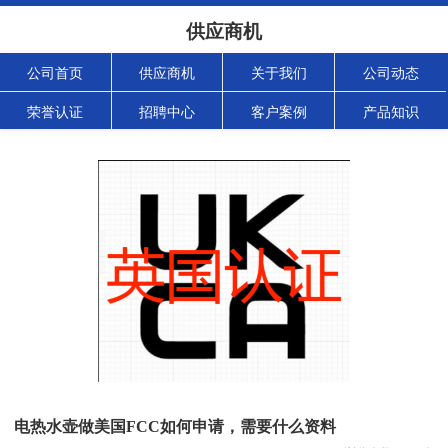
供应商机
公司首页
供应商机
关于我们
公司动态
荣誉认证
招聘中心
客户案例
产品知识
电热水壶做美国FCC如何申请，需要什么资料