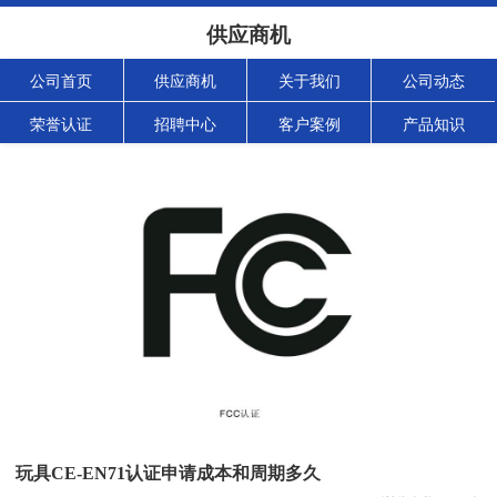
供应商机
公司首页
供应商机
关于我们
公司动态
荣誉认证
招聘中心
客户案例
产品知识
玩具CE-EN71认证申请成本和周期多久