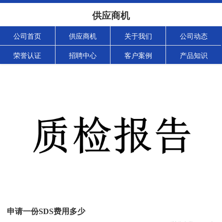
供应商机
公司首页
供应商机
关于我们
公司动态
荣誉认证
招聘中心
客户案例
产品知识
申请一份SDS费用多少