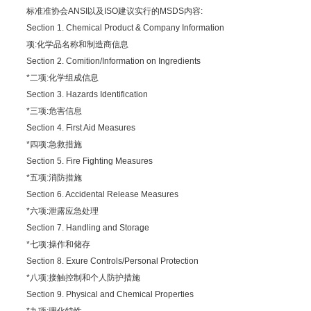
标准准协会ANSI以及ISO建议实行的MSDS内容:
Section 1. Chemical Product & Company Information
项:化学品名称和制造商信息
Section 2. Comition/Information on Ingredients
*二项:化学组成信息
Section 3. Hazards Identification
*三项:危害信息
Section 4. First Aid Measures
*四项:急救措施
Section 5. Fire Fighting Measures
*五项:消防措施
Section 6. Accidental Release Measures
*六项:泄露应急处理
Section 7. Handling and Storage
*七项:操作和储存
Section 8. Exure Controls/Personal Protection
*八项:接触控制和个人防护措施
Section 9. Physical and Chemical Properties