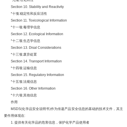
*九项:理化特性
Section 10. Stability and Reactivity
*十项:稳定性和反应活性
Section 11. Toxicological Information
*十一项:毒理学信息
Section 12. Ecological Information
*十二项:生态学信息
Section 13. Disal Considerations
*十三项:废弃处置
Section 14. Transport Information
*十四项:运输信息
Section 15. Regulatory Information
*十五项:法规信息
Section 16. Other Information
*十六项:其他信息
作用
MSDS(化学品安全说明书)作为传递产品安全信息的基础的技术文件，其主
要作用体现在:
1. 提供有关化学品的危害信息，保护化学产品使用者