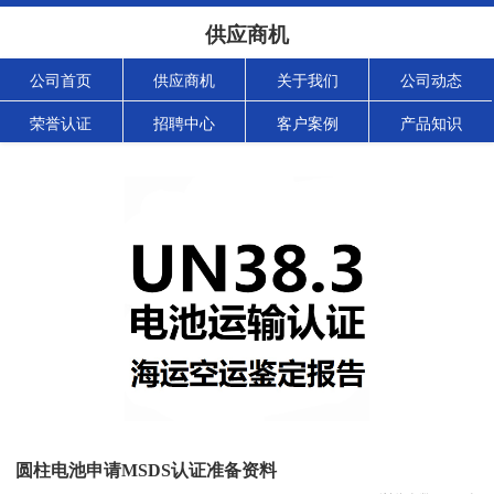
供应商机
公司首页
供应商机
关于我们
公司动态
荣誉认证
招聘中心
客户案例
产品知识
圆柱电池申请MSDS认证准备资料