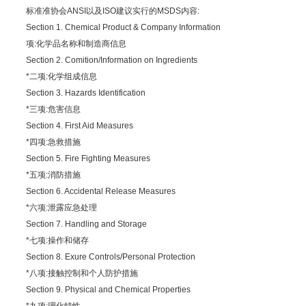
标准准协会ANSI以及ISO建议实行的MSDS内容:
Section 1. Chemical Product & Company Information
项:化学品名称和制造商信息
Section 2. Comition/Information on Ingredients
*二项:化学组成信息
Section 3. Hazards Identification
*三项:危害信息
Section 4. First Aid Measures
*四项:急救措施
Section 5. Fire Fighting Measures
*五项:消防措施
Section 6. Accidental Release Measures
*六项:泄露应急处理
Section 7. Handling and Storage
*七项:操作和储存
Section 8. Exure Controls/Personal Protection
*八项:接触控制和个人防护措施
Section 9. Physical and Chemical Properties