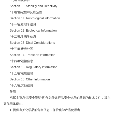
*九项:理化特性
Section 10. Stability and Reactivity
*十项:稳定性和反应活性
Section 11. Toxicological Information
*十一项:毒理学信息
Section 12. Ecological Information
*十二项:生态学信息
Section 13. Disal Considerations
*十三项:废弃处置
Section 14. Transport Information
*十四项:运输信息
Section 15. Regulatory Information
*十五项:法规信息
Section 16. Other Information
*十六项:其他信息
作用
MSDS(化学品安全说明书)作为传递产品安全信息的基础的技术文件，其主
要作用体现在:
1. 提供有关化学品的危害信息，保护化学产品使用者