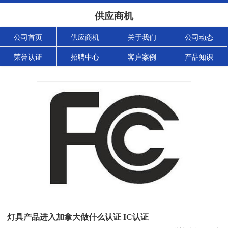
供应商机
公司首页
供应商机
关于我们
公司动态
荣誉认证
招聘中心
客户案例
产品知识
灯具产品进入加拿大做什么认证 IC认证