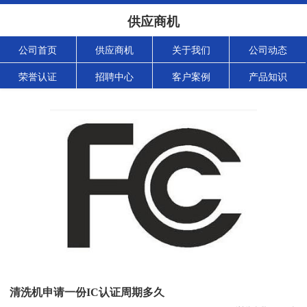
供应商机
公司首页
供应商机
关于我们
公司动态
荣誉认证
招聘中心
客户案例
产品知识
清洗机申请一份IC认证周期多久