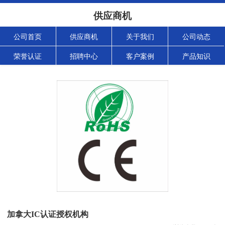
供应商机
公司首页
供应商机
关于我们
公司动态
荣誉认证
招聘中心
客户案例
产品知识
加拿大IC认证授权机构