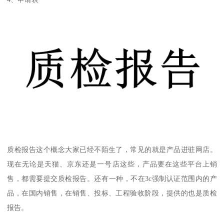
质检报告这个概念大家已经不陌生了，常见的就是产品进驻网店。
现在无论是天猫、京东还是一号店这些，产品要在这些平台上销
售，都需要提交质检报告。还有一种，不在3c强制认证范围内的产
品，在国内销售，在销售、投标、工程验收阶段，提供的也是质检
报告。