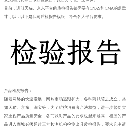
目前，进驻天猫、京东平台的质检报告都需要有CNAS和CMA的盖章
才可以，以下是我司质检报告模板，符合各大平台要求。
产品检测报告：
随着网络的快速发展，网购市场逐渐扩大，各种商城随之成立，类
如天猫、京东、淘宝等，为了维护消费者合法权益，进一步督促卖
家重视产品质量安全，各商城对产品的要求也越来越高，相应的产
品进入商城必须通过三方检测机构检测出具质检报告，要求凡申请