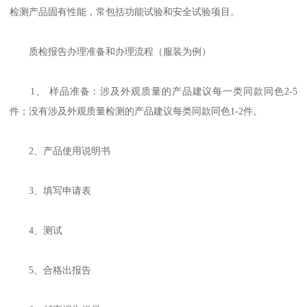
检测产品固有性能，常包括功能试验和安全试验项目。
质检报告办理准备和办理流程（服装为例）
1、 样品准备：涉及外观质量的产品建议每一类同款同色2-5
件；没有涉及外观质量检测的产品建议每类同款同色1-2件。
2、产品使用说明书
3、填写申请表
4、测试
5、合格出报告