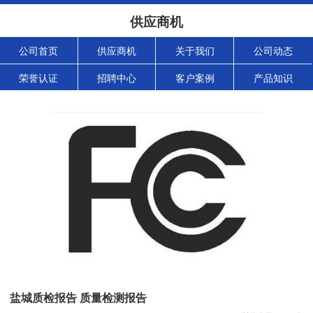
供应商机
公司首页
供应商机
关于我们
公司动态
荣誉认证
招聘中心
客户案例
产品知识
盐城质检报告 质量检测报告