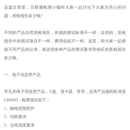
这篇文章里，贝斯通检测小编和大家一起讨论下大家为关心的问
题：质检报告多少钱?
不同的产品办理质检报告，依据的测试标准不一样，自然的，质检
报告中的测试项目不一样，费用也就不一样。这里，和大家一起根
据不同产品的分类，来说明各种产品的测试要求和相应的质检报告
多少钱。
一、电子信息类产品
常见的电子信息类产品，U盘、读卡器、等等，这类产品做的标准是
GB4943，检测项目如下：
1、触电危险防护
2、结构要求
3、抗电强度要求