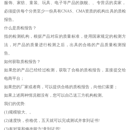
服饰、家纺、童装、玩具、电子等产品的旗舰、、专营店的卖家，
必须提供每个分类至少一份具有CNAS、CMA资质的机构出具的质检
报告。
什么是质检报告？
指的检测机构，根据产品对应的质量标准，使用国家规定的检测方
法，对产品的质量进行检测之后，出具的合格的产品质量检测报
告。
如何获取质检报告？
如果您的产品已经经过检测，获取了合格的质检报告，直接提交给
电商平台；
如果您的厂家或者商，可以提供合格的质检报告，向他们索要；
如果上述两种情况都没有，您可以自己送三方机构检测。
我们的优势:
(1)规模较大、。
(2)速度快，价格优，五天就可以完成测试并拿到证书!
(3)有对策和修改能力!拿到证书!