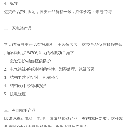
4、标签
这类产品费用固定，同类产品价格一致，具体价格可来电咨询!
二、家电类产品
常见的家电类产品有扫地机、美容仪等等，这类产品做质检报告应
用的标准是GB4706,常见的检测项目如下：
1、危险防护-接触区的防护
2、电气绝缘-绝缘材料的特性、潮湿处理、绝缘等级
3、结构要求-稳定性、机械强度
4、结构设计-棱缘和拐角
5、抗电强度
三、有国标的产品
比如说移动电源、电池、纺织品这些产品，有的国标要求，这种就
要按照的要求去做质检报告，报告方可被广泛承认。