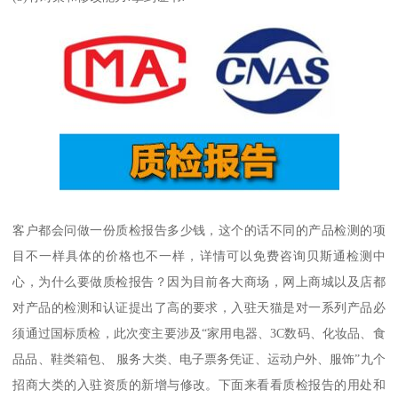
客户都会问做一份质检报告多少钱，这个的话不同的产品检测的项
目不一样具体的价格也不一样，详情可以免费咨询贝斯通检测中
心，为什么要做质检报告？因为目前各大商场，网上商城以及店都
对产品的检测和认证提出了高的要求，入驻天猫是对一系列产品必
须通过国标质检，此次变主要涉及“家用电器、3C数码、化妆品、食
品品、鞋类箱包、 服务大类、电子票务凭证、运动户外、服饰”九个
招商大类的入驻资质的新增与修改。下面来看看质检报告的用处和