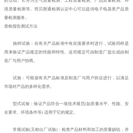
的活动。它分为空气质量检测、工程质量检测、产品质量检测、环
境质量检测等。而贝斯通检测认证中心可以提供电子电器类产品质
量检测服务。
质检报告测试方法
抽样试验：在有关产品标准中有此项要求时进行，试验同样是
用来验证产品规定的性能和特性。这些规定可由制造厂提出或由制
造厂与用户协商。
试验：可根据有关产品标准及制造厂与用户协议进行，以满足
市场对产品的多样化需求。
型式试验：验证产品符合一项技术规范(如质量水平、性能、安
全要求、环境条件等) 适用于它的规定。
常规试验(又称出厂试验)：检查产品材料和加工的质量缺陷，并