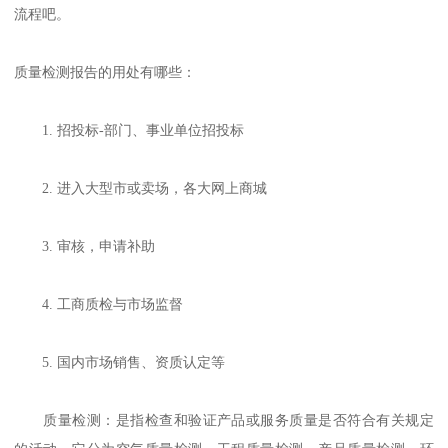
流程吧。
质量检测报告的用处有哪些：
1. 招投标-部门、事业单位招投标
2. 进入大型市或卖场，各大网上商城
3. 审核，申请补助
4. 工商质检与市场监督
5. 国内市场销售、资质认定等
质量检测：是指检查和验证产品或服务质量是否符合有关规定