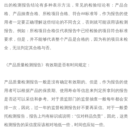
出的检测报告结论有多种表示方法，常见的检验结论有：产品合
格、产品抽查合格、所检项目合格、符合##标准等，作为报告的使
用者一定要正确理解这些结论的不同含义，否则就可能误用该检测
报告。例如：所检项目合格仅代表报告中已经检验的项目符合标准
要求，但是，并不能够代表整个产品是合格的，因为有的项目未检
全，无法判定其合格与否。
《产品质量检测报告》有效期是否有时间规定：
产品质量检测报告一般是没有确定有效期的。但是，作为报告的使
用者可以根据产品的保质期、使用寿命等信息来判定所拿到的报告
是否还可以采信和参考。对于质监部门的监督抽查一般每年都会安
排一次，因此，过一年的监督检测报告好不要再采信。对于一般委
托检测报告，报告上均有标识或说明：“仅对样品负责”，因此，这类
检测报告的采信度应该相对地低一些，时间也应短一些。