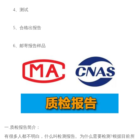
4、测试
5、合格出报告
6、邮寄报告样品
一.质检报告简介：
有很多人都不明白，什么叫检测报告。为什么需要检测?根据目前所