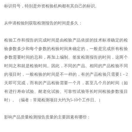
标识符号，特别是外资检验机构都有其自己的标识。
从申请检验到获取检测报告的时间是多久：
检验工作和报告的完成时间是由检验产品依据的技术标准确定的检
验参数多少和每个参数的检验时间来确定的，一般是完成所有检验
参数需要时间的总和，再加上编制、签发检测报告的时间，这两个
时间之和就是检验时间。因此，不同的产品、相同的产品检验不同
的项目时，一般检验的时间是不一样的，有的产品检验只需要1－2
天即可完成，而有的产品检验需要一个月，甚至几个月的时间（如
有进行寿命试验、耐老化试验、可靠性试验等长时间检验参数项目
时）。（编者：常规检测项目大约为5-10个工作日。）
影响产品质量检测报告质量的主要因素有哪些：