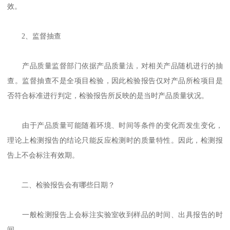
效。
2、监督抽查
产品质量监督部门依据产品质量法，对相关产品随机进行的抽
查。监督抽查不是全项目检验，因此检验报告仅对产品所检项目是
否符合标准进行判定，检验报告所反映的是当时产品质量状况。
由于产品质量可能随着环境、时间等条件的变化而发生变化，
理论上检测报告的结论只能反应检测时的质量特性。因此，检测报
告上不会标注有效期。
二、检验报告会有哪些日期？
一般检测报告上会标注实验室收到样品的时间、出具报告的时
间