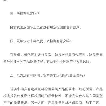
三、法律有规定吗？
目前我国及国际上也都没有规定检测报告有效期。
四、既然仅对来样负责，做检测有意义吗？
有价值。虽然仅对来样负责，如果送样具有代表性，能反应同
型号同批次的产品质量情况，有助于企业控制产品质量风险。
五、既然没有有效期，客户要求定期新报告合理吗？
现实中确实有定期送样检测同类产品的要求。如前所属，产品
检测报告仅反应送样检测时的质量特性，不能完全代表其它同类型
产品的质量状况。另一方面，产品质量跟材料供应商、加工工艺、