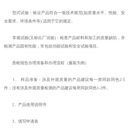
型式试验：验证产品符合一项技术规范(如质量水平、性能、安
全要求、环境条件等) 适用于它的规定。
常规试验(又称出厂试验)：检查产品材料和加工的质量缺陷，并
检测产品固有性能，常包括功能试验和安全试验项目。
质检报告办理准备和办理流程（服装为例）
1、 样品准备：涉及外观质量的产品建议每一类同款同色2-5
件；没有涉及外观质量检测的产品建议每类同款同色1-2件。
2、产品使用说明书
3、填写申请表