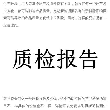
生产环境、工人等每个环节和条件都有关联，如果任何一个环节发
生变化，都可能影响产品质量。定期新检测报告有助于排除影响因
素可能导致的产品质量变化带来的风险。因此，这样的要求是有一
定道理的。
客户都会问做一份质检报告多少钱，这个的话不同的产品检测的项
目不一样具体的价格也不一样，详情可以免费咨询贝斯通检测中