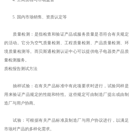
5. 国内市场销售、资质认定等
质量检测：是指检查和验证产品或服务质量是否符合有关规定
的活动。它分为空气质量检测、工程质量检测、产品质量检测、环
境质量检测等。而贝斯通检测认证中心可以提供电子电器类产品质
量检测服务。
质检报告测试方法
抽样试验：在有关产品标准中有此项要求时进行，试验同样是
用来验证产品规定的性能和特性。这些规定可由制造厂提出或由制
造厂与用户协商。
试验：可根据有关产品标准及制造厂与用户协议进行，以满足
市场对产品的多样化需求。