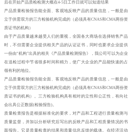
后在开始产品质检检测大概在4-5日工作日就可以知道结果
产品质量检验报告能全面、客观地反映产品的质量信息，一般是由
立于供需双方的三方检验机构完成的（必须具有CNAS和CMA两份资
质证书的机构）
由于产品质量越来越受人们的重视，全国各大商场在选择销售产品
时，不但需要企业提供相关产品的认证证书，同时也要求企业提供
一份由“机构”出具的相关《产品质量检测报告》，我公司可以为企业
在送检过程中节省很多时间和精力，使广大企业的产品能快速的占
领有利的地位。
产品质量检验报告能全面、客观地反映产品的质量信息，一般是由
立于供需双方的三方检验机构完成的（必须具有CNAS和CMA两份资
质证书的机构）。三方检验机构具有相对的立性和公正性，有向社
会出具公正数据(检验报告)。
质量检查报告是根据标准化的要求，对产品和工程进行质量检测与
质量监督，并加以分析研究后写出的反映产品和工程质量情况的书
面报告。它是质量检查的结果和质量信息反馈的载体。在经济活动