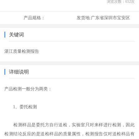
浏览次数：
652
次
产品规格：
发货地:
广东省深圳市宝安区
关键词
湛江质量检测报告
详细说明
产品检测一般分为两类：
1、委托检测
检测样品是委托方自行送检，实验室只对来样进行检测，因此
检测结论反应的是送检样品的质量属性，检测报告仅对送检样品有