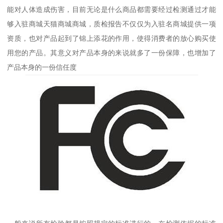
能对人体造成伤害，目前无论是什么商品都需要经过检测通过才能
够入驻商城天猫商城商城，质检报告不仅仅为入驻名商城提供一项
资质，也对产品起到了锦上添花的作用，使得消费者的放心购买使
用您的产品。其意义对产品本身的来说就多了一份保障，也增加了
产品本身的一份信任度