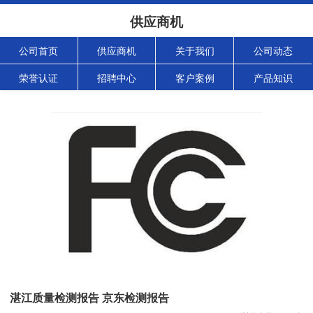
供应商机
公司首页
供应商机
关于我们
公司动态
荣誉认证
招聘中心
客户案例
产品知识
湛江质量检测报告 京东检测报告