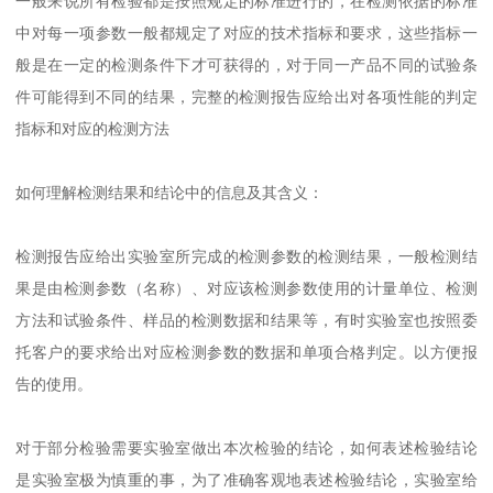
一般来说所有检验都是按照规定的标准进行的，在检测依据的标准
中对每一项参数一般都规定了对应的技术指标和要求，这些指标一
般是在一定的检测条件下才可获得的，对于同一产品不同的试验条
件可能得到不同的结果，完整的检测报告应给出对各项性能的判定
指标和对应的检测方法
如何理解检测结果和结论中的信息及其含义：
检测报告应给出实验室所完成的检测参数的检测结果，一般检测结
果是由检测参数（名称）、对应该检测参数使用的计量单位、检测
方法和试验条件、样品的检测数据和结果等，有时实验室也按照委
托客户的要求给出对应检测参数的数据和单项合格判定。以方便报
告的使用。
对于部分检验需要实验室做出本次检验的结论，如何表述检验结论
是实验室极为慎重的事，为了准确客观地表述检验结论，实验室给