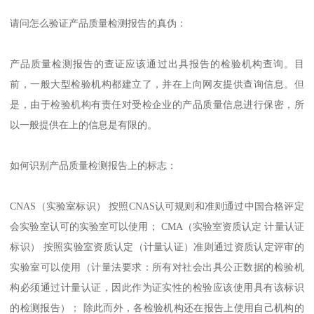
请问怎么验证产品质量检测报告的真伪：
产品质量检测报告的查证应该通过出具报告的检验机构查询。目
前，一般大型检验机构都建立了，并在上向网友提供查询信息。但
是，由于检验机构有责任对受检企业的产品质量信息进行保密，所
以一般提供在上的信息是有限的。
如何识别产品质量检测报告上的标志：
CNAS（实验室标识） 按照CNAS认可规则和准则通过中国合格评定
会实验室认可的实验室可以使用； CMA（实验室资质认定 计量认证
标识） 按照实验室资质认定（计量认证）准则通过资质认定评审的
实验室可以使用（计量法要求：所有对社会出具公正数据的检验机
构必须通过计量认证，因此作为证实性的检验应该使用具有该标识
的检测报告）； 除此而外，各检验机构还在报告上使用自己机构的