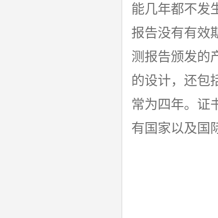
能几年都不发
报告没有有效
测报告颁发的
的设计，还包
常为四年。证
有国家以及国