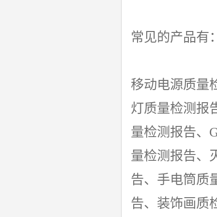
常见的产品有
移动电源质量
灯质量检测报
量检测报告、
量检测报告、
告、手电筒质
告、装饰画质