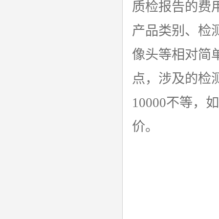
质检报告的费
产品类别、检
像头等相对简
点，涉及的检测
10000不等
价。