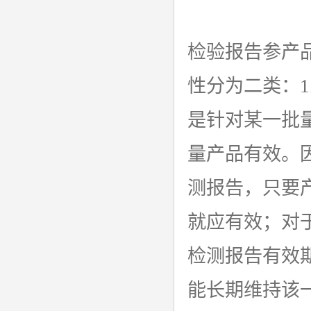
检验报告参产
性分为二类：1
是针对某一批
量产品有效。
测报告，只要
就应有效；对
检测报告有效
能长期维持该