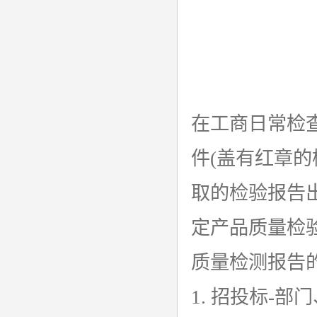
在工商日常检
件(盖有红章
取的检验报告
定产品质量检
质量检测报告
1. 招投标-