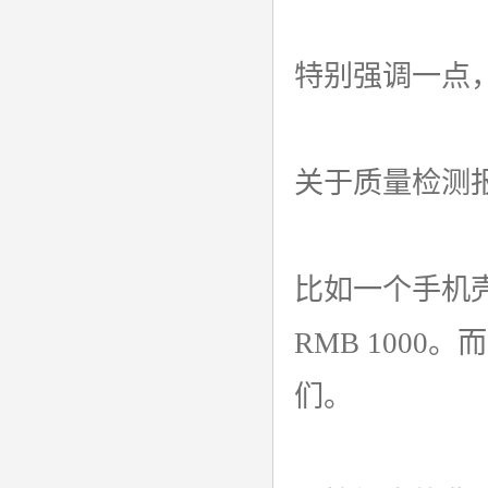
特别强调一点
关于质量检测
比如一个手机壳
RMB 100
们。