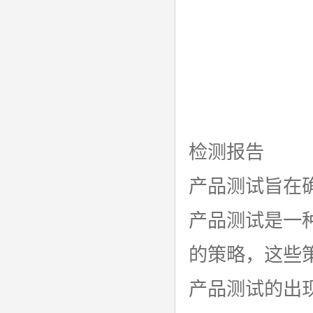
检测报告
产品测试旨在
产品测试是一
的策略，这些
产品测试的出