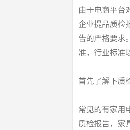
由于电商平台
企业提品质检
告的严格要求
准，行业标准
首先了解下质
常见的有家用
质检报告，家