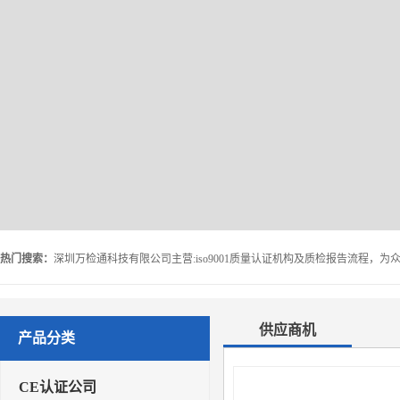
热门搜索：
供应商机
产品分类
CE认证公司