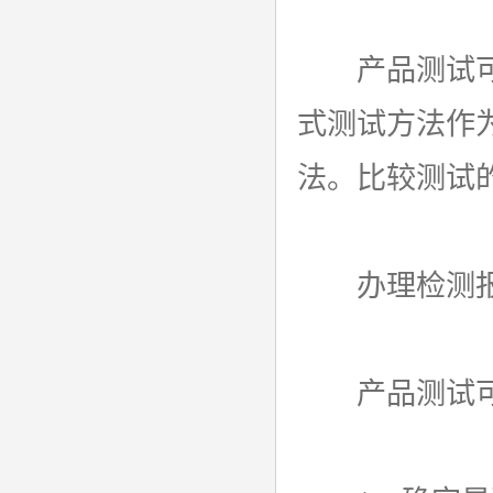
产品测试可能
式测试方法作
法。比较测试
办理检测报
产品测试可能