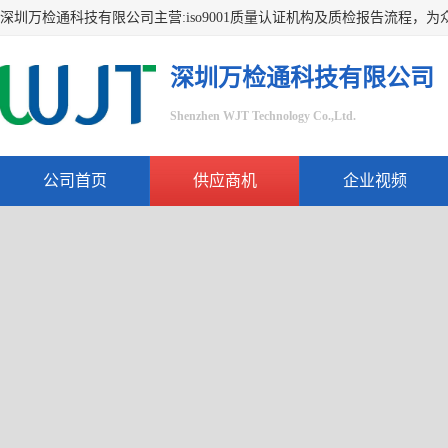
深圳万检通科技有限公司
Shenzhen WJT Technology Co.,Ltd.
公司首页
供应商机
企业视频