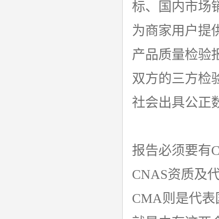
标、国内市场
为商家用户提
产品质量检验
双方的三方检
社会出具公正数
报告必须要有C
CNAS资质
CMA则是代表