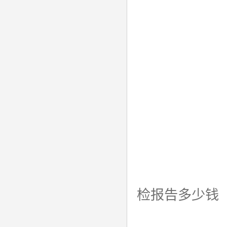
检报告多少钱