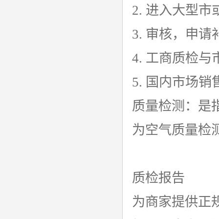
2. 进入大型
3. 审核，申请
4. 工商质检
5. 国内市场
质量检测：是
为空气质量检
质检报告
为商家提供正