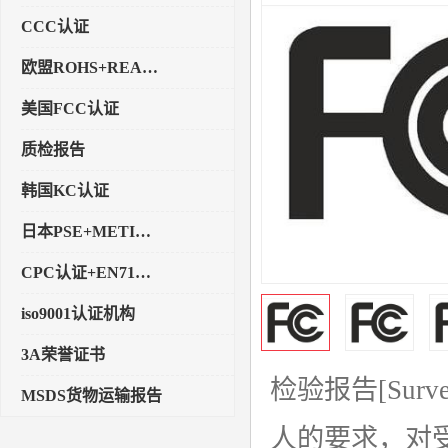
CCC认证
欧盟ROHS+REACH认证
美国FCC认证
质检报告
韩国KC认证
日本PSE+METI备案
CPC认证+EN71玩具认证
iso9001认证机构
3A荣誉证书
检验报告[Sur
MSDS货物运输报告
人的要求，对
执行标准备案