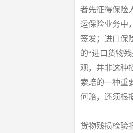
者先征得保险
运保险业务中
签发；进口保
的“进口货物
观，并非这种
索赔的一种重
何赔，还须根
货物残损检验报告：