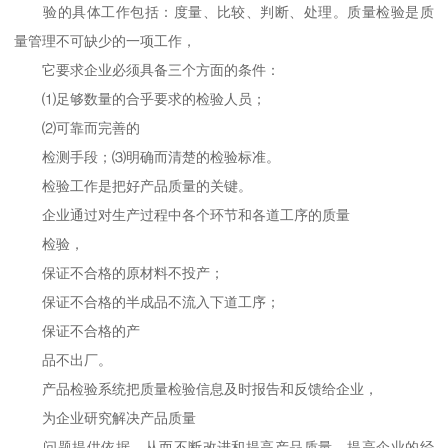
验的具体工作包括：度量、比较、判断、处理。质量检验是质
量管理不可缺少的一项工作，
它要求企业必须具备三个方面的条件：
⑴足够数量的合乎要求的检验人员；
⑵可靠而完善的
检测手段；⑶明确而清楚的检验标准。
检验工作是把好产品质量的关键。
企业通过对生产过程中各个环节和各道工序的质量
检验，
保证不合格的原材料不投产；
保证不合格的半成品不流入下道工序；
保证不合格的产
品不出厂。
产品检验系统把质量检验信息及时报告和反馈给企业，
为企业研究解决产品质量
问题提供依据，从而不断改进和提高产品质量，提高企业的经