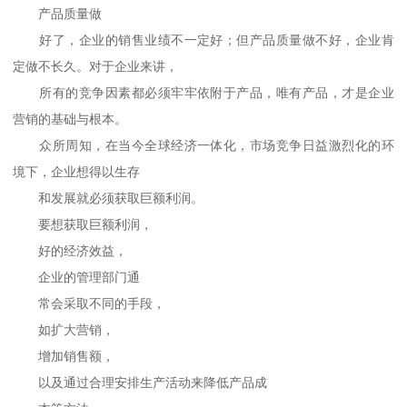
产品质量做
好了，企业的销售业绩不一定好；但产品质量做不好，企业肯
定做不长久。对于企业来讲，
所有的竞争因素都必须牢牢依附于产品，唯有产品，才是企业
营销的基础与根本。
众所周知，在当今全球经济一体化，市场竞争日益激烈化的环
境下，企业想得以生存
和发展就必须获取巨额利润。
要想获取巨额利润，
好的经济效益，
企业的管理部门通
常会采取不同的手段，
如扩大营销，
增加销售额，
以及通过合理安排生产活动来降低产品成