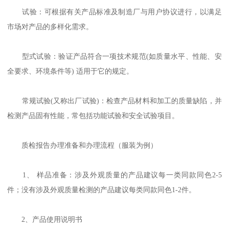
试验：可根据有关产品标准及制造厂与用户协议进行，以满足
市场对产品的多样化需求。
型式试验：验证产品符合一项技术规范(如质量水平、性能、安
全要求、环境条件等) 适用于它的规定。
常规试验(又称出厂试验)：检查产品材料和加工的质量缺陷，并
检测产品固有性能，常包括功能试验和安全试验项目。
质检报告办理准备和办理流程（服装为例）
1、 样品准备：涉及外观质量的产品建议每一类同款同色2-5
件；没有涉及外观质量检测的产品建议每类同款同色1-2件。
2、产品使用说明书