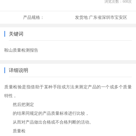
浏览次数：
608
次
产品规格：
发货地:
广东省深圳市宝安区
关键词
鞍山质量检测报告
详细说明
质量检验是指借助于某种手段或方法来测定产品的一个或多个质量
特性，
然后把测定
的结果同规定的产品质量标准进行比较，
从而对产品做出合格或不合格判断的活动。
质量检