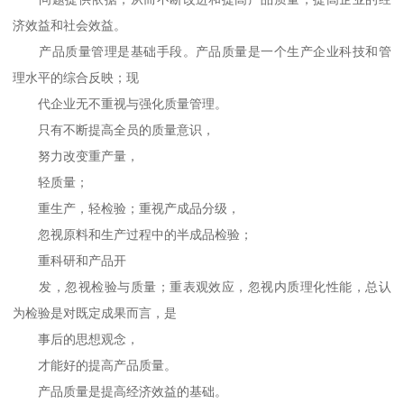
济效益和社会效益。
产品质量管理是基础手段。产品质量是一个生产企业科技和管
理水平的综合反映；现
代企业无不重视与强化质量管理。
只有不断提高全员的质量意识，
努力改变重产量，
轻质量；
重生产，轻检验；重视产成品分级，
忽视原料和生产过程中的半成品检验；
重科研和产品开
发，忽视检验与质量；重表观效应，忽视内质理化性能，总认
为检验是对既定成果而言，是
事后的思想观念，
才能好的提高产品质量。
产品质量是提高经济效益的基础。