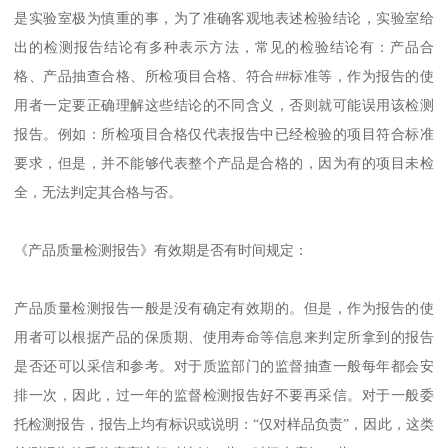
是实验室极为慎重的事，为了准确客观地表述检验结论，实验室给
出的检测报告结论有多种表示方法，常见的检验结论有：产品合
格、产品抽查合格、所检项目合格、符合##标准等，作为报告的使
用者一定要正确理解这些结论的不同含义，否则就可能误用该检测
报告。例如：所检项目合格仅代表报告中已经检验的项目符合标准
要求，但是，并不能够代表整个产品是合格的，因为有的项目未检
全，无法判定其合格与否。
《产品质量检测报告》有效期是否有时间规定：
产品质量检测报告一般是没有确定有效期的。但是，作为报告的使
用者可以根据产品的保质期、使用寿命等信息来判定所拿到的报告
是否还可以采信和参考。对于质监部门的监督抽查一般每年都会安
排一次，因此，过一年的监督检测报告好不要再采信。对于一般委
托检测报告，报告上均有标识或说明：“仅对样品负责”，因此，这类