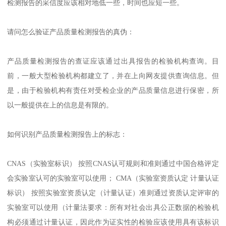
检测报告的采信度应该相对地低一些，时间也应短一些。
请问怎么验证产品质量检测报告的真伪：
产品质量检测报告的查证应该通过出具报告的检验机构查询。目
前，一般大型检验机构都建立了，并在上向网友提供查询信息。但
是，由于检验机构有责任对受检企业的产品质量信息进行保密，所
以一般提供在上的信息是有限的。
如何识别产品质量检测报告上的标志：
CNAS（实验室标识） 按照CNAS认可规则和准则通过中国合格评定
会实验室认可的实验室可以使用； CMA（实验室资质认定 计量认证
标识） 按照实验室资质认定（计量认证）准则通过资质认定评审的
实验室可以使用（计量法要求：所有对社会出具公正数据的检验机
构必须通过计量认证，因此作为证实性的检验应该使用具有该标识