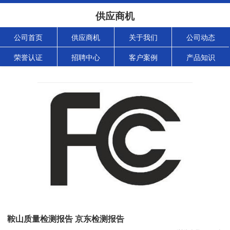
供应商机
公司首页
供应商机
关于我们
公司动态
荣誉认证
招聘中心
客户案例
产品知识
鞍山质量检测报告 京东检测报告