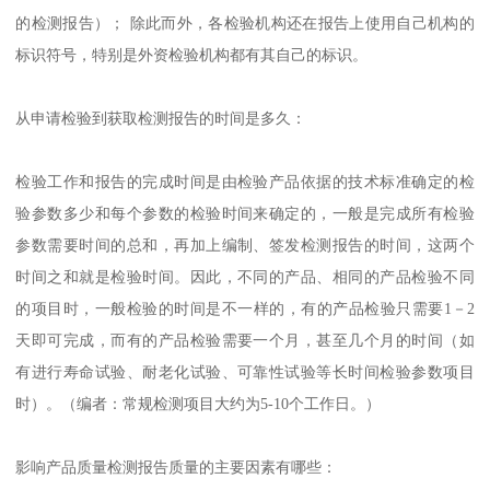
的检测报告）； 除此而外，各检验机构还在报告上使用自己机构的
标识符号，特别是外资检验机构都有其自己的标识。
从申请检验到获取检测报告的时间是多久：
检验工作和报告的完成时间是由检验产品依据的技术标准确定的检
验参数多少和每个参数的检验时间来确定的，一般是完成所有检验
参数需要时间的总和，再加上编制、签发检测报告的时间，这两个
时间之和就是检验时间。因此，不同的产品、相同的产品检验不同
的项目时，一般检验的时间是不一样的，有的产品检验只需要1－2
天即可完成，而有的产品检验需要一个月，甚至几个月的时间（如
有进行寿命试验、耐老化试验、可靠性试验等长时间检验参数项目
时）。（编者：常规检测项目大约为5-10个工作日。）
影响产品质量检测报告质量的主要因素有哪些：