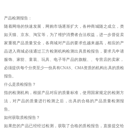
产品检测报告：
随着网络的快速发展，网购市场逐渐扩大，各种商城随之成立，类
如天猫、京东、淘宝等，为了维护消费者合法权益，进一步督促卖
家重视产品质量安全，各商城对产品的要求也越来越高，相应的产
品进入商城必须通过三方检测机构检测出具质检报告，要求凡申请
服饰、家纺、童装、玩具、电子等产品的旗舰、、专营店的卖家，
必须提供每个分类至少一份具有CNAS、CMA资质的机构出具的质检
报告。
什么是质检报告？
指的检测机构，根据产品对应的质量标准，使用国家规定的检测方
法，对产品的质量进行检测之后，出具的合格的产品质量检测报
告。
如何获取质检报告？
如果您的产品已经经过检测，获取了合格的质检报告，直接提交给