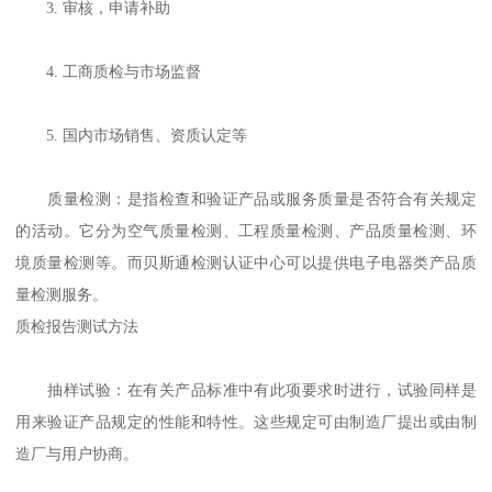
3. 审核，申请补助
4. 工商质检与市场监督
5. 国内市场销售、资质认定等
质量检测：是指检查和验证产品或服务质量是否符合有关规定
的活动。它分为空气质量检测、工程质量检测、产品质量检测、环
境质量检测等。而贝斯通检测认证中心可以提供电子电器类产品质
量检测服务。
质检报告测试方法
抽样试验：在有关产品标准中有此项要求时进行，试验同样是
用来验证产品规定的性能和特性。这些规定可由制造厂提出或由制
造厂与用户协商。