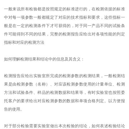
一般来说所有检验都是按照规定的标准进行的，在检测依据的标准
中对每一项参数一般都规定了对应的技术指标和要求，这些指标一
般是在一定的检测条件下才可获得的，对于同一产品不同的试验条
件可能得到不同的结果，完整的检测报告应给出对各项性能的判定
指标和对应的检测方法
如何理解检测结果和结论中的信息及其含义：
检测报告应给出实验室所完成的检测参数的检测结果，一般检测结
果是由检测参数（名称）、对应该检测参数使用的计量单位、检测
方法和试验条件、样品的检测数据和结果等，有时实验室也按照委
托客户的要求给出对应检测参数的数据和单项合格判定。以方便报
告的使用。
对于部分检验需要实验室做出本次检验的结论，如何表述检验结论