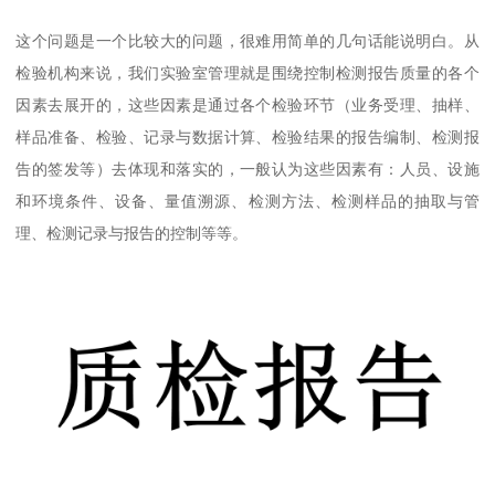
这个问题是一个比较大的问题，很难用简单的几句话能说明白。从
检验机构来说，我们实验室管理就是围绕控制检测报告质量的各个
因素去展开的，这些因素是通过各个检验环节（业务受理、抽样、
样品准备、检验、记录与数据计算、检验结果的报告编制、检测报
告的签发等）去体现和落实的，一般认为这些因素有：人员、设施
和环境条件、设备、量值溯源、检测方法、检测样品的抽取与管
理、检测记录与报告的控制等等。