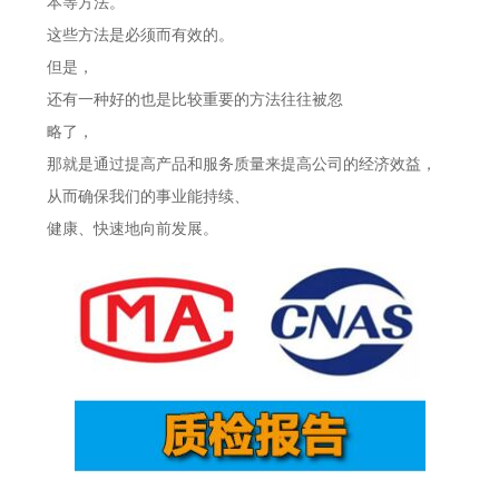
本等方法。
这些方法是必须而有效的。
但是，
还有一种好的也是比较重要的方法往往被忽
略了，
那就是通过提高产品和服务质量来提高公司的经济效益，
从而确保我们的事业能持续、
健康、快速地向前发展。