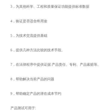
3，为其他科学、工程和质量保证功能提供标准数据
4，验证是否适合终用途
5，为技术交流提供基础
6，提供几种方法比较的技术手段。
7，在法律程序中提供证据:产品责任、专利、产品索赔等。
8，帮助解决当前产品的问题
9，帮助确定产品的潜在成本节约
产品测试可用于: