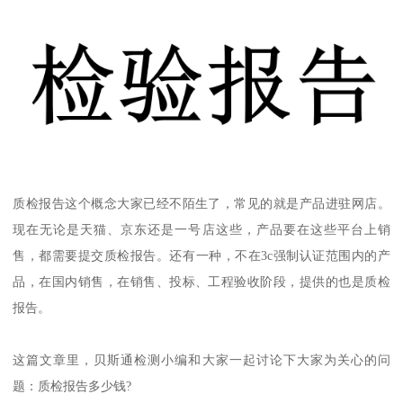
质检报告这个概念大家已经不陌生了，常见的就是产品进驻网店。
现在无论是天猫、京东还是一号店这些，产品要在这些平台上销
售，都需要提交质检报告。还有一种，不在3c强制认证范围内的产
品，在国内销售，在销售、投标、工程验收阶段，提供的也是质检
报告。
这篇文章里，贝斯通检测小编和大家一起讨论下大家为关心的问
题：质检报告多少钱?