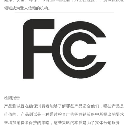
领域成为受人信赖的机构。
检测报告
产品测试旨在确保消费者能够了解哪些产品适合他们，哪些产品是
价值的。产品测试是一种通过检查广告等营销策略中所提出的要求
来增加消费者保护的策略，这些策略的本质是为了实体分销服务，