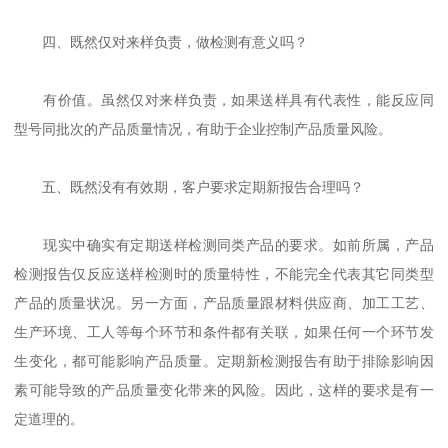
四、既然仅对来样负责，做检测有意义吗？
有价值。虽然仅对来样负责，如果送样具有代表性，能反应同
型号同批次的产品质量情况，有助于企业控制产品质量风险。
五、既然没有有效期，客户要求定期新报告合理吗？
现实中确实有定期送样检测同类产品的要求。如前所属，产品
检测报告仅反应送样检测时的质量特性，不能完全代表其它同类型
产品的质量状况。另一方面，产品质量跟材料供应商、加工工艺、
生产环境、工人等每个环节和条件都有关联，如果任何一个环节发
生变化，都可能影响产品质量。定期新检测报告有助于排除影响因
素可能导致的产品质量变化带来的风险。因此，这样的要求是有一
定道理的。