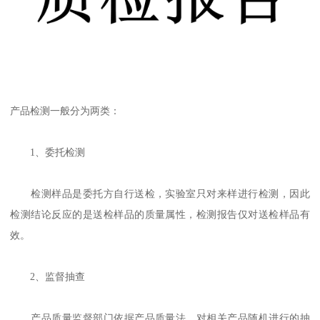
产品检测一般分为两类：
1、委托检测
检测样品是委托方自行送检，实验室只对来样进行检测，因此
检测结论反应的是送检样品的质量属性，检测报告仅对送检样品有
效。
2、监督抽查
产品质量监督部门依据产品质量法，对相关产品随机进行的抽