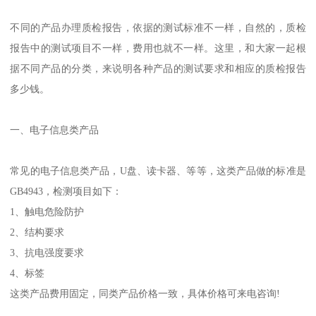
不同的产品办理质检报告，依据的测试标准不一样，自然的，质检
报告中的测试项目不一样，费用也就不一样。这里，和大家一起根
据不同产品的分类，来说明各种产品的测试要求和相应的质检报告
多少钱。
一、电子信息类产品
常见的电子信息类产品，U盘、读卡器、等等，这类产品做的标准是
GB4943，检测项目如下：
1、触电危险防护
2、结构要求
3、抗电强度要求
4、标签
这类产品费用固定，同类产品价格一致，具体价格可来电咨询!