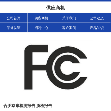
供应商机
公司首页
供应商机
关于我们
公司动态
荣誉认证
招聘中心
客户案例
产品知识
合肥京东检测报告 质检报告