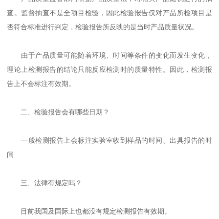
查。监督抽查不是全项目检验，因此检验报告仅对产品所检项目是
否符合标准进行判定，检验报告所反映的是当时产品质量状况。
由于产品质量可能随着环境、时间等条件的变化而发生变化，
理论上检测报告的结论只能反应检测时的质量特性。因此，检测报
告上不会标注有效期。
二、检验报告会有哪些日期？
一般检测报告上会标注实验室收到样品的时间、出具报告的时
间
三、法律有规定吗？
目前我国及国际上也都没有规定检测报告有效期。