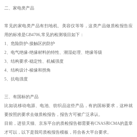
二、家电类产品
常见的家电类产品有扫地机、美容仪等等，这类产品做质检报告应
用的标准是GB4706,常见的检测项目如下：
1、危险防护-接触区的防护
2、电气绝缘-绝缘材料的特性、潮湿处理、绝缘等级
3、结构要求-稳定性、机械强度
4、结构设计-棱缘和拐角
5、抗电强度
三、有国标的产品
比如说移动电源、电池、纺织品这些产品，有的国标要求，这种就
要按照的要求去做质检报告，报告方可被广泛承认。
目前，进驻天猫、京东平台的质检报告都需要有CNAS和CMA的盖章
才可以，以下是我司质检报告模板，符合各大平台要求。