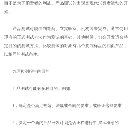
而不是为了消费者的利益。产品测试的出现是现代消费者运动的开
始。
产品测试可能由制造商、立实验室、机构等来完成。通常使用
现有的正式测试方法作为测试的基础。其他时候，们会开发适合特
定目的的测试方法。比较测试的对象有几个复制样品的相似产品，
以相同的测试条件。
办理检测报告的目的
产品测试可能有多种目的，例如:
1，确定是否满足规范、法规或合同的要求，或验证这些要求,
2，决定一个新的产品开发计划是否正在进行中:展示概念的