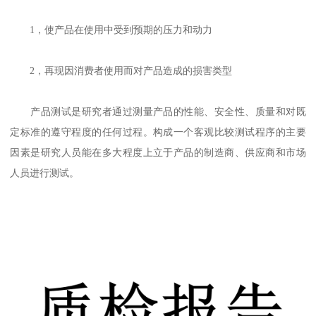
1，使产品在使用中受到预期的压力和动力
2，再现因消费者使用而对产品造成的损害类型
产品测试是研究者通过测量产品的性能、安全性、质量和对既
定标准的遵守程度的任何过程。构成一个客观比较测试程序的主要
因素是研究人员能在多大程度上立于产品的制造商、供应商和市场
人员进行测试。