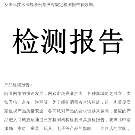
及国际技术法规条例都没有规定检测报告有效期。
产品检测报告：
随着网络的快速发展，网购市场逐渐扩大，各种商城随之成立，类
如天猫、京东、淘宝等，为了维护消费者合法权益，进一步督促卖
家重视产品质量安全，各商城对产品的要求也越来越高，相应的产
品进入商城必须通过三方检测机构检测出具质检报告，要求凡申请
服饰、家纺、童装、玩具、电子等产品的旗舰、、专营店的卖家，