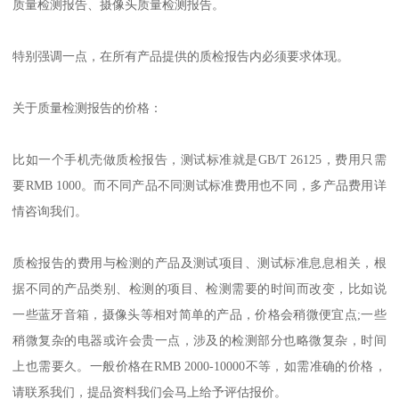
质量检测报告、摄像头质量检测报告。
特别强调一点，在所有产品提供的质检报告内必须要求体现。
关于质量检测报告的价格：
比如一个手机壳做质检报告，测试标准就是GB/T 26125，费用只需
要RMB 1000。而不同产品不同测试标准费用也不同，多产品费用详
情咨询我们。
质检报告的费用与检测的产品及测试项目、测试标准息息相关，根
据不同的产品类别、检测的项目、检测需要的时间而改变，比如说
一些蓝牙音箱，摄像头等相对简单的产品，价格会稍微便宜点;一些
稍微复杂的电器或许会贵一点，涉及的检测部分也略微复杂，时间
上也需要久。一般价格在RMB 2000-10000不等，如需准确的价格，
请联系我们，提品资料我们会马上给予评估报价。