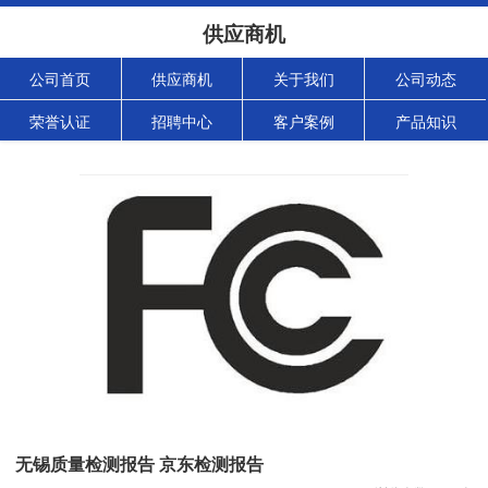
供应商机
公司首页
供应商机
关于我们
公司动态
荣誉认证
招聘中心
客户案例
产品知识
无锡质量检测报告 京东检测报告