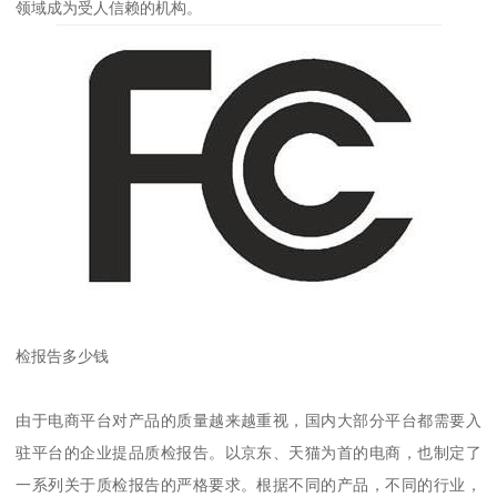
领域成为受人信赖的机构。
检报告多少钱
由于电商平台对产品的质量越来越重视，国内大部分平台都需要入
驻平台的企业提品质检报告。以京东、天猫为首的电商，也制定了
一系列关于质检报告的严格要求。根据不同的产品，不同的行业，