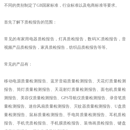
不同的类别制定了GB国家标准，行业标准以及电商标准等要求。
首先了解下质检报告的范围：
常见的有家用电器质检报告，灯具质检报告，数码3C质检报告，音
视频产品质检报告，家具质检报告，纺织品质检报告等等。
常见的产品有：
移动电源质量检测报告、蓝牙音箱质量检测报告、天花灯质量检测
报告、筒灯质量检测报告、天花射灯质量检测报告、面包机质量检
测报告、美容仪质量检测报告、GPS导航仪质量检测报告、录音笔质
量检测报告、迷你风扇质量检测报告、灭蚊器质量检测报告、U盘质
量检测报告、鼠标质量检测报告、手电筒质量检测报告、耳机质检
报告、手机壳质检报告、手机膜质检报告、装饰画质检报告、键盘