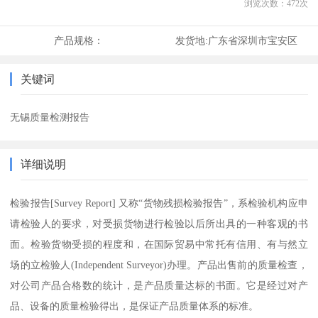
浏览次数：
472
次
产品规格：
发货地:
广东省深圳市宝安区
关键词
无锡质量检测报告
详细说明
检验报告[Survey Report] 又称“货物残损检验报告”，系检验机构应申
请检验人的要求，对受损货物进行检验以后所出具的一种客观的书
面。检验货物受损的程度和，在国际贸易中常托有信用、有与然立
场的立检验人(Independent Surveyor)办理。产品出售前的质量检查，
对公司产品合格数的统计，是产品质量达标的书面。它是经过对产
品、设备的质量检验得出，是保证产品质量体系的标准。