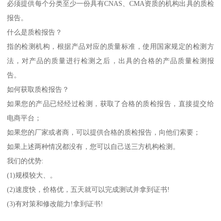
必须提供每个分类至少一份具有CNAS、CMA资质的机构出具的质检
报告。
什么是质检报告？
指的检测机构，根据产品对应的质量标准，使用国家规定的检测方
法，对产品的质量进行检测之后，出具的合格的产品质量检测报
告。
如何获取质检报告？
如果您的产品已经经过检测，获取了合格的质检报告，直接提交给
电商平台；
如果您的厂家或者商，可以提供合格的质检报告，向他们索要；
如果上述两种情况都没有，您可以自己送三方机构检测。
我们的优势:
(1)规模较大、。
(2)速度快，价格优，五天就可以完成测试并拿到证书!
(3)有对策和修改能力!拿到证书!