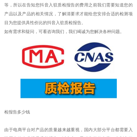
等，所以在告知您抖音入驻质检报告的费用之前我们需要知道您的
产品以及产品的相关情况，了解清要求才能给您安排合适的检测项
目为您提供具性价比的抖音入驻质检报告。
如有需求和疑问，可看咨询我们，我们竭诚为您解决各种问题。
检报告多少钱
由于电商平台对产品的质量越来越重视，国内大部分平台都需要入