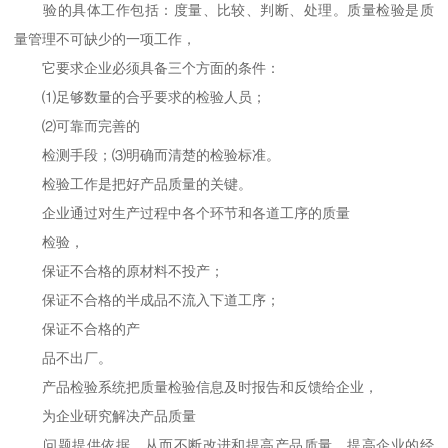
验的具体工作包括：度量、比较、判断、处理。质量检验是质
量管理不可缺少的一项工作，
它要求企业必须具备三个方面的条件：
⑴足够数量的合乎要求的检验人员；
⑵可靠而完善的
检测手段；⑶明确而清楚的检验标准。
检验工作是把好产品质量的关键。
企业通过对生产过程中各个环节和各道工序的质量
检验，
保证不合格的原材料不投产；
保证不合格的半成品不流入下道工序；
保证不合格的产
品不出厂。
产品检验系统把质量检验信息及时报告和反馈给企业，
为企业研究解决产品质量
问题提供依据，从而不断改进和提高产品质量，提高企业的经