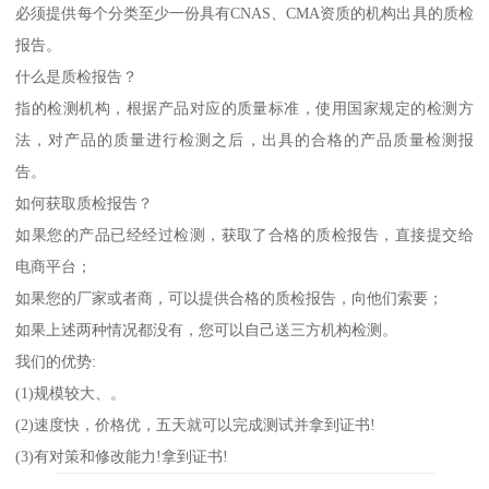
必须提供每个分类至少一份具有CNAS、CMA资质的机构出具的质检
报告。
什么是质检报告？
指的检测机构，根据产品对应的质量标准，使用国家规定的检测方
法，对产品的质量进行检测之后，出具的合格的产品质量检测报
告。
如何获取质检报告？
如果您的产品已经经过检测，获取了合格的质检报告，直接提交给
电商平台；
如果您的厂家或者商，可以提供合格的质检报告，向他们索要；
如果上述两种情况都没有，您可以自己送三方机构检测。
我们的优势:
(1)规模较大、。
(2)速度快，价格优，五天就可以完成测试并拿到证书!
(3)有对策和修改能力!拿到证书!