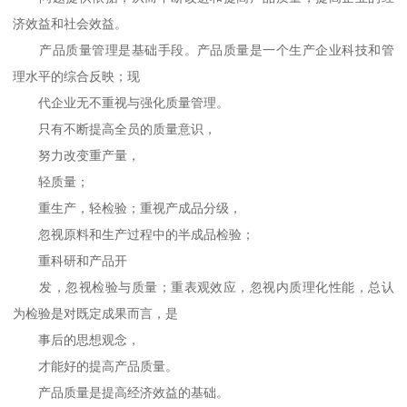
济效益和社会效益。
产品质量管理是基础手段。产品质量是一个生产企业科技和管
理水平的综合反映；现
代企业无不重视与强化质量管理。
只有不断提高全员的质量意识，
努力改变重产量，
轻质量；
重生产，轻检验；重视产成品分级，
忽视原料和生产过程中的半成品检验；
重科研和产品开
发，忽视检验与质量；重表观效应，忽视内质理化性能，总认
为检验是对既定成果而言，是
事后的思想观念，
才能好的提高产品质量。
产品质量是提高经济效益的基础。