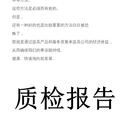
本等方法。
这些方法是必须而有效的。
但是，
还有一种好的也是比较重要的方法往往被忽
略了，
那就是通过提高产品和服务质量来提高公司的经济效益，
从而确保我们的事业能持续、
健康、快速地向前发展。