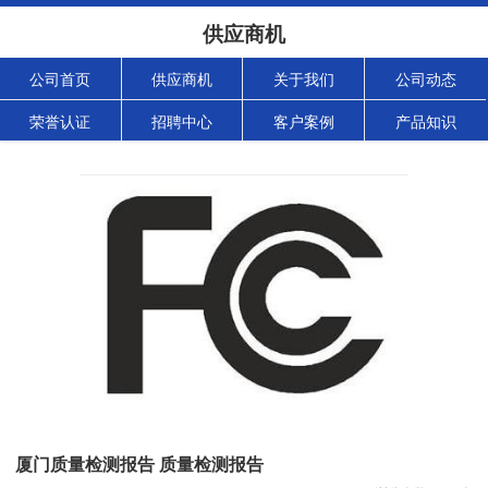
供应商机
公司首页
供应商机
关于我们
公司动态
荣誉认证
招聘中心
客户案例
产品知识
厦门质量检测报告 质量检测报告