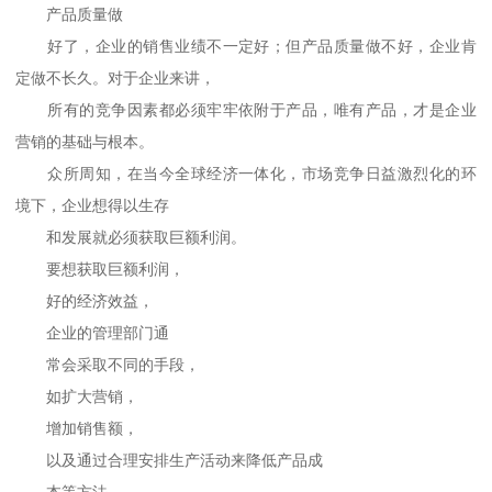
产品质量做
好了，企业的销售业绩不一定好；但产品质量做不好，企业肯
定做不长久。对于企业来讲，
所有的竞争因素都必须牢牢依附于产品，唯有产品，才是企业
营销的基础与根本。
众所周知，在当今全球经济一体化，市场竞争日益激烈化的环
境下，企业想得以生存
和发展就必须获取巨额利润。
要想获取巨额利润，
好的经济效益，
企业的管理部门通
常会采取不同的手段，
如扩大营销，
增加销售额，
以及通过合理安排生产活动来降低产品成