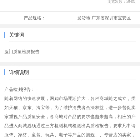
浏览次数：
594
次
产品规格：
发货地:
广东省深圳市宝安区
关键词
厦门质量检测报告
详细说明
产品检测报告：
随着网络的快速发展，网购市场逐渐扩大，各种商城随之成立，类
如天猫、京东、淘宝等，为了维护消费者合法权益，进一步督促卖
家重视产品质量安全，各商城对产品的要求也越来越高，相应的产
品进入商城必须通过三方检测机构检测出具质检报告，要求凡申请
服饰、家纺、童装、玩具、电子等产品的旗舰、、专营店的卖家，