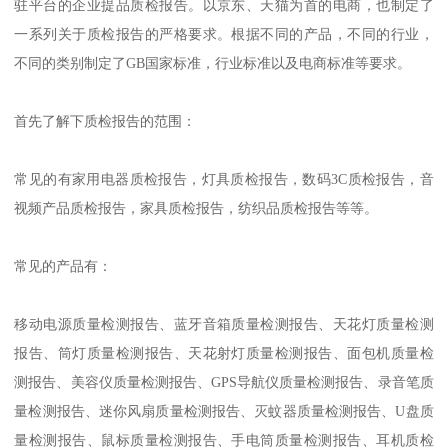
驻平台的企业提品质检报告。以京东、天猫为首的电商，也制定了
一系列关于质检报告的严格要求。根据不同的产品，不同的行业，
不同的类别制定了GB国家标准，行业标准以及电商标准等要求。
首先了解下质检报告的范围：
常见的有家用电器质检报告，灯具质检报告，数码3C质检报告，音
视频产品质检报告，家具质检报告，纺织品质检报告等等。
常见的产品有：
移动电源质量检测报告、蓝牙音箱质量检测报告、天花灯质量检测
报告、筒灯质量检测报告、天花射灯质量检测报告、面包机质量检
测报告、美容仪质量检测报告、GPS导航仪质量检测报告、录音笔质
量检测报告、迷你风扇质量检测报告、灭蚊器质量检测报告、U盘质
量检测报告、鼠标质量检测报告、手电筒质量检测报告、耳机质检