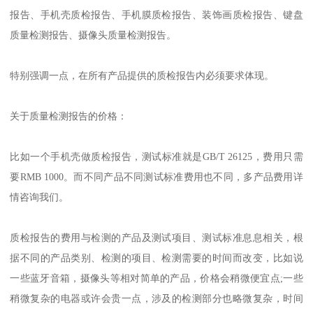
报告、手机壳质检报告、手机膜质检报告、装饰画质检报告、键盘
质量检测报告、摄像头质量检测报告。
特别强调一点，在所有产品提供的质检报告内必须要求体现。
关于质量检测报告的价格：
比如一个手机壳做质检报告，测试标准就是GB/T 26125，费用只需
要RMB 1000。而不同产品不同测试标准费用也不同，多产品费用详
情咨询我们。
质检报告的费用与检测的产品及测试项目、测试标准息息相关，根
据不同的产品类别、检测的项目、检测需要的时间而改变，比如说
一些蓝牙音箱，摄像头等相对简单的产品，价格会稍微便宜点;一些
稍微复杂的电器或许会贵一点，涉及的检测部分也略微复杂，时间