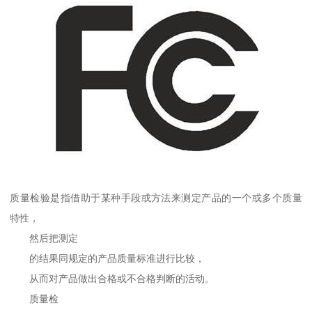
质量检验是指借助于某种手段或方法来测定产品的一个或多个质量
特性，
然后把测定
的结果同规定的产品质量标准进行比较，
从而对产品做出合格或不合格判断的活动。
质量检