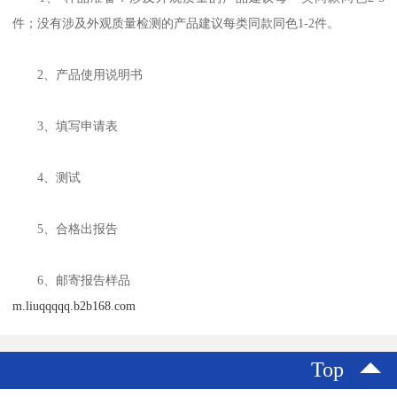
件；没有涉及外观质量检测的产品建议每类同款同色1-2件。
2、产品使用说明书
3、填写申请表
4、测试
5、合格出报告
6、邮寄报告样品
m.liuqqqqq.b2b168.com
Top