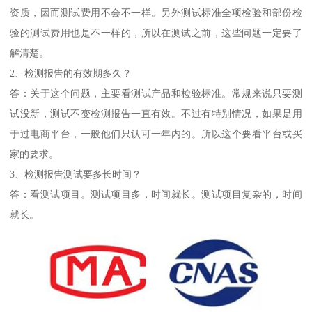
资质，因而测试费用不会不一样。另外测试标准全项检验和部份检
验的测试费用也是不一样的，所以在测试之前，这些问题一定要了
解清楚。
2、检测报告的有效期多久？
答：关于这个问题，主要看测试产品和检验标准。常规来说只要测
试没新，测试不变检测报告一直有效。不过有特别情况，如果是用
于过电商平台，一般他们只认可一年内的。所以这个要看平台或买
家的要求。
3、检测报告测试要多长时间？
答：看测试项目。测试项目多，时间就长。测试项目复杂的，时间
就长。