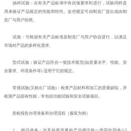
抽样试验：在有关产品标准中有此项要求时进行，试验同样是
用来验证产品规定的性能和特性。这些规定可由制造厂提出或由制
造厂与用户协商。
试验：可根据有关产品标准及制造厂与用户协议进行，以满足
市场对产品的多样化需求。
型式试验：验证产品符合一项技术规范(如质量水平、性能、安
全要求、环境条件等) 适用于它的规定。
常规试验(又称出厂试验)：检查产品材料和加工的质量缺陷，并
检测产品固有性能，常包括功能试验和安全试验项目。
质检报告办理准备和办理流程（服装为例）
1、 样品准备：涉及外观质量的产品建议每一类同款同色2-5