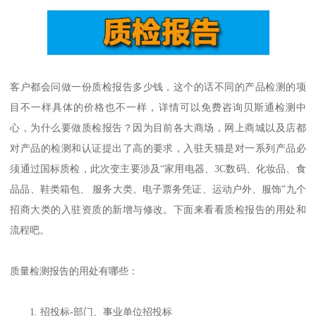
客户都会问做一份质检报告多少钱，这个的话不同的产品检测的项
目不一样具体的价格也不一样，详情可以免费咨询贝斯通检测中
心，为什么要做质检报告？因为目前各大商场，网上商城以及店都
对产品的检测和认证提出了高的要求，入驻天猫是对一系列产品必
须通过国标质检，此次变主要涉及“家用电器、3C数码、化妆品、食
品品、鞋类箱包、 服务大类、电子票务凭证、运动户外、服饰”九个
招商大类的入驻资质的新增与修改。下面来看看质检报告的用处和
流程吧。
质量检测报告的用处有哪些：
1. 招投标-部门、事业单位招投标