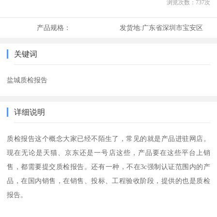
浏览次数：
737
次
产品规格：
发货地:
广东省深圳市宝安区
关键词
盐城质检报告
详细说明
质检报告这个概念大家已经不陌生了，常见的就是产品进驻网店。
现在无论是天猫、京东还是一号店这些，产品要在这些平台上销
售，都需要提交质检报告。还有一种，不在3c强制认证范围内的产
品，在国内销售，在销售、投标、工程验收阶段，提供的也是质检
报告。