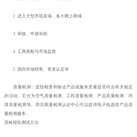
2. 进入大型市或卖场，各大网上商城
3. 审核，申请补助
4. 工商质检与市场监督
5. 国内市场销售、资质认定等
质量检测：是指检查和验证产品或服务质量是否符合有关规定
的活动。它分为空气质量检测、工程质量检测、产品质量检测、环
境质量检测等。而贝斯通检测认证中心可以提供电子电器类产品质
量检测服务。
质检报告测试方法