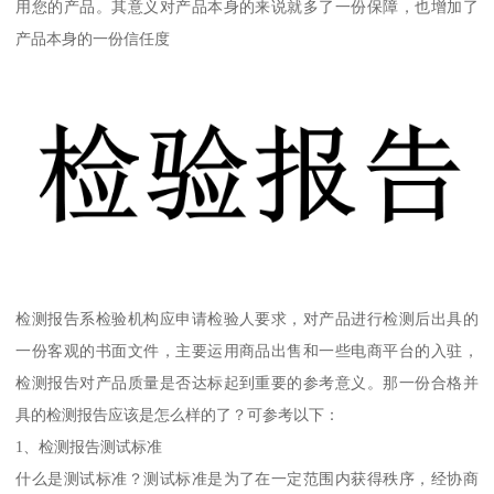
用您的产品。其意义对产品本身的来说就多了一份保障，也增加了
产品本身的一份信任度
检测报告系检验机构应申请检验人要求，对产品进行检测后出具的
一份客观的书面文件，主要运用商品出售和一些电商平台的入驻，
检测报告对产品质量是否达标起到重要的参考意义。那一份合格并
具的检测报告应该是怎么样的了？可参考以下：
1、检测报告测试标准
什么是测试标准？测试标准是为了在一定范围内获得秩序，经协商