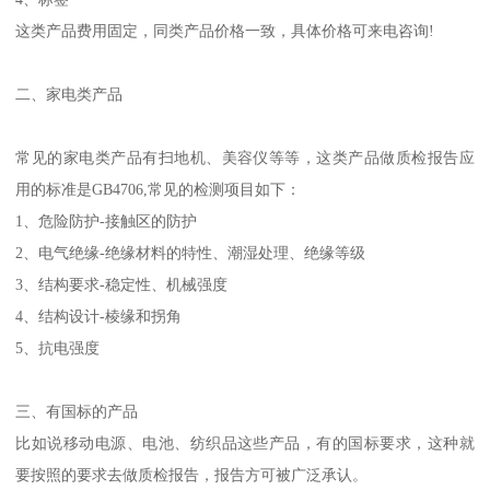
这类产品费用固定，同类产品价格一致，具体价格可来电咨询!
二、家电类产品
常见的家电类产品有扫地机、美容仪等等，这类产品做质检报告应
用的标准是GB4706,常见的检测项目如下：
1、危险防护-接触区的防护
2、电气绝缘-绝缘材料的特性、潮湿处理、绝缘等级
3、结构要求-稳定性、机械强度
4、结构设计-棱缘和拐角
5、抗电强度
三、有国标的产品
比如说移动电源、电池、纺织品这些产品，有的国标要求，这种就
要按照的要求去做质检报告，报告方可被广泛承认。