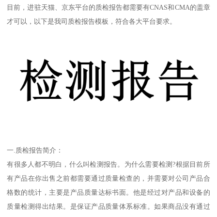
目前，进驻天猫、京东平台的质检报告都需要有CNAS和CMA的盖章
才可以，以下是我司质检报告模板，符合各大平台要求。
一.质检报告简介：
有很多人都不明白，什么叫检测报告。为什么需要检测?根据目前所
有产品在你出售之前都需要通过质量检查的，并需要对公司产品合
格数的统计，主要是产品质量达标书面。他是经过对产品和设备的
质量检测得出结果。是保证产品质量体系标准。如果商品没有通过