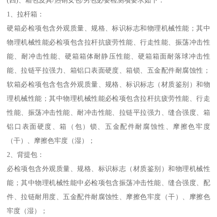
1、拉杆箱：
硬箱必检项包含外观质量、规格、标识标志和物理机械性能；其中
物理机械性能必检项包含拉杆抗疲劳性能、行走性能、振荡冲击性
能、耐冲击性能、硬箱箱体耐静压性能、硬箱箱面耐落球冲击性
能、拉链平拉强力、箱铝口表面硬度、箱锁、五金配件耐腐蚀性；
软箱必检项包含包含外观质量、规格、标识标志（材质鉴别）和物
理机械性能；其中物理机械性能必检项包含拉杆抗疲劳性能、行走
性能、振荡冲击性能、耐冲击性能、拉链平拉强力、缝合强度、箱
铝口表面硬度、箱（包）锁、五金配件耐腐蚀性、摩擦色牢度
（干）、摩擦色牢度（湿）；
2、背提包：
必检项包含外观质量、规格、标识标志（材质鉴别）和物理机械性
能；其中物理机械性能中必检项包含振荡冲击性能、缝合强度、配
件、拉链耐用度、五金配件耐腐蚀性、摩擦色牢度（干）、摩擦色
牢度（湿）；