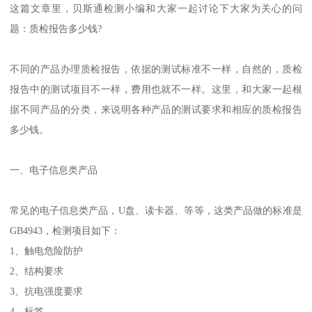
这篇文章里，贝斯通检测小编和大家一起讨论下大家为关心的问
题：质检报告多少钱?
不同的产品办理质检报告，依据的测试标准不一样，自然的，质检
报告中的测试项目不一样，费用也就不一样。这里，和大家一起根
据不同产品的分类，来说明各种产品的测试要求和相应的质检报告
多少钱。
一、电子信息类产品
常见的电子信息类产品，U盘、读卡器、等等，这类产品做的标准是
GB4943，检测项目如下：
1、触电危险防护
2、结构要求
3、抗电强度要求
4、标签