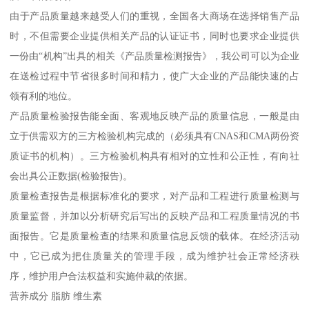
由于产品质量越来越受人们的重视，全国各大商场在选择销售产品
时，不但需要企业提供相关产品的认证证书，同时也要求企业提供
一份由“机构”出具的相关《产品质量检测报告》，我公司可以为企业
在送检过程中节省很多时间和精力，使广大企业的产品能快速的占
领有利的地位。
产品质量检验报告能全面、客观地反映产品的质量信息，一般是由
立于供需双方的三方检验机构完成的（必须具有CNAS和CMA两份资
质证书的机构）。三方检验机构具有相对的立性和公正性，有向社
会出具公正数据(检验报告)。
质量检查报告是根据标准化的要求，对产品和工程进行质量检测与
质量监督，并加以分析研究后写出的反映产品和工程质量情况的书
面报告。它是质量检查的结果和质量信息反馈的载体。在经济活动
中，它已成为把住质量关的管理手段，成为维护社会正常经济秩
序，维护用户合法权益和实施仲裁的依据。
营养成分 脂肪 维生素