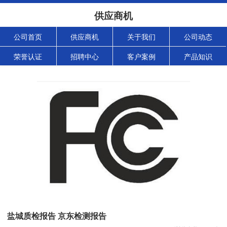
供应商机
公司首页
供应商机
关于我们
公司动态
荣誉认证
招聘中心
客户案例
产品知识
盐城质检报告 京东检测报告