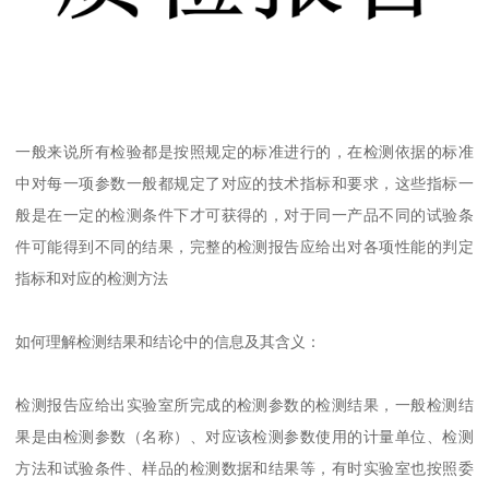
一般来说所有检验都是按照规定的标准进行的，在检测依据的标准
中对每一项参数一般都规定了对应的技术指标和要求，这些指标一
般是在一定的检测条件下才可获得的，对于同一产品不同的试验条
件可能得到不同的结果，完整的检测报告应给出对各项性能的判定
指标和对应的检测方法
如何理解检测结果和结论中的信息及其含义：
检测报告应给出实验室所完成的检测参数的检测结果，一般检测结
果是由检测参数（名称）、对应该检测参数使用的计量单位、检测
方法和试验条件、样品的检测数据和结果等，有时实验室也按照委