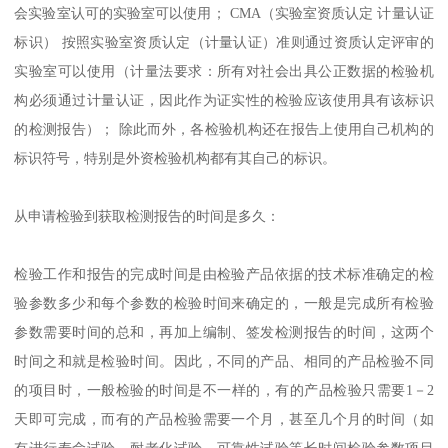
会实验室认可的实验室可以使用； CMA（实验室资质认定 计量认证
标识） 按照实验室资质认定（计量认证）准则通过资质认定评审的
实验室可以使用（计量法要求：所有对社会出具公正数据的检验机
构必须通过计量认证，因此作为证实性的检验应该使用具有该标识
的检测报告）； 除此而外，各检验机构还在报告上使用自己机构的
标识符号，特别是外资检验机构都有其自己的标识。
从申请检验到获取检测报告的时间是多久：
检验工作和报告的完成时间是由检验产品依据的技术标准确定的检
验参数多少和每个参数的检验时间来确定的，一般是完成所有检验
参数需要时间的总和，再加上编制、签发检测报告的时间，这两个
时间之和就是检验时间。因此，不同的产品、相同的产品检验不同
的项目时，一般检验的时间是不一样的，有的产品检验只需要1－2
天即可完成，而有的产品检验需要一个月，甚至几个月的时间（如
有进行寿命试验、耐老化试验、可靠性试验等长时间检验参数项目