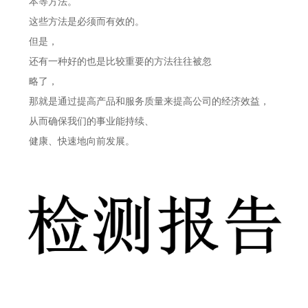
本等方法。
这些方法是必须而有效的。
但是，
还有一种好的也是比较重要的方法往往被忽
略了，
那就是通过提高产品和服务质量来提高公司的经济效益，
从而确保我们的事业能持续、
健康、快速地向前发展。