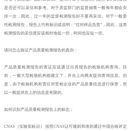
是否还可以采信和参考。对于质监部门的监督抽查一般每年都会安
排一次，因此，过一年的监督检测报告好不要再采信。对于一般委
托检测报告，报告上均有标识或说明：“仅对样品负责”，因此，这类
检测报告的采信度应该相对地低一些，时间也应短一些。
请问怎么验证产品质量检测报告的真伪：
产品质量检测报告的查证应该通过出具报告的检验机构查询。目
前，一般大型检验机构都建立了，并在上向网友提供查询信息。但
是，由于检验机构有责任对受检企业的产品质量信息进行保密，所
以一般提供在上的信息是有限的。
如何识别产品质量检测报告上的标志：
CNAS（实验室标识） 按照CNAS认可规则和准则通过中国合格评定