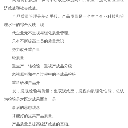
济效益和社会效益。
产品质量管理是基础手段。产品质量是一个生产企业科技和管
理水平的综合反映；现
代企业无不重视与强化质量管理。
只有不断提高全员的质量意识，
努力改变重产量，
轻质量；
重生产，轻检验；重视产成品分级，
忽视原料和生产过程中的半成品检验；
重科研和产品开
发，忽视检验与质量；重表观效应，忽视内质理化性能，总认
为检验是对既定成果而言，是
事后的思想观念，
才能好的提高产品质量。
产品质量是提高经济效益的基础。