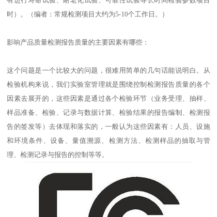
时）。（编者：常规检测项目大约为5-10个工作日。）
影响产品质量检测报告质量的主要因素有哪些：
这个问题是一个比较大的问题，很难用简单的几句话能说明白。从
检验机构来说，我们实验室管理就是围绕控制检测报告质量的各个
因素去展开的，这些因素是通过各个检验环节（业务受理、抽样、
样品准备、检验、记录与数据计算、检验结果的报告编制、检测报
告的签发等）去体现和落实的，一般认为这些因素有：人员、设施
和环境条件、设备、量值溯源、检测方法、检测样品的抽取与管
理、检测记录与报告的控制等等。