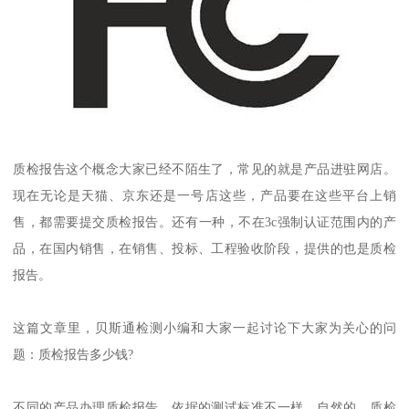
质检报告这个概念大家已经不陌生了，常见的就是产品进驻网店。
现在无论是天猫、京东还是一号店这些，产品要在这些平台上销
售，都需要提交质检报告。还有一种，不在3c强制认证范围内的产
品，在国内销售，在销售、投标、工程验收阶段，提供的也是质检
报告。
这篇文章里，贝斯通检测小编和大家一起讨论下大家为关心的问
题：质检报告多少钱?
不同的产品办理质检报告，依据的测试标准不一样，自然的，质检