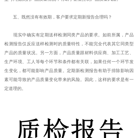
五、既然没有有效期，客户要求定期新报告合理吗？
现实中确实有定期送样检测同类产品的要求。如前所属，产品
检测报告仅反应送样检测时的质量特性，不能完全代表其它同类型
产品的质量状况。另一方面，产品质量跟材料供应商、加工工艺、
生产环境、工人等每个环节和条件都有关联，如果任何一个环节发
生变化，都可能影响产品质量。定期新检测报告有助于排除影响因
素可能导致的产品质量变化带来的风险。因此，这样的要求是有一
定道理的。