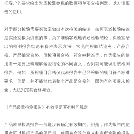
托客户的要求给出对应检测参数的数据和单项合格判定。以方便报
告的使用。
对于部分检验需要实验室做出本次检验的结论，如何表述检验结论
是实验室极为慎重的事，为了准确客观地表述检验结论，实验室给
出的检测报告结论有多种表示方法，常见的检验结论有：产品合
格、产品抽查合格、所检项目合格、符合##标准等，作为报告的使
用者一定要正确理解这些结论的不同含义，否则就可能误用该检测
报告。例如：所检项目合格仅代表报告中已经检验的项目符合标准
要求，但是，并不能够代表整个产品是合格的，因为有的项目未检
全，无法判定其合格与否。
《产品质量检测报告》有效期是否有时间规定：
产品质量检测报告一般是没有确定有效期的。但是，作为报告的使
用者可以根据产品的保质期、使用寿命等信息来判定所拿到的报告