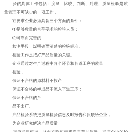
验的具体工作包括：度量、比较、判断、处理。质量检验是质
量管理不可缺少的一项工作，
它要求企业必须具备三个方面的条件：
⑴足够数量的合乎要求的检验人员；
⑵可靠而完善的
检测手段；⑶明确而清楚的检验标准。
检验工作是把好产品质量的关键。
企业通过对生产过程中各个环节和各道工序的质量
检验，
保证不合格的原材料不投产；
保证不合格的半成品不流入下道工序；
保证不合格的产
品不出厂。
产品检验系统把质量检验信息及时报告和反馈给企业，
为企业研究解决产品质量
问题提供依据，从而不断改进和提高产品质量，提高企业的经