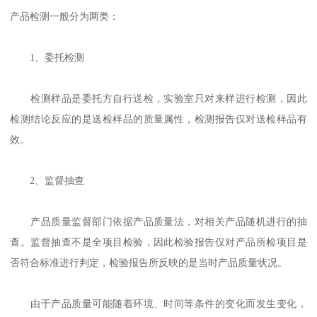
产品检测一般分为两类：
1、委托检测
检测样品是委托方自行送检，实验室只对来样进行检测，因此
检测结论反应的是送检样品的质量属性，检测报告仅对送检样品有
效。
2、监督抽查
产品质量监督部门依据产品质量法，对相关产品随机进行的抽
查。监督抽查不是全项目检验，因此检验报告仅对产品所检项目是
否符合标准进行判定，检验报告所反映的是当时产品质量状况。
由于产品质量可能随着环境、时间等条件的变化而发生变化，