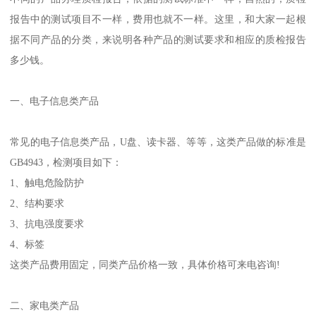
报告中的测试项目不一样，费用也就不一样。这里，和大家一起根
据不同产品的分类，来说明各种产品的测试要求和相应的质检报告
多少钱。
一、电子信息类产品
常见的电子信息类产品，U盘、读卡器、等等，这类产品做的标准是
GB4943，检测项目如下：
1、触电危险防护
2、结构要求
3、抗电强度要求
4、标签
这类产品费用固定，同类产品价格一致，具体价格可来电咨询!
二、家电类产品