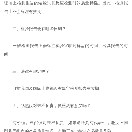
理论上检测报告的结论只能反应检测时的质量特性。因此，检测报
告上不会标注有效期。
二、检验报告会有哪些日期？
一般检测报告上会标注实验室收到样品的时间、出具报告的时
间
三、法律有规定吗？
目前我国及国际上也都没有规定检测报告有效期。
四、既然仅对来样负责，做检测有意义吗？
有价值。虽然仅对来样负责，如果送样具有代表性，能反应同
型号同批次的产品质量情况，有助于企业控制产品质量风险。