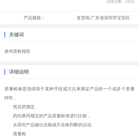
浏览次数：
641
次
产品规格：
发货地:
广东省深圳市宝安区
关键词
泉州质检报告
详细说明
质量检验是指借助于某种手段或方法来测定产品的一个或多个质量
特性，
然后把测定
的结果同规定的产品质量标准进行比较，
从而对产品做出合格或不合格判断的活动。
质量检