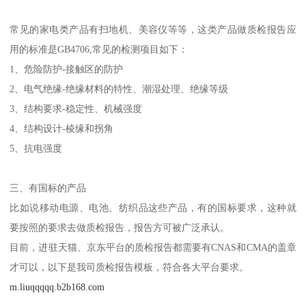
常见的家电类产品有扫地机、美容仪等等，这类产品做质检报告应
用的标准是GB4706,常见的检测项目如下：
1、危险防护-接触区的防护
2、电气绝缘-绝缘材料的特性、潮湿处理、绝缘等级
3、结构要求-稳定性、机械强度
4、结构设计-棱缘和拐角
5、抗电强度
三、有国标的产品
比如说移动电源、电池、纺织品这些产品，有的国标要求，这种就
要按照的要求去做质检报告，报告方可被广泛承认。
目前，进驻天猫、京东平台的质检报告都需要有CNAS和CMA的盖章
才可以，以下是我司质检报告模板，符合各大平台要求。
m.liuqqqqq.b2b168.com