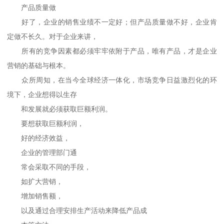
产品质量做
好了，企业的销售业绩不一定好；但产品质量做不好，企业肯
定做不长久。对于企业来讲，
所有的竞争因素都必须牢牢依附于产品，唯有产品，才是企业
营销的基础与根本。
众所周知，在当今全球经济一体化，市场竞争日益激烈化的环
境下，企业想得以生存
和发展就必须获取巨额利润。
要想获取巨额利润，
好的经济效益，
企业的管理部门通
常会采取不同的手段，
如扩大营销，
增加销售额，
以及通过合理安排生产活动来降低产品成