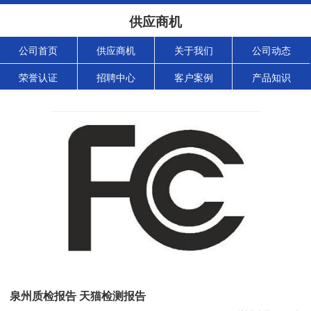
供应商机
公司首页
供应商机
关于我们
公司动态
荣誉认证
招聘中心
客户案例
产品知识
泉州质检报告 天猫检测报告